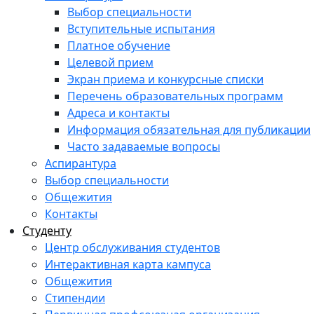
Выбор специальности
Вступительные испытания
Платное обучение
Целевой прием
Экран приема и конкурсные списки
Перечень образовательных программ
Адреса и контакты
Информация обязательная для публикации
Часто задаваемые вопросы
Аспирантура
Выбор специальности
Общежития
Контакты
Студенту
Центр обслуживания студентов
Интерактивная карта кампуса
Общежития
Стипендии