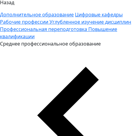
Назад
Дополнительное образование
Цифровые кафедры
Рабочие профессии
Углубленное изучение дисциплин
Профессиональная переподготовка
Повышение
квалификации
Среднее профессиональное образование