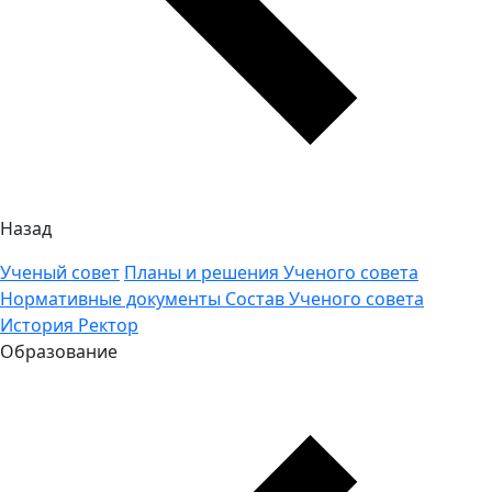
Назад
Ученый совет
Планы и решения Ученого совета
Нормативные документы
Состав Ученого совета
История
Ректор
Образование