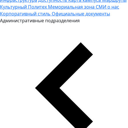
Культурный Политех
Мемориальная зона
СМИ о нас
Корпоративный стиль
Официальные документы
Административные подразделения