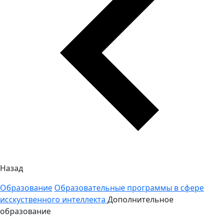
Назад
Образование
Образовательные программы в сфере
исскуственного интеллекта
Дополнительное
образование