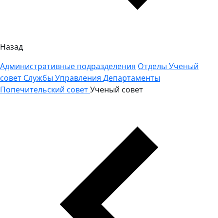
Назад
Административные подразделения
Отделы
Ученый
совет
Службы
Управления
Департаменты
Попечительский совет
Ученый совет