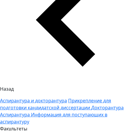
Назад
Аспирантура и докторантура
Прикрепление для
подготовки кандидатской диссертации
Докторантура
Аспирантура
Информация для поступающих в
аспирантуру
Факультеты