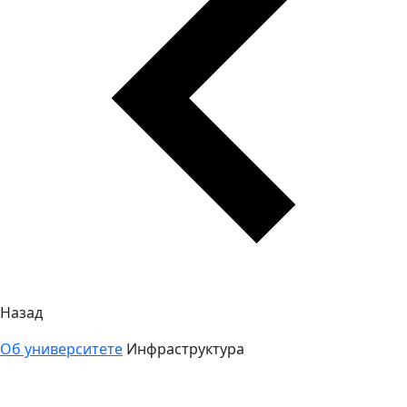
Назад
Об университете
Инфраструктура