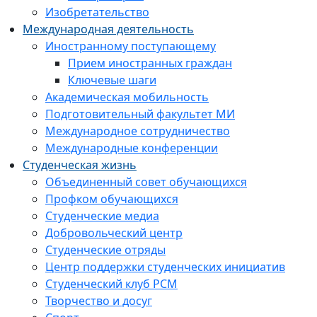
Изобретательство
Международная деятельность
Иностранному поступающему
Прием иностранных граждан
Ключевые шаги
Академическая мобильность
Подготовительный факультет МИ
Международное сотрудничество
Международные конференции
Студенческая жизнь
Объединенный совет обучающихся
Профком обучающихся
Студенческие медиа
Добровольческий центр
Студенческие отряды
Центр поддержки студенческих инициатив
Студенческий клуб РСМ
Творчество и досуг