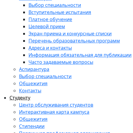
Выбор специальности
Вступительные испытания
Платное обучение
Целевой прием
Экран приема и конкурсные списки
Перечень образовательных программ
Адреса и контакты
Информация обязательная для публикации
Часто задаваемые вопросы
Аспирантура
Выбор специальности
Общежития
Контакты
Студенту
Центр обслуживания студентов
Интерактивная карта кампуса
Общежития
Стипендии