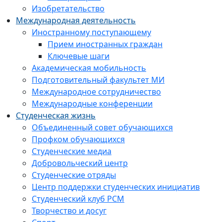
Изобретательство
Международная деятельность
Иностранному поступающему
Прием иностранных граждан
Ключевые шаги
Академическая мобильность
Подготовительный факультет МИ
Международное сотрудничество
Международные конференции
Студенческая жизнь
Объединенный совет обучающихся
Профком обучающихся
Студенческие медиа
Добровольческий центр
Студенческие отряды
Центр поддержки студенческих инициатив
Студенческий клуб РСМ
Творчество и досуг