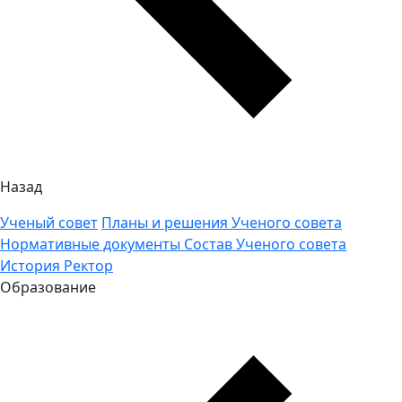
Назад
Ученый совет
Планы и решения Ученого совета
Нормативные документы
Состав Ученого совета
История
Ректор
Образование