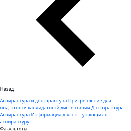
Назад
Аспирантура и докторантура
Прикрепление для
подготовки кандидатской диссертации
Докторантура
Аспирантура
Информация для поступающих в
аспирантуру
Факультеты