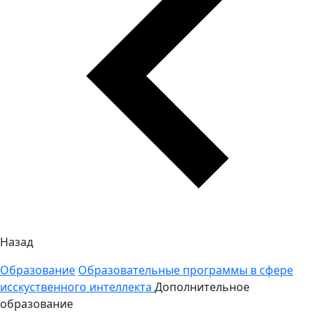
Назад
Образование
Образовательные программы в сфере
исскуственного интеллекта
Дополнительное
образование