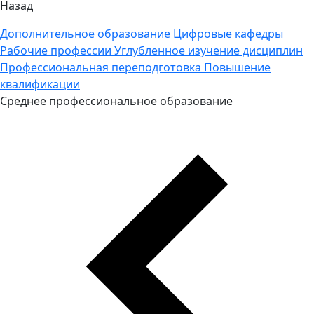
Назад
Дополнительное образование
Цифровые кафедры
Рабочие профессии
Углубленное изучение дисциплин
Профессиональная переподготовка
Повышение
квалификации
Среднее профессиональное образование