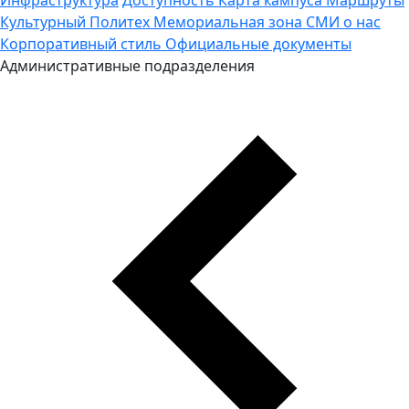
Культурный Политех
Мемориальная зона
СМИ о нас
Корпоративный стиль
Официальные документы
Административные подразделения