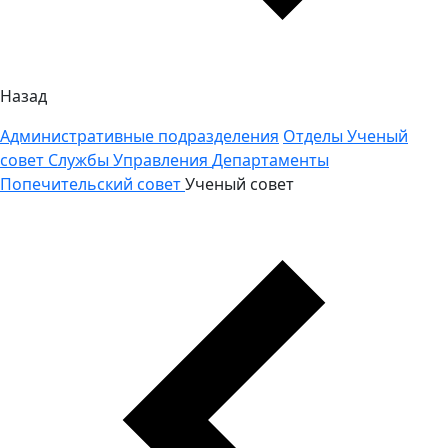
Назад
Административные подразделения
Отделы
Ученый
совет
Службы
Управления
Департаменты
Попечительский совет
Ученый совет