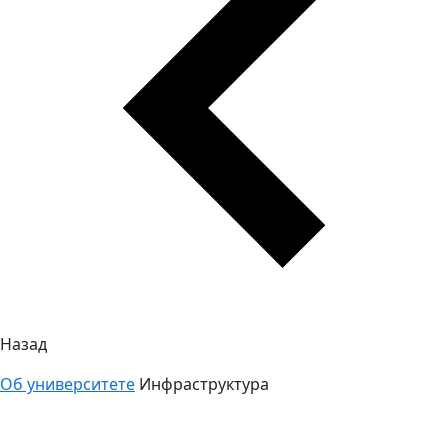
Назад
Об университете
Инфраструктура