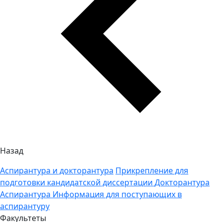
Назад
Аспирантура и докторантура
Прикрепление для
подготовки кандидатской диссертации
Докторантура
Аспирантура
Информация для поступающих в
аспирантуру
Факультеты