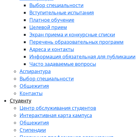
Выбор специальности
Вступительные испытания
Платное обучение
Целевой прием
Экран приема и конкурсные списки
Перечень образовательных программ
Адреса и контакты
Информация обязательная для публикации
Часто задаваемые вопросы
Аспирантура
Выбор специальности
Общежития
Контакты
Студенту
Центр обслуживания студентов
Интерактивная карта кампуса
Общежития
Стипендии