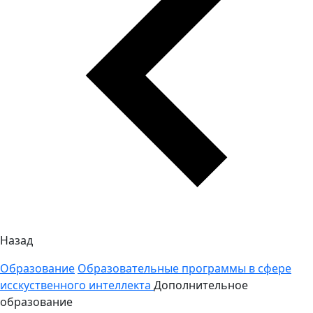
Назад
Образование
Образовательные программы в сфере
исскуственного интеллекта
Дополнительное
образование