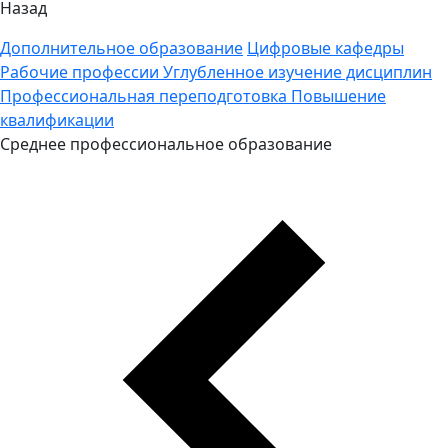
Назад
Дополнительное образование
Цифровые кафедры
Рабочие профессии
Углубленное изучение дисциплин
Профессиональная переподготовка
Повышение
квалификации
Среднее профессиональное образование