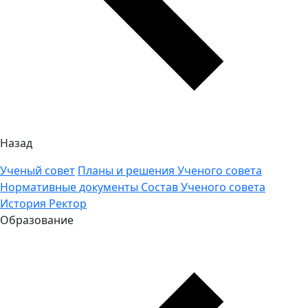
Назад
Ученый совет
Планы и решения Ученого совета
Нормативные документы
Состав Ученого совета
История
Ректор
Образование