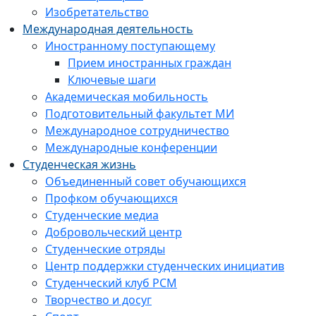
Изобретательство
Международная деятельность
Иностранному поступающему
Прием иностранных граждан
Ключевые шаги
Академическая мобильность
Подготовительный факультет МИ
Международное сотрудничество
Международные конференции
Студенческая жизнь
Объединенный совет обучающихся
Профком обучающихся
Студенческие медиа
Добровольческий центр
Студенческие отряды
Центр поддержки студенческих инициатив
Студенческий клуб РСМ
Творчество и досуг