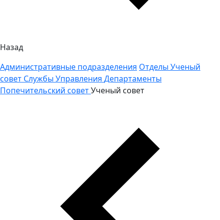
Назад
Административные подразделения
Отделы
Ученый
совет
Службы
Управления
Департаменты
Попечительский совет
Ученый совет