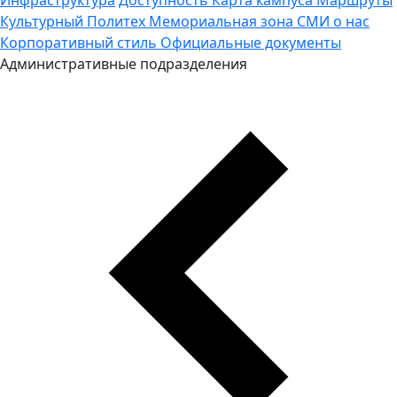
Культурный Политех
Мемориальная зона
СМИ о нас
Корпоративный стиль
Официальные документы
Административные подразделения