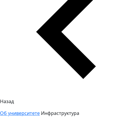
Назад
Об университете
Инфраструктура