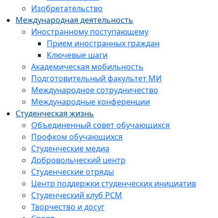
Изобретательство
Международная деятельность
Иностранному поступающему
Прием иностранных граждан
Ключевые шаги
Академическая мобильность
Подготовительный факультет МИ
Международное сотрудничество
Международные конференции
Студенческая жизнь
Объединенный совет обучающихся
Профком обучающихся
Студенческие медиа
Добровольческий центр
Студенческие отряды
Центр поддержки студенческих инициатив
Студенческий клуб РСМ
Творчество и досуг