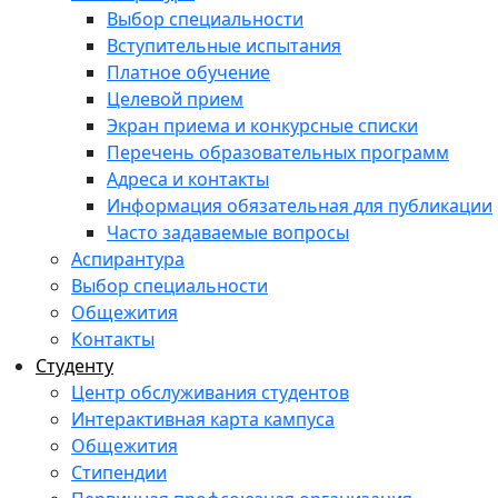
Выбор специальности
Вступительные испытания
Платное обучение
Целевой прием
Экран приема и конкурсные списки
Перечень образовательных программ
Адреса и контакты
Информация обязательная для публикации
Часто задаваемые вопросы
Аспирантура
Выбор специальности
Общежития
Контакты
Студенту
Центр обслуживания студентов
Интерактивная карта кампуса
Общежития
Стипендии