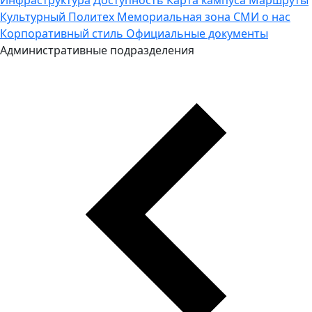
Культурный Политех
Мемориальная зона
СМИ о нас
Корпоративный стиль
Официальные документы
Административные подразделения