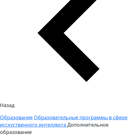
Назад
Образование
Образовательные программы в сфере
исскуственного интеллекта
Дополнительное
образование