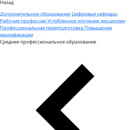
Назад
Дополнительное образование
Цифровые кафедры
Рабочие профессии
Углубленное изучение дисциплин
Профессиональная переподготовка
Повышение
квалификации
Среднее профессиональное образование