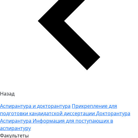
Назад
Аспирантура и докторантура
Прикрепление для
подготовки кандидатской диссертации
Докторантура
Аспирантура
Информация для поступающих в
аспирантуру
Факультеты