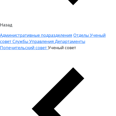
Назад
Административные подразделения
Отделы
Ученый
совет
Службы
Управления
Департаменты
Попечительский совет
Ученый совет