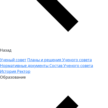
Назад
Ученый совет
Планы и решения Ученого совета
Нормативные документы
Состав Ученого совета
История
Ректор
Образование