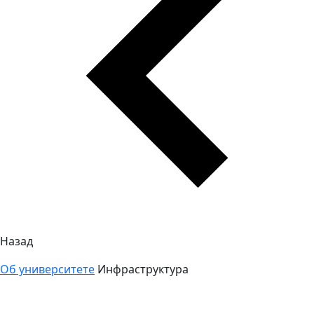
Назад
Об университете
Инфраструктура