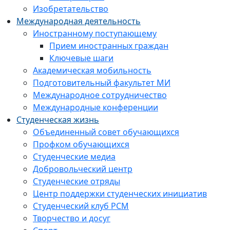
Изобретательство
Международная деятельность
Иностранному поступающему
Прием иностранных граждан
Ключевые шаги
Академическая мобильность
Подготовительный факультет МИ
Международное сотрудничество
Международные конференции
Студенческая жизнь
Объединенный совет обучающихся
Профком обучающихся
Студенческие медиа
Добровольческий центр
Студенческие отряды
Центр поддержки студенческих инициатив
Студенческий клуб РСМ
Творчество и досуг