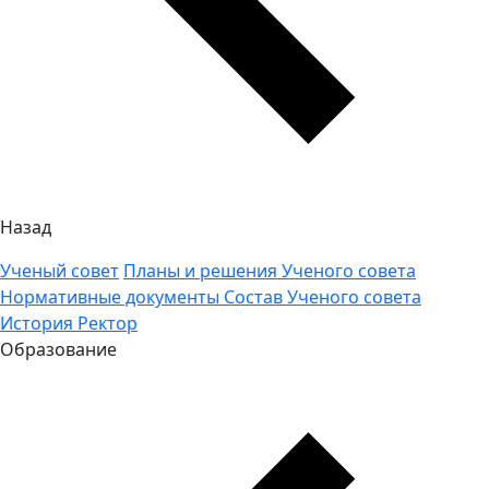
Назад
Ученый совет
Планы и решения Ученого совета
Нормативные документы
Состав Ученого совета
История
Ректор
Образование