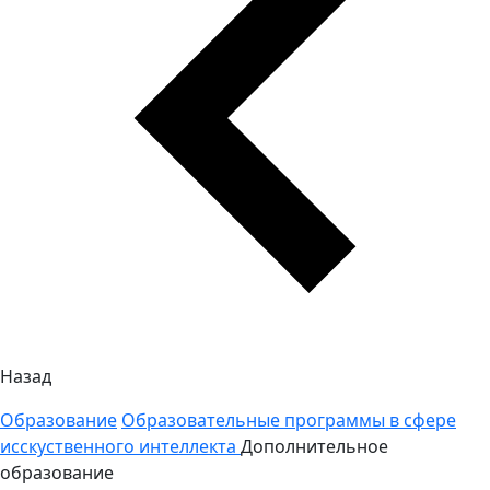
Назад
Образование
Образовательные программы в сфере
исскуственного интеллекта
Дополнительное
образование