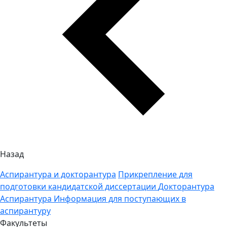
Назад
Аспирантура и докторантура
Прикрепление для
подготовки кандидатской диссертации
Докторантура
Аспирантура
Информация для поступающих в
аспирантуру
Факультеты