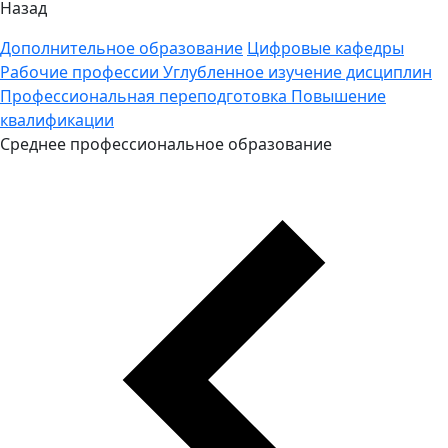
Назад
Дополнительное образование
Цифровые кафедры
Рабочие профессии
Углубленное изучение дисциплин
Профессиональная переподготовка
Повышение
квалификации
Среднее профессиональное образование