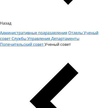
Назад
Административные подразделения
Отделы
Ученый
совет
Службы
Управления
Департаменты
Попечительский совет
Ученый совет