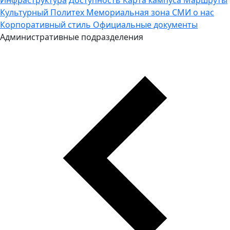
Культурный Политех
Мемориальная зона
СМИ о нас
Корпоративный стиль
Официальные документы
Административные подразделения