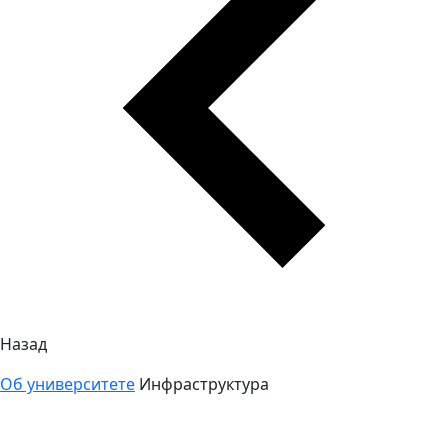
Назад
Об университете
Инфраструктура