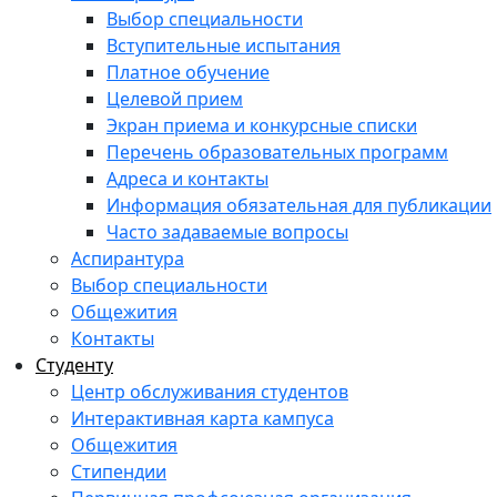
Выбор специальности
Вступительные испытания
Платное обучение
Целевой прием
Экран приема и конкурсные списки
Перечень образовательных программ
Адреса и контакты
Информация обязательная для публикации
Часто задаваемые вопросы
Аспирантура
Выбор специальности
Общежития
Контакты
Студенту
Центр обслуживания студентов
Интерактивная карта кампуса
Общежития
Стипендии