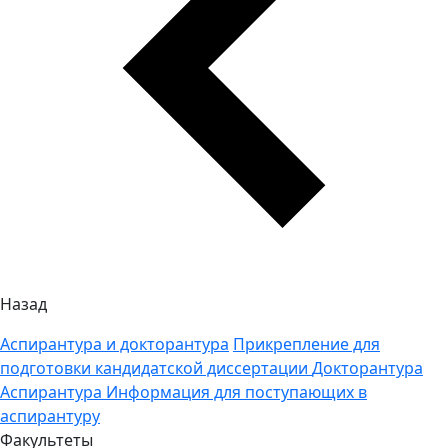
Назад
Аспирантура и докторантура
Прикрепление для
подготовки кандидатской диссертации
Докторантура
Аспирантура
Информация для поступающих в
аспирантуру
Факультеты