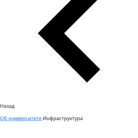
Назад
Об университете
Инфраструктура