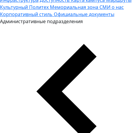
Культурный Политех
Мемориальная зона
СМИ о нас
Корпоративный стиль
Официальные документы
Административные подразделения