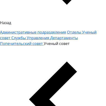
Назад
Административные подразделения
Отделы
Ученый
совет
Службы
Управления
Департаменты
Попечительский совет
Ученый совет