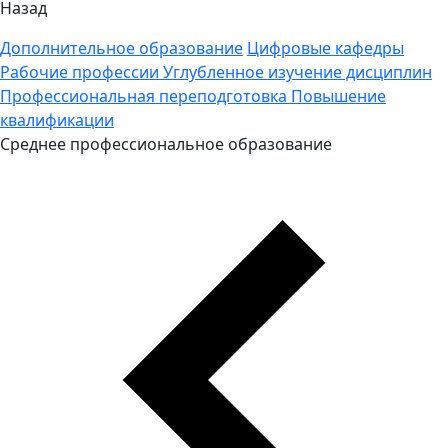
Назад
Дополнительное образование
Цифровые кафедры
Рабочие профессии
Углубленное изучение дисциплин
Профессиональная переподготовка
Повышение
квалификации
Среднее профессиональное образование