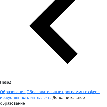
Назад
Образование
Образовательные программы в сфере
исскуственного интеллекта
Дополнительное
образование