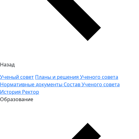
Назад
Ученый совет
Планы и решения Ученого совета
Нормативные документы
Состав Ученого совета
История
Ректор
Образование