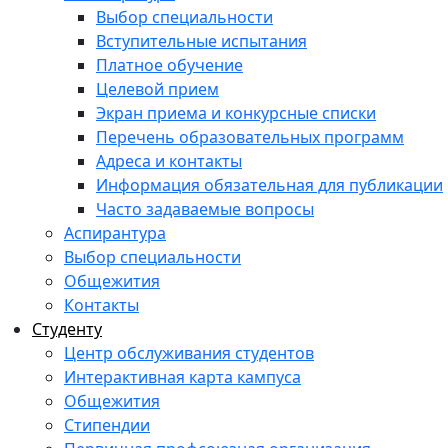
Выбор специальности
Вступительные испытания
Платное обучение
Целевой прием
Экран приема и конкурсные списки
Перечень образовательных программ
Адреса и контакты
Информация обязательная для публикации
Часто задаваемые вопросы
Аспирантура
Выбор специальности
Общежития
Контакты
Студенту
Центр обслуживания студентов
Интерактивная карта кампуса
Общежития
Стипендии