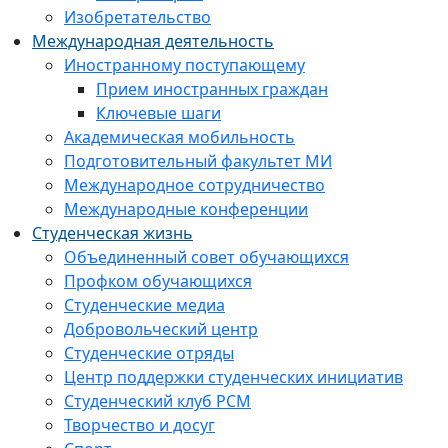
Изобретательство
Международная деятельность
Иностранному поступающему
Прием иностранных граждан
Ключевые шаги
Академическая мобильность
Подготовительный факультет МИ
Международное сотрудничество
Международные конференции
Студенческая жизнь
Объединенный совет обучающихся
Профком обучающихся
Студенческие медиа
Добровольческий центр
Студенческие отряды
Центр поддержки студенческих инициатив
Студенческий клуб РСМ
Творчество и досуг