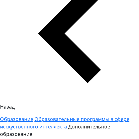
Назад
Образование
Образовательные программы в сфере
исскуственного интеллекта
Дополнительное
образование