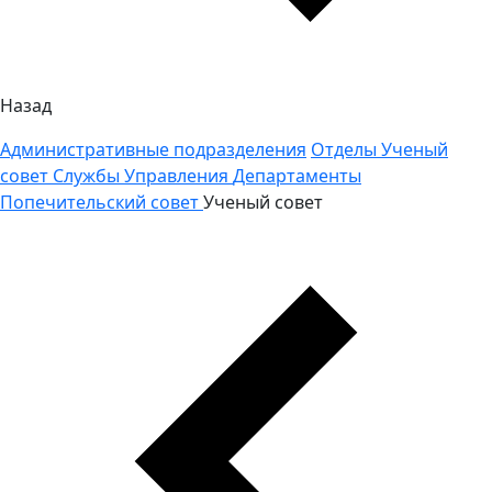
Назад
Административные подразделения
Отделы
Ученый
совет
Службы
Управления
Департаменты
Попечительский совет
Ученый совет