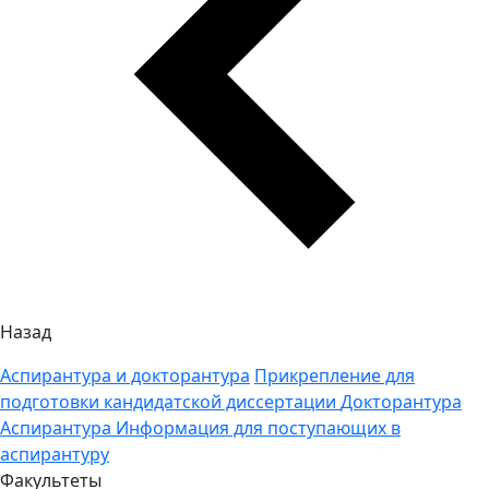
Назад
Аспирантура и докторантура
Прикрепление для
подготовки кандидатской диссертации
Докторантура
Аспирантура
Информация для поступающих в
аспирантуру
Факультеты