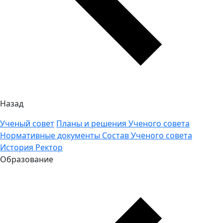
Назад
Ученый совет
Планы и решения Ученого совета
Нормативные документы
Состав Ученого совета
История
Ректор
Образование