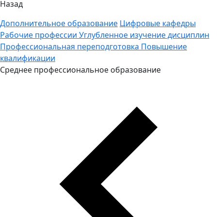
Назад
Дополнительное образование
Цифровые кафедры
Рабочие профессии
Углубленное изучение дисциплин
Профессиональная переподготовка
Повышение
квалификации
Среднее профессиональное образование