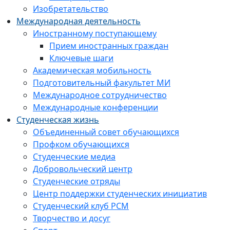
Изобретательство
Международная деятельность
Иностранному поступающему
Прием иностранных граждан
Ключевые шаги
Академическая мобильность
Подготовительный факультет МИ
Международное сотрудничество
Международные конференции
Студенческая жизнь
Объединенный совет обучающихся
Профком обучающихся
Студенческие медиа
Добровольческий центр
Студенческие отряды
Центр поддержки студенческих инициатив
Студенческий клуб РСМ
Творчество и досуг