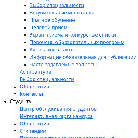
Выбор специальности
Вступительные испытания
Платное обучение
Целевой прием
Экран приема и конкурсные списки
Перечень образовательных программ
Адреса и контакты
Информация обязательная для публикации
Часто задаваемые вопросы
Аспирантура
Выбор специальности
Общежития
Контакты
Студенту
Центр обслуживания студентов
Интерактивная карта кампуса
Общежития
Стипендии