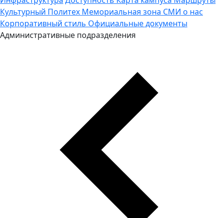
Культурный Политех
Мемориальная зона
СМИ о нас
Корпоративный стиль
Официальные документы
Административные подразделения