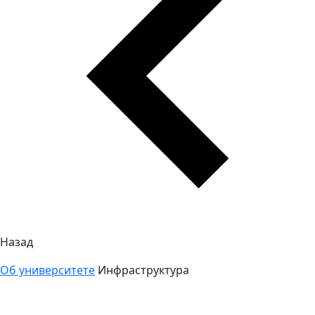
Назад
Об университете
Инфраструктура