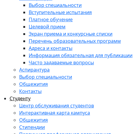
Выбор специальности
Вступительные испытания
Платное обучение
Целевой прием
Экран приема и конкурсные списки
Перечень образовательных программ
Адреса и контакты
Информация обязательная для публикации
Часто задаваемые вопросы
Аспирантура
Выбор специальности
Общежития
Контакты
Студенту
Центр обслуживания студентов
Интерактивная карта кампуса
Общежития
Стипендии