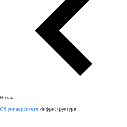
Назад
Об университете
Инфраструктура