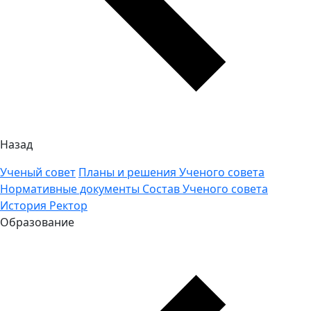
Назад
Ученый совет
Планы и решения Ученого совета
Нормативные документы
Состав Ученого совета
История
Ректор
Образование