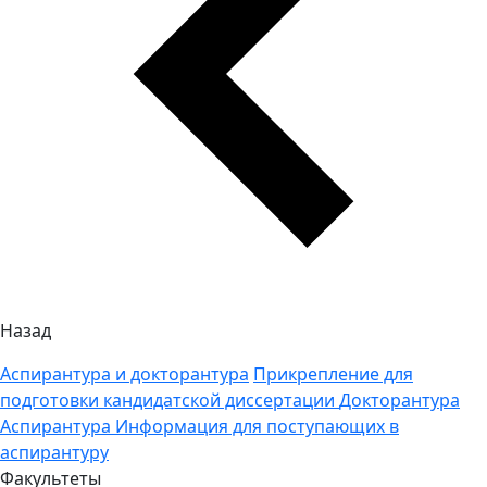
Назад
Аспирантура и докторантура
Прикрепление для
подготовки кандидатской диссертации
Докторантура
Аспирантура
Информация для поступающих в
аспирантуру
Факультеты