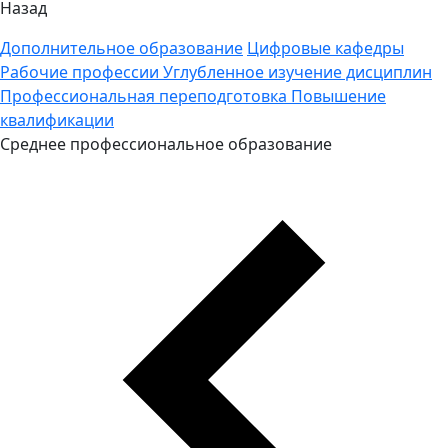
Назад
Дополнительное образование
Цифровые кафедры
Рабочие профессии
Углубленное изучение дисциплин
Профессиональная переподготовка
Повышение
квалификации
Среднее профессиональное образование