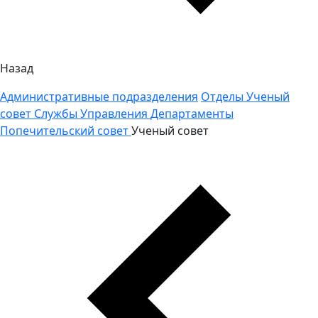
Назад
Административные подразделения
Отделы
Ученый
совет
Службы
Управления
Департаменты
Попечительский совет
Ученый совет