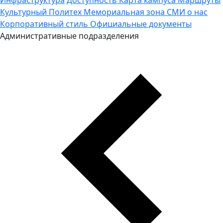
Культурный Политех
Мемориальная зона
СМИ о нас
Корпоративный стиль
Официальные документы
Административные подразделения