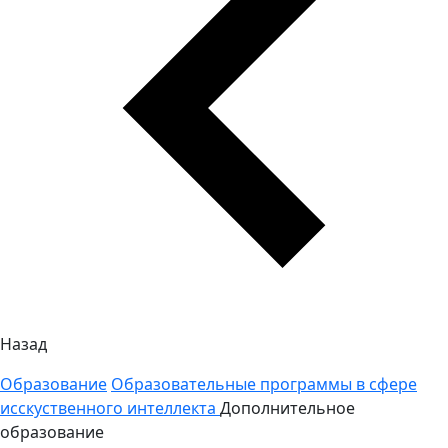
Назад
Образование
Образовательные программы в сфере
исскуственного интеллекта
Дополнительное
образование