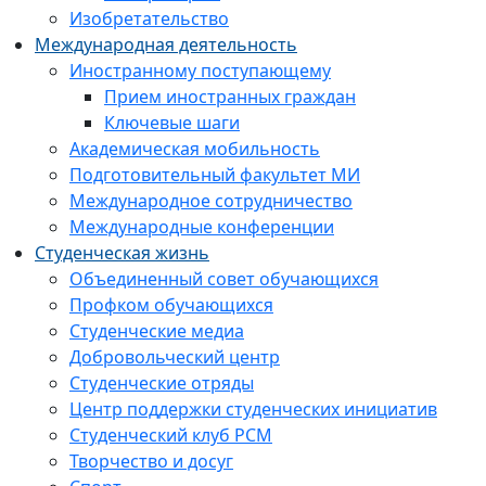
Изобретательство
Международная деятельность
Иностранному поступающему
Прием иностранных граждан
Ключевые шаги
Академическая мобильность
Подготовительный факультет МИ
Международное сотрудничество
Международные конференции
Студенческая жизнь
Объединенный совет обучающихся
Профком обучающихся
Студенческие медиа
Добровольческий центр
Студенческие отряды
Центр поддержки студенческих инициатив
Студенческий клуб РСМ
Творчество и досуг