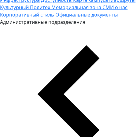
Культурный Политех
Мемориальная зона
СМИ о нас
Корпоративный стиль
Официальные документы
Административные подразделения