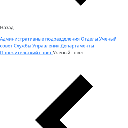
Назад
Административные подразделения
Отделы
Ученый
совет
Службы
Управления
Департаменты
Попечительский совет
Ученый совет