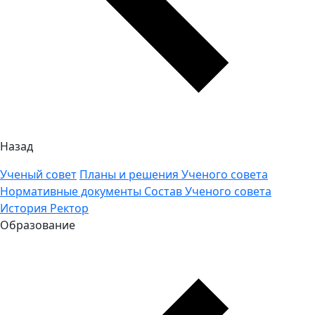
Назад
Ученый совет
Планы и решения Ученого совета
Нормативные документы
Состав Ученого совета
История
Ректор
Образование