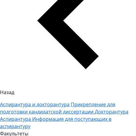
Назад
Аспирантура и докторантура
Прикрепление для
подготовки кандидатской диссертации
Докторантура
Аспирантура
Информация для поступающих в
аспирантуру
Факультеты