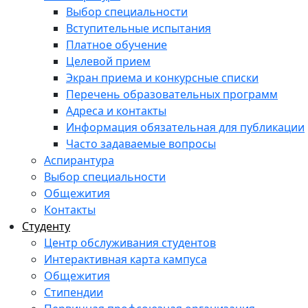
Выбор специальности
Вступительные испытания
Платное обучение
Целевой прием
Экран приема и конкурсные списки
Перечень образовательных программ
Адреса и контакты
Информация обязательная для публикации
Часто задаваемые вопросы
Аспирантура
Выбор специальности
Общежития
Контакты
Студенту
Центр обслуживания студентов
Интерактивная карта кампуса
Общежития
Стипендии