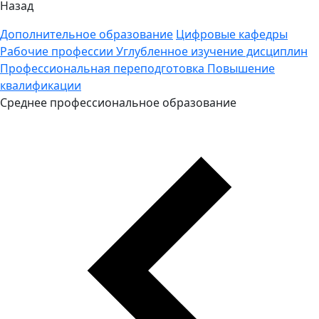
Назад
Дополнительное образование
Цифровые кафедры
Рабочие профессии
Углубленное изучение дисциплин
Профессиональная переподготовка
Повышение
квалификации
Среднее профессиональное образование