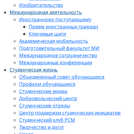
Изобретательство
Международная деятельность
Иностранному поступающему
Прием иностранных граждан
Ключевые шаги
Академическая мобильность
Подготовительный факультет МИ
Международное сотрудничество
Международные конференции
Студенческая жизнь
Объединенный совет обучающихся
Профком обучающихся
Студенческие медиа
Добровольческий центр
Студенческие отряды
Центр поддержки студенческих инициатив
Студенческий клуб РСМ
Творчество и досуг