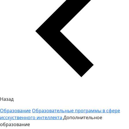
Назад
Образование
Образовательные программы в сфере
исскуственного интеллекта
Дополнительное
образование