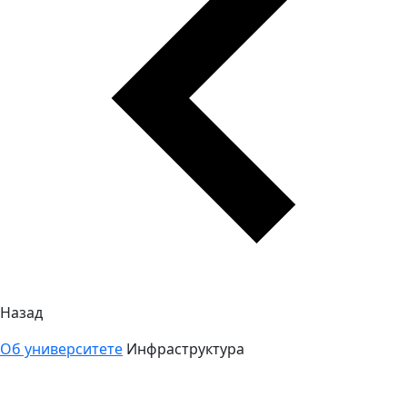
Назад
Об университете
Инфраструктура