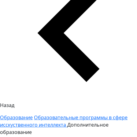
Назад
Образование
Образовательные программы в сфере
исскуственного интеллекта
Дополнительное
образование