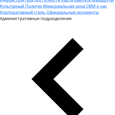
Культурный Политех
Мемориальная зона
СМИ о нас
Корпоративный стиль
Официальные документы
Административные подразделения