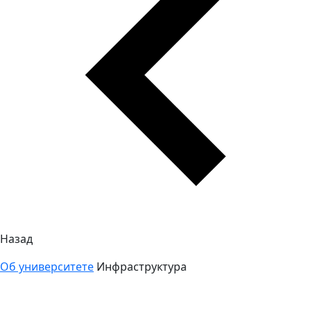
Назад
Об университете
Инфраструктура