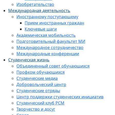
Изобретательство
Международная деятельность
Иностранному поступающему
Прием иностранных граждан
Ключевые шаги
Академическая мобильность
Подготовительный факультет МИ
Международное сотрудничество
Международные конференции
Студенческая жизнь
Объединенный совет обучающихся
Профком обучающихся
Студенческие медиа
Добровольческий центр
Студенческие отряды
Центр поддержки студенческих инициатив
Студенческий клуб РСМ
Творчество и досуг