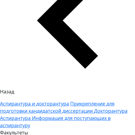
Назад
Аспирантура и докторантура
Прикрепление для
подготовки кандидатской диссертации
Докторантура
Аспирантура
Информация для поступающих в
аспирантуру
Факультеты