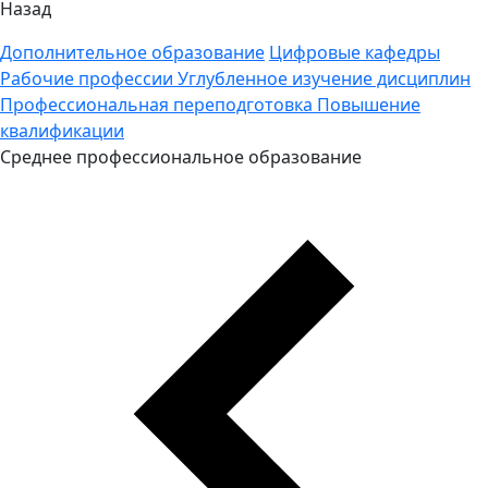
Назад
Дополнительное образование
Цифровые кафедры
Рабочие профессии
Углубленное изучение дисциплин
Профессиональная переподготовка
Повышение
квалификации
Среднее профессиональное образование