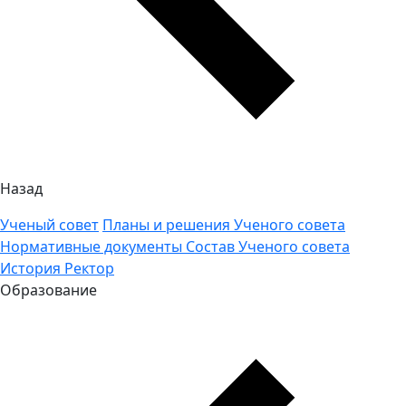
Назад
Ученый совет
Планы и решения Ученого совета
Нормативные документы
Состав Ученого совета
История
Ректор
Образование