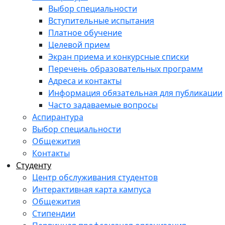
Выбор специальности
Вступительные испытания
Платное обучение
Целевой прием
Экран приема и конкурсные списки
Перечень образовательных программ
Адреса и контакты
Информация обязательная для публикации
Часто задаваемые вопросы
Аспирантура
Выбор специальности
Общежития
Контакты
Студенту
Центр обслуживания студентов
Интерактивная карта кампуса
Общежития
Стипендии