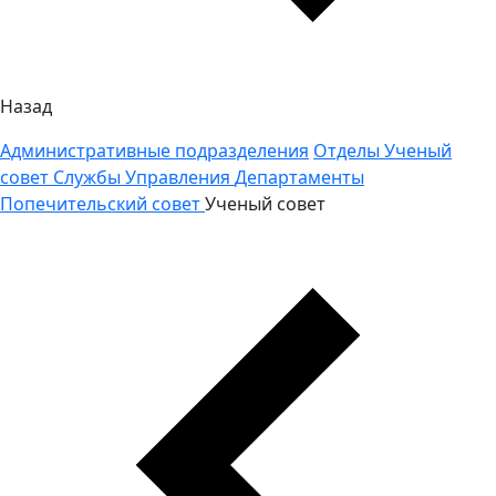
Назад
Административные подразделения
Отделы
Ученый
совет
Службы
Управления
Департаменты
Попечительский совет
Ученый совет