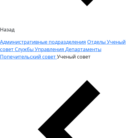
Назад
Административные подразделения
Отделы
Ученый
совет
Службы
Управления
Департаменты
Попечительский совет
Ученый совет