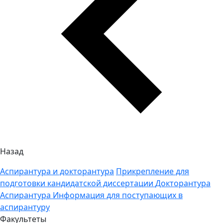
Назад
Аспирантура и докторантура
Прикрепление для
подготовки кандидатской диссертации
Докторантура
Аспирантура
Информация для поступающих в
аспирантуру
Факультеты