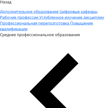
Назад
Дополнительное образование
Цифровые кафедры
Рабочие профессии
Углубленное изучение дисциплин
Профессиональная переподготовка
Повышение
квалификации
Среднее профессиональное образование