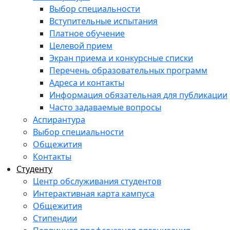
Выбор специальности
Вступительные испытания
Платное обучение
Целевой прием
Экран приема и конкурсные списки
Перечень образовательных программ
Адреса и контакты
Информация обязательная для публикации
Часто задаваемые вопросы
Аспирантура
Выбор специальности
Общежития
Контакты
Студенту
Центр обслуживания студентов
Интерактивная карта кампуса
Общежития
Стипендии