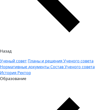
Назад
Ученый совет
Планы и решения Ученого совета
Нормативные документы
Состав Ученого совета
История
Ректор
Образование