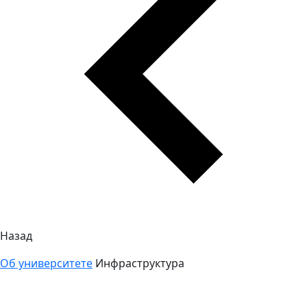
Назад
Об университете
Инфраструктура