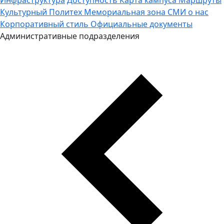
Культурный Политех
Мемориальная зона
СМИ о нас
Корпоративный стиль
Официальные документы
Административные подразделения