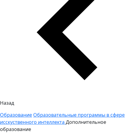
Назад
Образование
Образовательные программы в сфере
исскуственного интеллекта
Дополнительное
образование