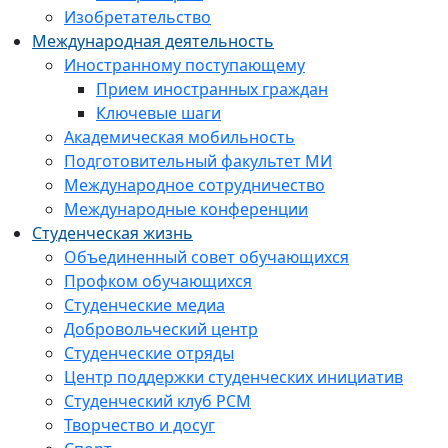
Изобретательство
Международная деятельность
Иностранному поступающему
Прием иностранных граждан
Ключевые шаги
Академическая мобильность
Подготовительный факультет МИ
Международное сотрудничество
Международные конференции
Студенческая жизнь
Объединенный совет обучающихся
Профком обучающихся
Студенческие медиа
Добровольческий центр
Студенческие отряды
Центр поддержки студенческих инициатив
Студенческий клуб РСМ
Творчество и досуг