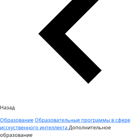
Назад
Образование
Образовательные программы в сфере
исскуственного интеллекта
Дополнительное
образование