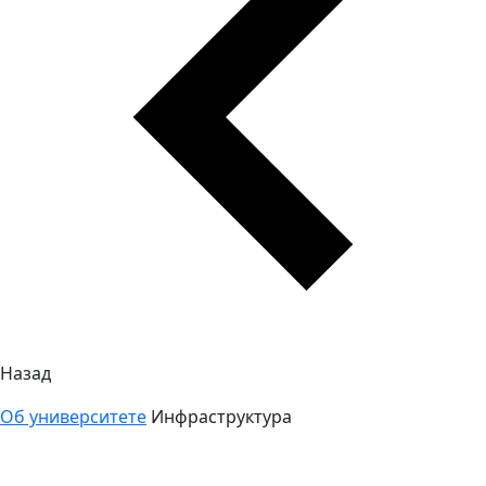
Назад
Об университете
Инфраструктура