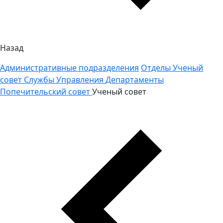
Назад
Административные подразделения
Отделы
Ученый
совет
Службы
Управления
Департаменты
Попечительский совет
Ученый совет