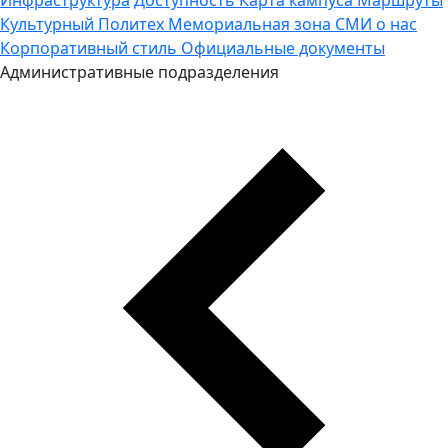
Культурный Политех
Мемориальная зона
СМИ о нас
Корпоративный стиль
Официальные документы
Административные подразделения