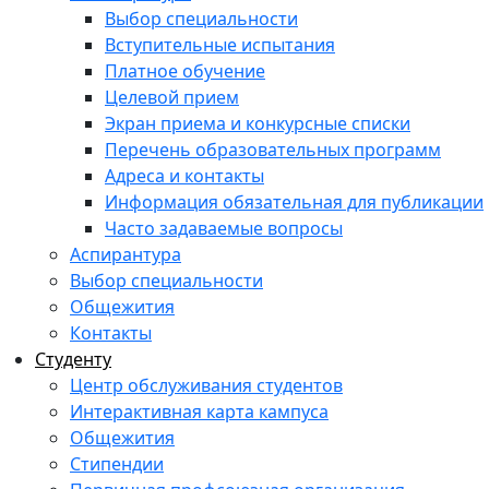
Выбор специальности
Вступительные испытания
Платное обучение
Целевой прием
Экран приема и конкурсные списки
Перечень образовательных программ
Адреса и контакты
Информация обязательная для публикации
Часто задаваемые вопросы
Аспирантура
Выбор специальности
Общежития
Контакты
Студенту
Центр обслуживания студентов
Интерактивная карта кампуса
Общежития
Стипендии