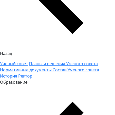
Назад
Ученый совет
Планы и решения Ученого совета
Нормативные документы
Состав Ученого совета
История
Ректор
Образование