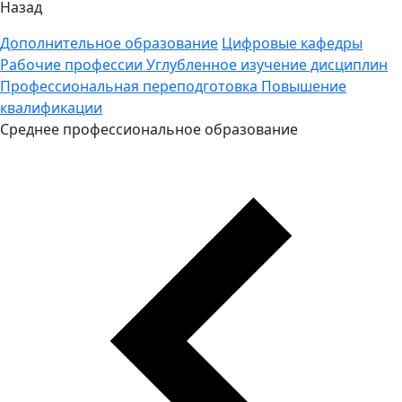
Назад
Дополнительное образование
Цифровые кафедры
Рабочие профессии
Углубленное изучение дисциплин
Профессиональная переподготовка
Повышение
квалификации
Среднее профессиональное образование