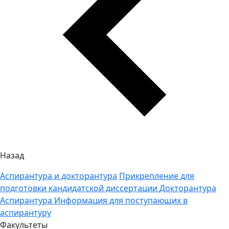
Назад
Аспирантура и докторантура
Прикрепление для
подготовки кандидатской диссертации
Докторантура
Аспирантура
Информация для поступающих в
аспирантуру
Факультеты