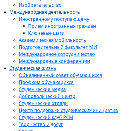
Изобретательство
Международная деятельность
Иностранному поступающему
Прием иностранных граждан
Ключевые шаги
Академическая мобильность
Подготовительный факультет МИ
Международное сотрудничество
Международные конференции
Студенческая жизнь
Объединенный совет обучающихся
Профком обучающихся
Студенческие медиа
Добровольческий центр
Студенческие отряды
Центр поддержки студенческих инициатив
Студенческий клуб РСМ
Творчество и досуг