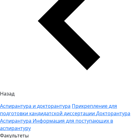
Назад
Аспирантура и докторантура
Прикрепление для
подготовки кандидатской диссертации
Докторантура
Аспирантура
Информация для поступающих в
аспирантуру
Факультеты