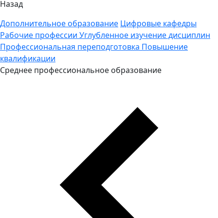
Назад
Дополнительное образование
Цифровые кафедры
Рабочие профессии
Углубленное изучение дисциплин
Профессиональная переподготовка
Повышение
квалификации
Среднее профессиональное образование