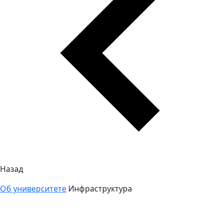
Назад
Об университете
Инфраструктура