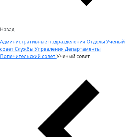
Назад
Административные подразделения
Отделы
Ученый
совет
Службы
Управления
Департаменты
Попечительский совет
Ученый совет