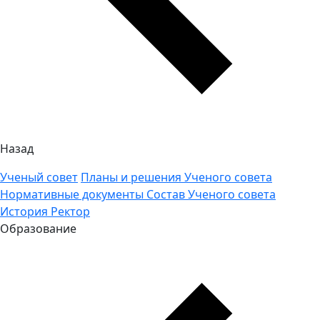
Назад
Ученый совет
Планы и решения Ученого совета
Нормативные документы
Состав Ученого совета
История
Ректор
Образование