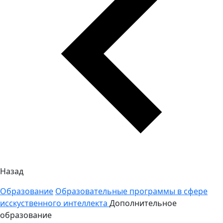
Назад
Образование
Образовательные программы в сфере
исскуственного интеллекта
Дополнительное
образование