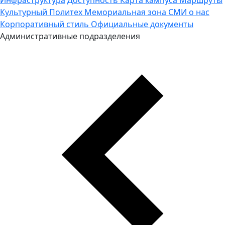
Культурный Политех
Мемориальная зона
СМИ о нас
Корпоративный стиль
Официальные документы
Административные подразделения