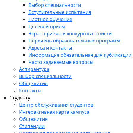
Выбор специальности
Вступительные испытания
Платное обучение
Целевой прием
Экран приема и конкурсные списки
Перечень образовательных программ
Адреса и контакты
Информация обязательная для публикации
Часто задаваемые вопросы
Аспирантура
Выбор специальности
Общежития
Контакты
Студенту
Центр обслуживания студентов
Интерактивная карта кампуса
Общежития
Стипендии