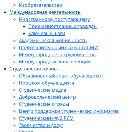
Изобретательство
Международная деятельность
Иностранному поступающему
Прием иностранных граждан
Ключевые шаги
Академическая мобильность
Подготовительный факультет МИ
Международное сотрудничество
Международные конференции
Студенческая жизнь
Объединенный совет обучающихся
Профком обучающихся
Студенческие медиа
Добровольческий центр
Студенческие отряды
Центр поддержки студенческих инициатив
Студенческий клуб РСМ
Творчество и досуг