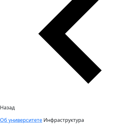
Назад
Об университете
Инфраструктура