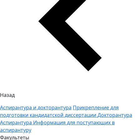
Назад
Аспирантура и докторантура
Прикрепление для
подготовки кандидатской диссертации
Докторантура
Аспирантура
Информация для поступающих в
аспирантуру
Факультеты