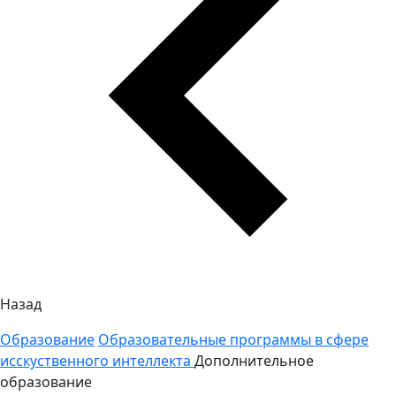
Назад
Образование
Образовательные программы в сфере
исскуственного интеллекта
Дополнительное
образование