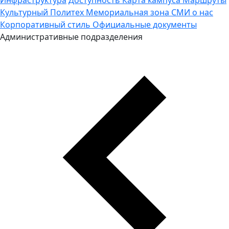
Культурный Политех
Мемориальная зона
СМИ о нас
Корпоративный стиль
Официальные документы
Административные подразделения