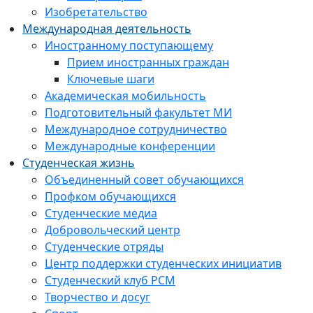
Изобретательство
Международная деятельность
Иностранному поступающему
Прием иностранных граждан
Ключевые шаги
Академическая мобильность
Подготовительный факультет МИ
Международное сотрудничество
Международные конференции
Студенческая жизнь
Объединенный совет обучающихся
Профком обучающихся
Студенческие медиа
Добровольческий центр
Студенческие отряды
Центр поддержки студенческих инициатив
Студенческий клуб РСМ
Творчество и досуг