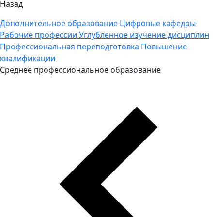
Назад
Дополнительное образование
Цифровые кафедры
Рабочие профессии
Углубленное изучение дисциплин
Профессиональная переподготовка
Повышение
квалификации
Среднее профессиональное образование