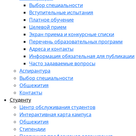
Выбор специальности
Вступительные испытания
Платное обучение
Целевой прием
Экран приема и конкурсные списки
Перечень образовательных программ
Адреса и контакты
Информация обязательная для публикации
Часто задаваемые вопросы
Аспирантура
Выбор специальности
Общежития
Контакты
Студенту
Центр обслуживания студентов
Интерактивная карта кампуса
Общежития
Стипендии