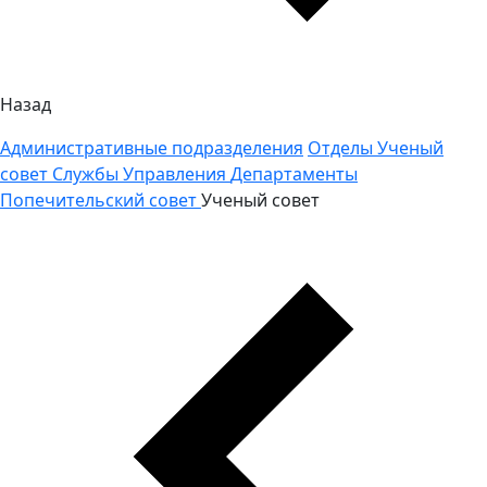
Назад
Административные подразделения
Отделы
Ученый
совет
Службы
Управления
Департаменты
Попечительский совет
Ученый совет