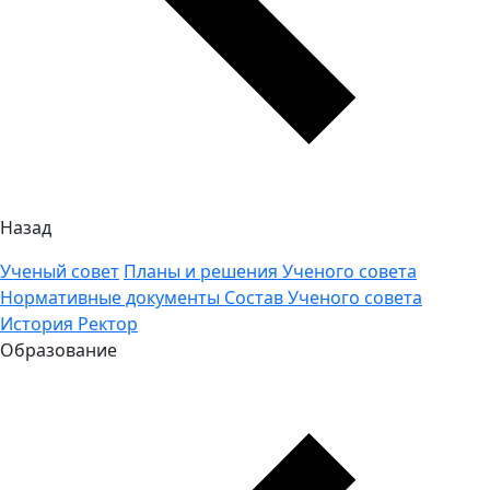
Назад
Ученый совет
Планы и решения Ученого совета
Нормативные документы
Состав Ученого совета
История
Ректор
Образование