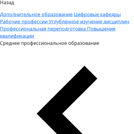
Назад
Дополнительное образование
Цифровые кафедры
Рабочие профессии
Углубленное изучение дисциплин
Профессиональная переподготовка
Повышение
квалификации
Среднее профессиональное образование