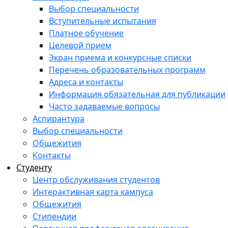
Выбор специальности
Вступительные испытания
Платное обучение
Целевой прием
Экран приема и конкурсные списки
Перечень образовательных программ
Адреса и контакты
Информация обязательная для публикации
Часто задаваемые вопросы
Аспирантура
Выбор специальности
Общежития
Контакты
Студенту
Центр обслуживания студентов
Интерактивная карта кампуса
Общежития
Стипендии