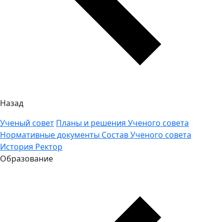
Назад
Ученый совет
Планы и решения Ученого совета
Нормативные документы
Состав Ученого совета
История
Ректор
Образование