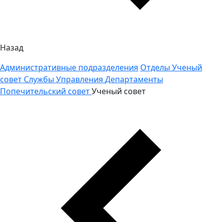
Назад
Административные подразделения
Отделы
Ученый
совет
Службы
Управления
Департаменты
Попечительский совет
Ученый совет