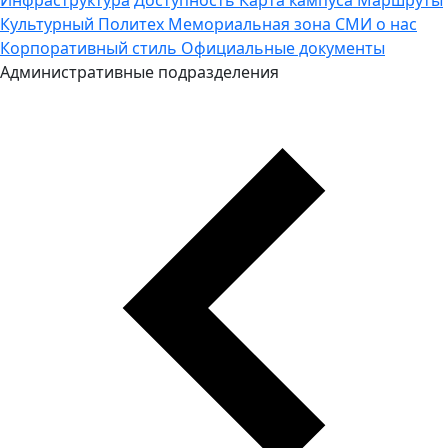
Культурный Политех
Мемориальная зона
СМИ о нас
Корпоративный стиль
Официальные документы
Административные подразделения