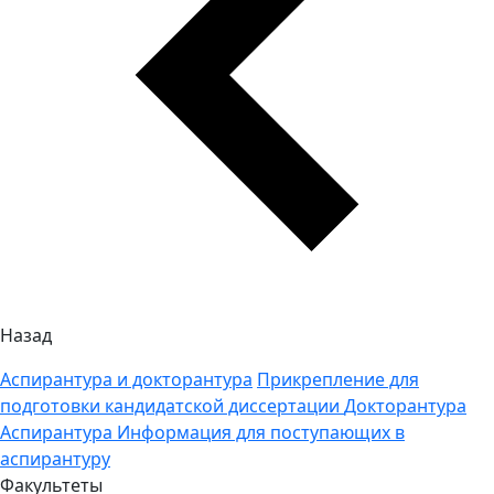
Назад
Аспирантура и докторантура
Прикрепление для
подготовки кандидатской диссертации
Докторантура
Аспирантура
Информация для поступающих в
аспирантуру
Факультеты