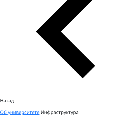
Назад
Об университете
Инфраструктура