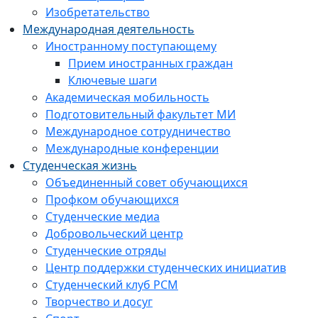
Изобретательство
Международная деятельность
Иностранному поступающему
Прием иностранных граждан
Ключевые шаги
Академическая мобильность
Подготовительный факультет МИ
Международное сотрудничество
Международные конференции
Студенческая жизнь
Объединенный совет обучающихся
Профком обучающихся
Студенческие медиа
Добровольческий центр
Студенческие отряды
Центр поддержки студенческих инициатив
Студенческий клуб РСМ
Творчество и досуг