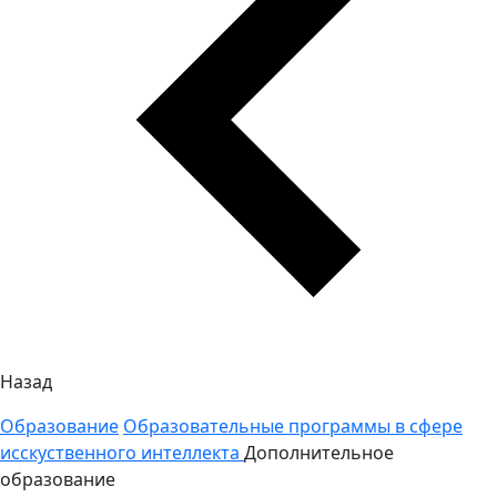
Назад
Образование
Образовательные программы в сфере
исскуственного интеллекта
Дополнительное
образование