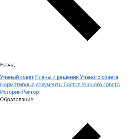
Назад
Ученый совет
Планы и решения Ученого совета
Нормативные документы
Состав Ученого совета
История
Ректор
Образование