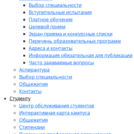
Выбор специальности
Вступительные испытания
Платное обучение
Целевой прием
Экран приема и конкурсные списки
Перечень образовательных программ
Адреса и контакты
Информация обязательная для публикации
Часто задаваемые вопросы
Аспирантура
Выбор специальности
Общежития
Контакты
Студенту
Центр обслуживания студентов
Интерактивная карта кампуса
Общежития
Стипендии