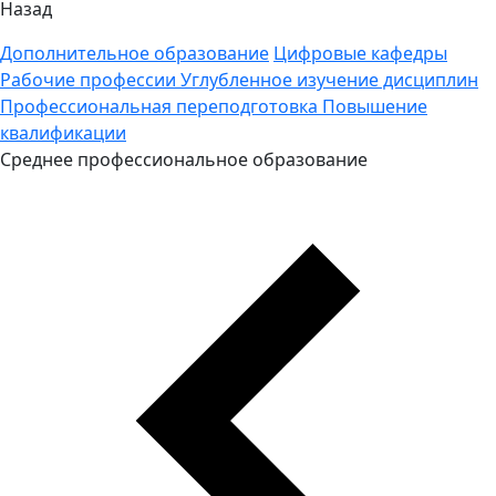
Назад
Дополнительное образование
Цифровые кафедры
Рабочие профессии
Углубленное изучение дисциплин
Профессиональная переподготовка
Повышение
квалификации
Среднее профессиональное образование