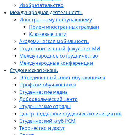
Изобретательство
Международная деятельность
Иностранному поступающему
Прием иностранных граждан
Ключевые шаги
Академическая мобильность
Подготовительный факультет МИ
Международное сотрудничество
Международные конференции
Студенческая жизнь
Объединенный совет обучающихся
Профком обучающихся
Студенческие медиа
Добровольческий центр
Студенческие отряды
Центр поддержки студенческих инициатив
Студенческий клуб РСМ
Творчество и досуг