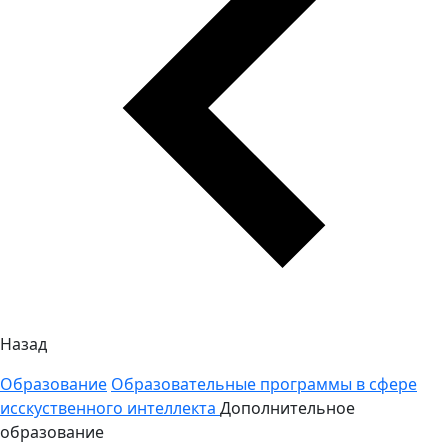
Назад
Образование
Образовательные программы в сфере
исскуственного интеллекта
Дополнительное
образование