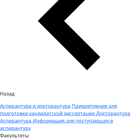
Назад
Аспирантура и докторантура
Прикрепление для
подготовки кандидатской диссертации
Докторантура
Аспирантура
Информация для поступающих в
аспирантуру
Факультеты