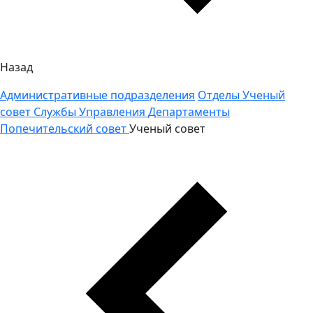
Назад
Административные подразделения
Отделы
Ученый
совет
Службы
Управления
Департаменты
Попечительский совет
Ученый совет