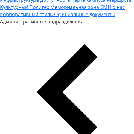
Культурный Политех
Мемориальная зона
СМИ о нас
Корпоративный стиль
Официальные документы
Административные подразделения