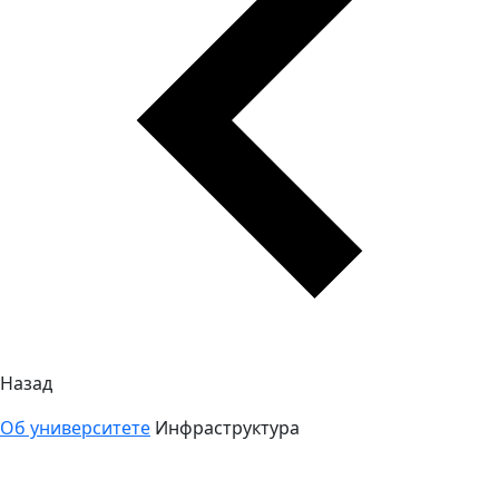
Назад
Об университете
Инфраструктура