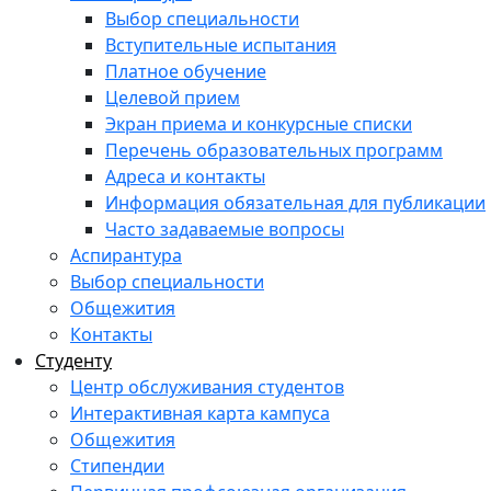
Выбор специальности
Вступительные испытания
Платное обучение
Целевой прием
Экран приема и конкурсные списки
Перечень образовательных программ
Адреса и контакты
Информация обязательная для публикации
Часто задаваемые вопросы
Аспирантура
Выбор специальности
Общежития
Контакты
Студенту
Центр обслуживания студентов
Интерактивная карта кампуса
Общежития
Стипендии