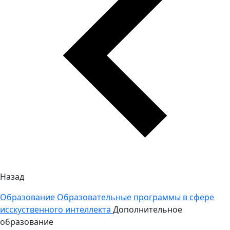
Назад
Образование
Образовательные программы в сфере
исскуственного интеллекта
Дополнительное
образование