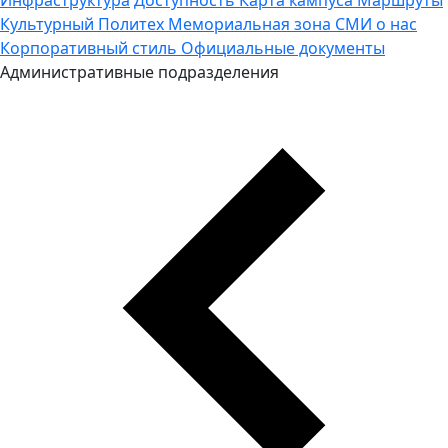
Культурный Политех
Мемориальная зона
СМИ о нас
Корпоративный стиль
Официальные документы
Административные подразделения