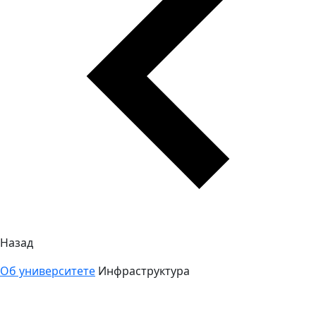
Назад
Об университете
Инфраструктура