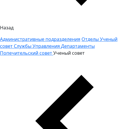
Назад
Административные подразделения
Отделы
Ученый
совет
Службы
Управления
Департаменты
Попечительский совет
Ученый совет