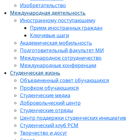
Изобретательство
Международная деятельность
Иностранному поступающему
Прием иностранных граждан
Ключевые шаги
Академическая мобильность
Подготовительный факультет МИ
Международное сотрудничество
Международные конференции
Студенческая жизнь
Объединенный совет обучающихся
Профком обучающихся
Студенческие медиа
Добровольческий центр
Студенческие отряды
Центр поддержки студенческих инициатив
Студенческий клуб РСМ
Творчество и досуг