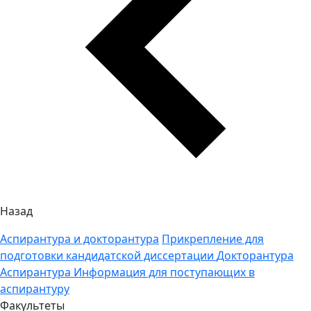
Назад
Аспирантура и докторантура
Прикрепление для
подготовки кандидатской диссертации
Докторантура
Аспирантура
Информация для поступающих в
аспирантуру
Факультеты