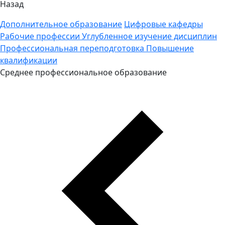
Назад
Дополнительное образование
Цифровые кафедры
Рабочие профессии
Углубленное изучение дисциплин
Профессиональная переподготовка
Повышение
квалификации
Среднее профессиональное образование