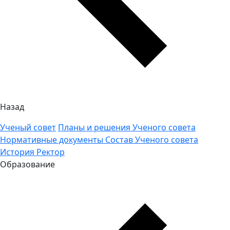
Назад
Ученый совет
Планы и решения Ученого совета
Нормативные документы
Состав Ученого совета
История
Ректор
Образование