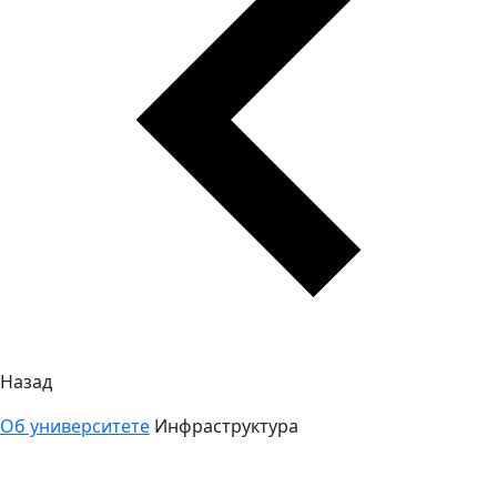
Назад
Об университете
Инфраструктура