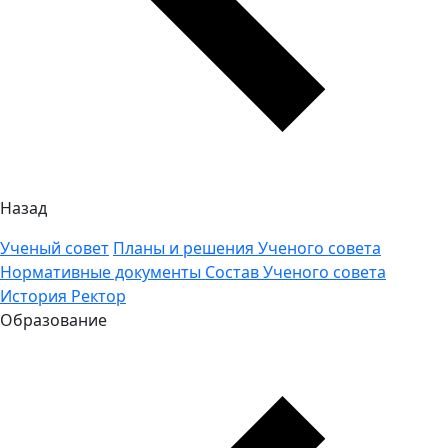
Назад
Ученый совет
Планы и решения Ученого совета
Нормативные документы
Состав Ученого совета
История
Ректор
Образование