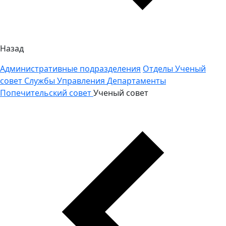
Назад
Административные подразделения
Отделы
Ученый
совет
Службы
Управления
Департаменты
Попечительский совет
Ученый совет