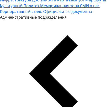
Культурный Политех
Мемориальная зона
СМИ о нас
Корпоративный стиль
Официальные документы
Административные подразделения