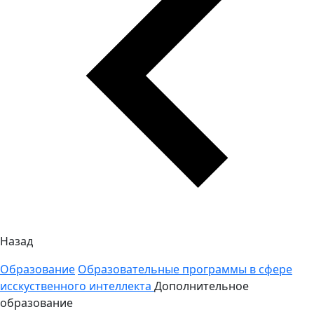
Назад
Образование
Образовательные программы в сфере
исскуственного интеллекта
Дополнительное
образование