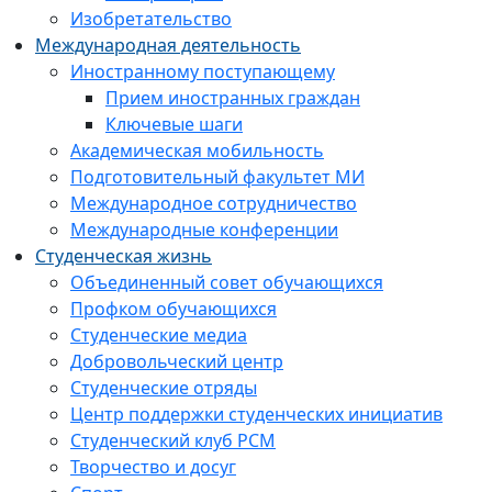
Изобретательство
Международная деятельность
Иностранному поступающему
Прием иностранных граждан
Ключевые шаги
Академическая мобильность
Подготовительный факультет МИ
Международное сотрудничество
Международные конференции
Студенческая жизнь
Объединенный совет обучающихся
Профком обучающихся
Студенческие медиа
Добровольческий центр
Студенческие отряды
Центр поддержки студенческих инициатив
Студенческий клуб РСМ
Творчество и досуг