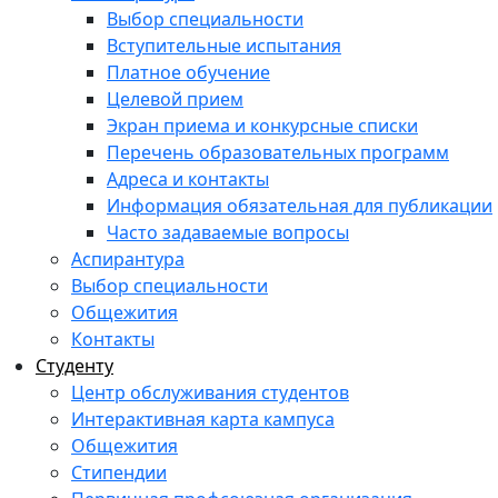
Выбор специальности
Вступительные испытания
Платное обучение
Целевой прием
Экран приема и конкурсные списки
Перечень образовательных программ
Адреса и контакты
Информация обязательная для публикации
Часто задаваемые вопросы
Аспирантура
Выбор специальности
Общежития
Контакты
Студенту
Центр обслуживания студентов
Интерактивная карта кампуса
Общежития
Стипендии