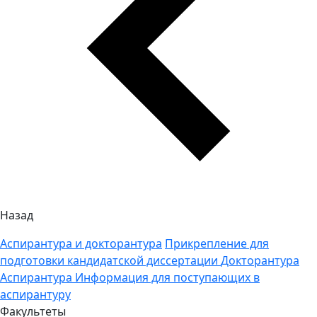
Назад
Аспирантура и докторантура
Прикрепление для
подготовки кандидатской диссертации
Докторантура
Аспирантура
Информация для поступающих в
аспирантуру
Факультеты