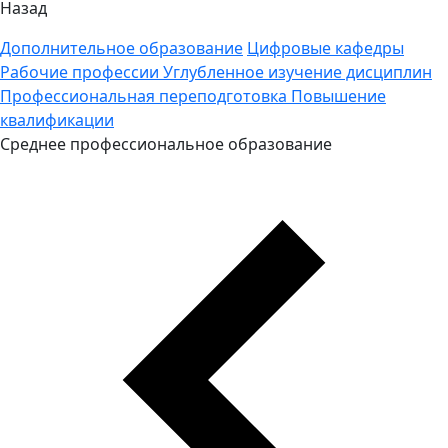
Назад
Дополнительное образование
Цифровые кафедры
Рабочие профессии
Углубленное изучение дисциплин
Профессиональная переподготовка
Повышение
квалификации
Среднее профессиональное образование