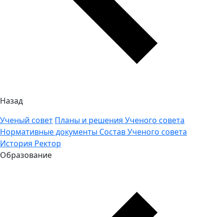
Назад
Ученый совет
Планы и решения Ученого совета
Нормативные документы
Состав Ученого совета
История
Ректор
Образование