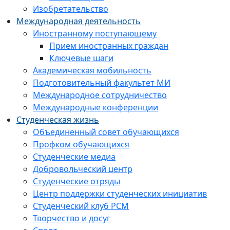
Изобретательство
Международная деятельность
Иностранному поступающему
Прием иностранных граждан
Ключевые шаги
Академическая мобильность
Подготовительный факультет МИ
Международное сотрудничество
Международные конференции
Студенческая жизнь
Объединенный совет обучающихся
Профком обучающихся
Студенческие медиа
Добровольческий центр
Студенческие отряды
Центр поддержки студенческих инициатив
Студенческий клуб РСМ
Творчество и досуг