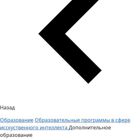
Назад
Образование
Образовательные программы в сфере
исскуственного интеллекта
Дополнительное
образование