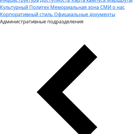
Культурный Политех
Мемориальная зона
СМИ о нас
Корпоративный стиль
Официальные документы
Административные подразделения