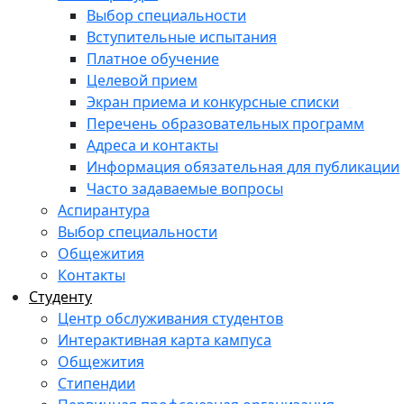
Выбор специальности
Вступительные испытания
Платное обучение
Целевой прием
Экран приема и конкурсные списки
Перечень образовательных программ
Адреса и контакты
Информация обязательная для публикации
Часто задаваемые вопросы
Аспирантура
Выбор специальности
Общежития
Контакты
Студенту
Центр обслуживания студентов
Интерактивная карта кампуса
Общежития
Стипендии