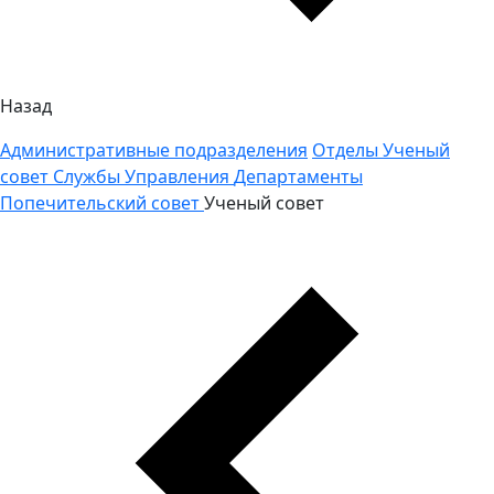
Назад
Административные подразделения
Отделы
Ученый
совет
Службы
Управления
Департаменты
Попечительский совет
Ученый совет