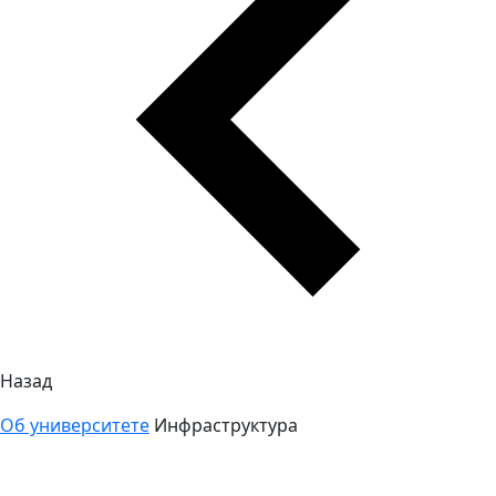
Назад
Об университете
Инфраструктура