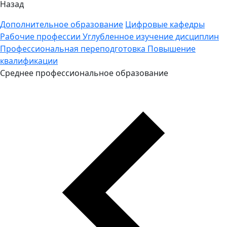
Назад
Дополнительное образование
Цифровые кафедры
Рабочие профессии
Углубленное изучение дисциплин
Профессиональная переподготовка
Повышение
квалификации
Среднее профессиональное образование