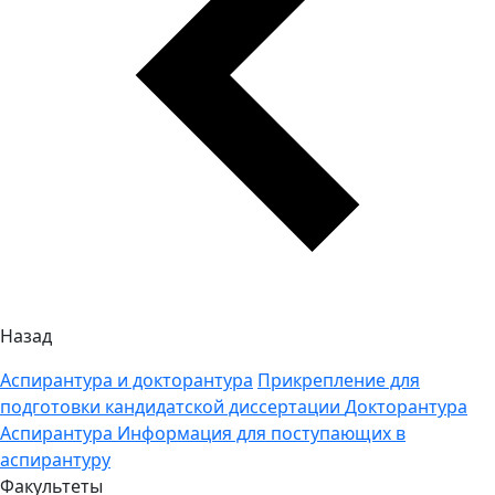
Назад
Аспирантура и докторантура
Прикрепление для
подготовки кандидатской диссертации
Докторантура
Аспирантура
Информация для поступающих в
аспирантуру
Факультеты