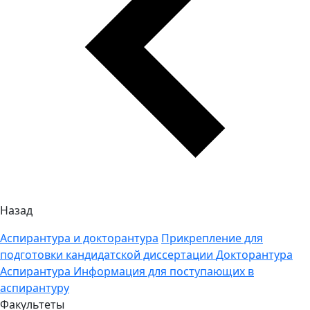
Назад
Аспирантура и докторантура
Прикрепление для
подготовки кандидатской диссертации
Докторантура
Аспирантура
Информация для поступающих в
аспирантуру
Факультеты