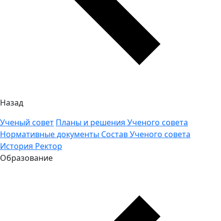
Назад
Ученый совет
Планы и решения Ученого совета
Нормативные документы
Состав Ученого совета
История
Ректор
Образование