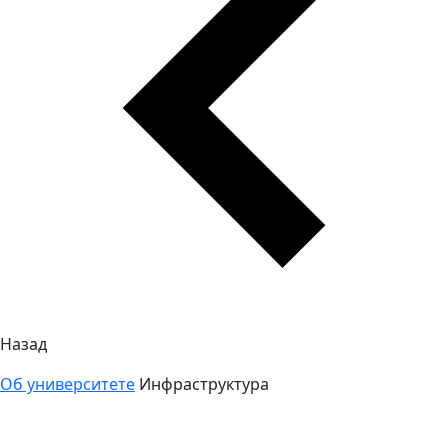
Назад
Об университете
Инфраструктура