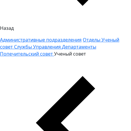
Назад
Административные подразделения
Отделы
Ученый
совет
Службы
Управления
Департаменты
Попечительский совет
Ученый совет