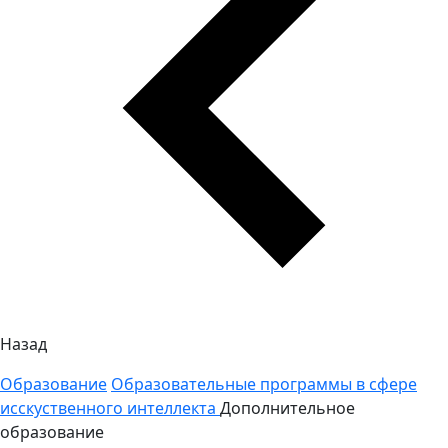
Назад
Образование
Образовательные программы в сфере
исскуственного интеллекта
Дополнительное
образование