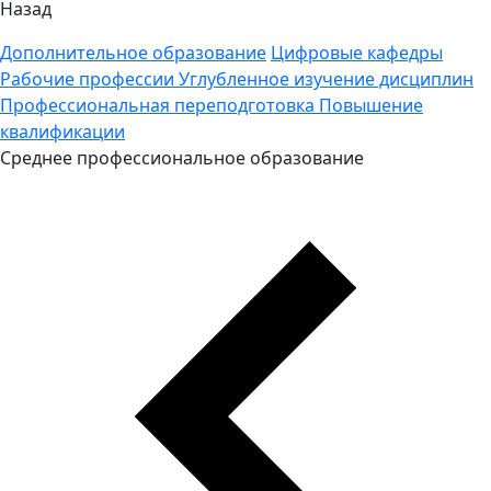
Назад
Дополнительное образование
Цифровые кафедры
Рабочие профессии
Углубленное изучение дисциплин
Профессиональная переподготовка
Повышение
квалификации
Среднее профессиональное образование