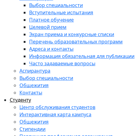
Выбор специальности
Вступительные испытания
Платное обучение
Целевой прием
Экран приема и конкурсные списки
Перечень образовательных программ
Адреса и контакты
Информация обязательная для публикации
Часто задаваемые вопросы
Аспирантура
Выбор специальности
Общежития
Контакты
Студенту
Центр обслуживания студентов
Интерактивная карта кампуса
Общежития
Стипендии