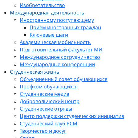
Изобретательство
Международная деятельность
Иностранному поступающему
Прием иностранных граждан
Ключевые шаги
Академическая мобильность
Подготовительный факультет МИ
Международное сотрудничество
Международные конференции
Студенческая жизнь
Объединенный совет обучающихся
Профком обучающихся
Студенческие медиа
Добровольческий центр
Студенческие отряды
Центр поддержки студенческих инициатив
Студенческий клуб РСМ
Творчество и досуг