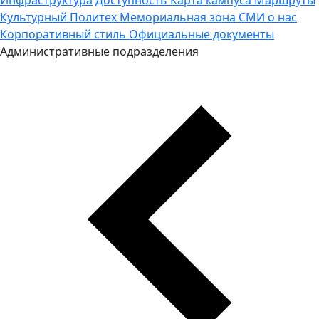
Культурный Политех
Мемориальная зона
СМИ о нас
Корпоративный стиль
Официальные документы
Административные подразделения