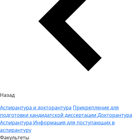
Назад
Аспирантура и докторантура
Прикрепление для
подготовки кандидатской диссертации
Докторантура
Аспирантура
Информация для поступающих в
аспирантуру
Факультеты