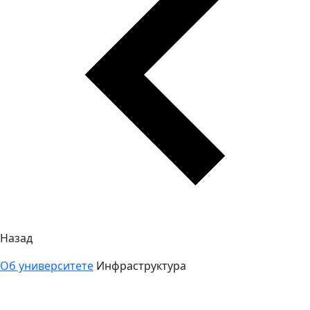
Назад
Об университете
Инфраструктура