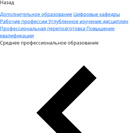
Назад
Дополнительное образование
Цифровые кафедры
Рабочие профессии
Углубленное изучение дисциплин
Профессиональная переподготовка
Повышение
квалификации
Среднее профессиональное образование