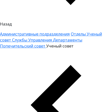
Назад
Административные подразделения
Отделы
Ученый
совет
Службы
Управления
Департаменты
Попечительский совет
Ученый совет