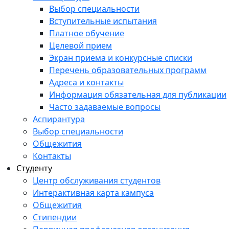
Выбор специальности
Вступительные испытания
Платное обучение
Целевой прием
Экран приема и конкурсные списки
Перечень образовательных программ
Адреса и контакты
Информация обязательная для публикации
Часто задаваемые вопросы
Аспирантура
Выбор специальности
Общежития
Контакты
Студенту
Центр обслуживания студентов
Интерактивная карта кампуса
Общежития
Стипендии