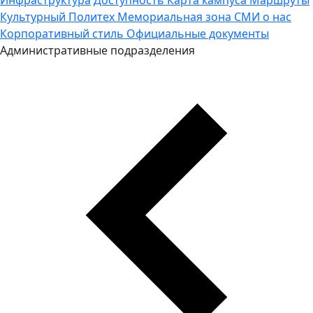
Культурный Политех
Мемориальная зона
СМИ о нас
Корпоративный стиль
Официальные документы
Административные подразделения