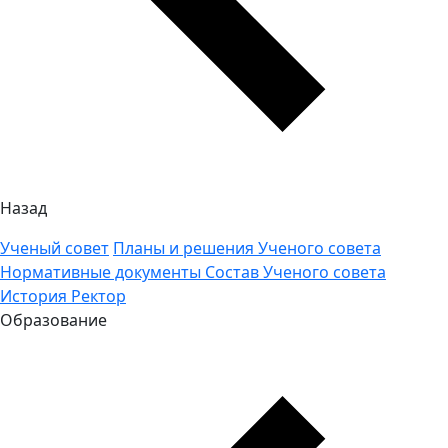
Назад
Ученый совет
Планы и решения Ученого совета
Нормативные документы
Состав Ученого совета
История
Ректор
Образование