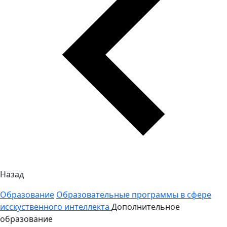
Назад
Образование
Образовательные программы в сфере
исскуственного интеллекта
Дополнительное
образование