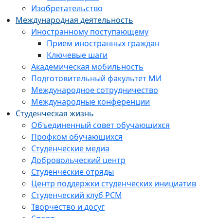
Изобретательство
Международная деятельность
Иностранному поступающему
Прием иностранных граждан
Ключевые шаги
Академическая мобильность
Подготовительный факультет МИ
Международное сотрудничество
Международные конференции
Студенческая жизнь
Объединенный совет обучающихся
Профком обучающихся
Студенческие медиа
Добровольческий центр
Студенческие отряды
Центр поддержки студенческих инициатив
Студенческий клуб РСМ
Творчество и досуг