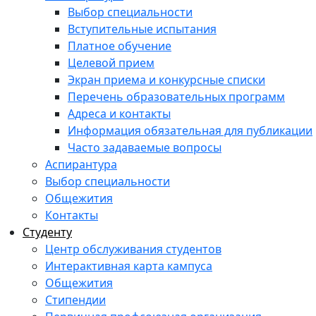
Выбор специальности
Вступительные испытания
Платное обучение
Целевой прием
Экран приема и конкурсные списки
Перечень образовательных программ
Адреса и контакты
Информация обязательная для публикации
Часто задаваемые вопросы
Аспирантура
Выбор специальности
Общежития
Контакты
Студенту
Центр обслуживания студентов
Интерактивная карта кампуса
Общежития
Стипендии