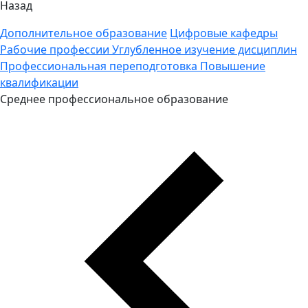
Назад
Дополнительное образование
Цифровые кафедры
Рабочие профессии
Углубленное изучение дисциплин
Профессиональная переподготовка
Повышение
квалификации
Среднее профессиональное образование