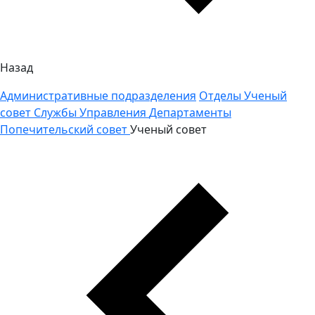
Назад
Административные подразделения
Отделы
Ученый
совет
Службы
Управления
Департаменты
Попечительский совет
Ученый совет