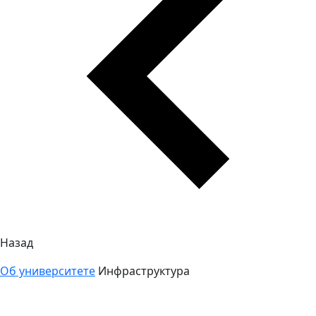
Назад
Об университете
Инфраструктура