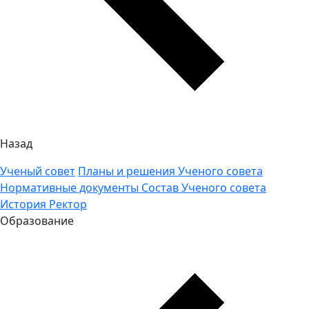
Назад
Ученый совет
Планы и решения Ученого совета
Нормативные документы
Состав Ученого совета
История
Ректор
Образование