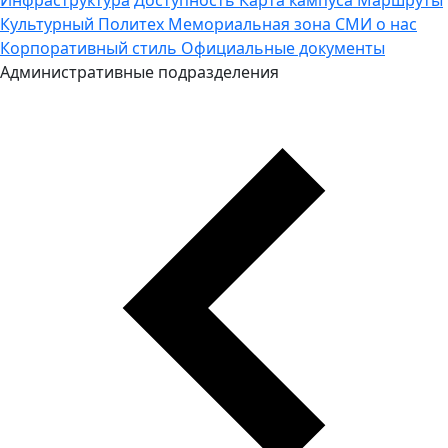
Культурный Политех
Мемориальная зона
СМИ о нас
Корпоративный стиль
Официальные документы
Административные подразделения