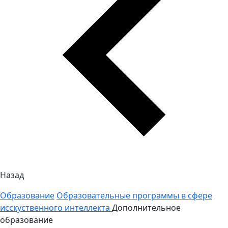
Назад
Образование
Образовательные программы в сфере
исскуственного интеллекта
Дополнительное
образование