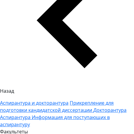
Назад
Аспирантура и докторантура
Прикрепление для
подготовки кандидатской диссертации
Докторантура
Аспирантура
Информация для поступающих в
аспирантуру
Факультеты