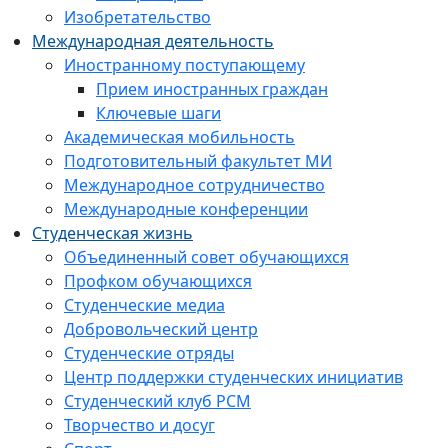
Изобретательство
Международная деятельность
Иностранному поступающему
Прием иностранных граждан
Ключевые шаги
Академическая мобильность
Подготовительный факультет МИ
Международное сотрудничество
Международные конференции
Студенческая жизнь
Объединенный совет обучающихся
Профком обучающихся
Студенческие медиа
Добровольческий центр
Студенческие отряды
Центр поддержки студенческих инициатив
Студенческий клуб РСМ
Творчество и досуг