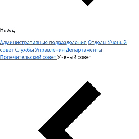
Назад
Административные подразделения
Отделы
Ученый
совет
Службы
Управления
Департаменты
Попечительский совет
Ученый совет