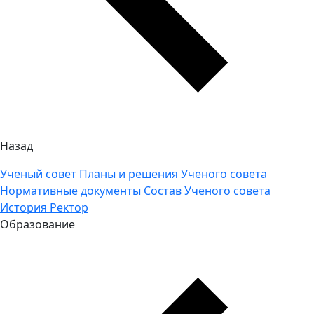
Назад
Ученый совет
Планы и решения Ученого совета
Нормативные документы
Состав Ученого совета
История
Ректор
Образование