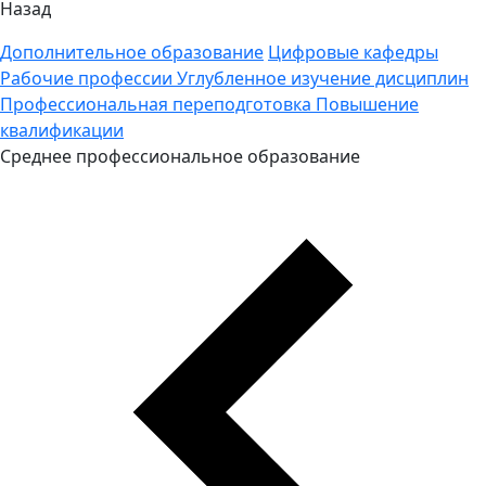
Назад
Дополнительное образование
Цифровые кафедры
Рабочие профессии
Углубленное изучение дисциплин
Профессиональная переподготовка
Повышение
квалификации
Среднее профессиональное образование