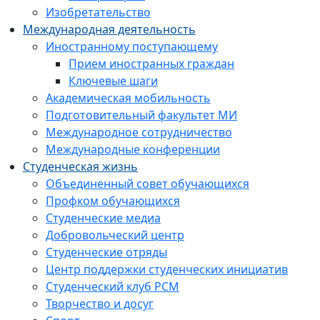
Изобретательство
Международная деятельность
Иностранному поступающему
Прием иностранных граждан
Ключевые шаги
Академическая мобильность
Подготовительный факультет МИ
Международное сотрудничество
Международные конференции
Студенческая жизнь
Объединенный совет обучающихся
Профком обучающихся
Студенческие медиа
Добровольческий центр
Студенческие отряды
Центр поддержки студенческих инициатив
Студенческий клуб РСМ
Творчество и досуг