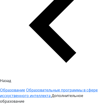
Назад
Образование
Образовательные программы в сфере
исскуственного интеллекта
Дополнительное
образование