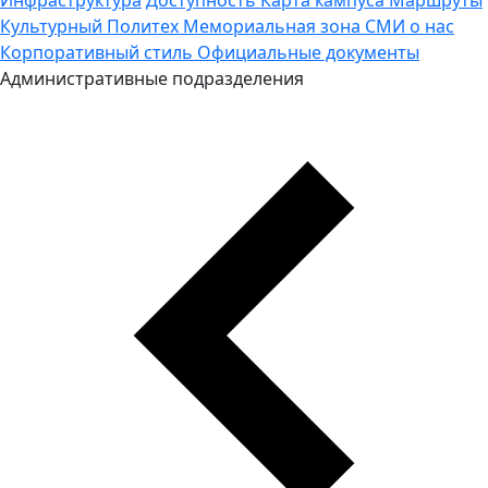
Культурный Политех
Мемориальная зона
СМИ о нас
Корпоративный стиль
Официальные документы
Административные подразделения