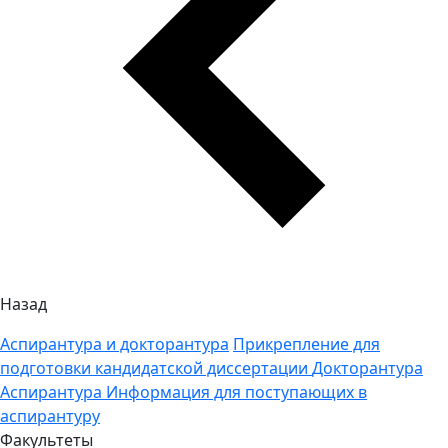
Назад
Аспирантура и докторантура
Прикрепление для
подготовки кандидатской диссертации
Докторантура
Аспирантура
Информация для поступающих в
аспирантуру
Факультеты