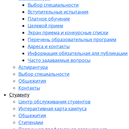
Выбор специальности
Вступительные испытания
Платное обучение
Целевой прием
Экран приема и конкурсные списки
Перечень образовательных программ
Адреса и контакты
Информация обязательная для публикации
Часто задаваемые вопросы
Аспирантура
Выбор специальности
Общежития
Контакты
Студенту
Центр обслуживания студентов
Интерактивная карта кампуса
Общежития
Стипендии