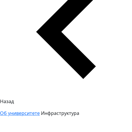
Назад
Об университете
Инфраструктура