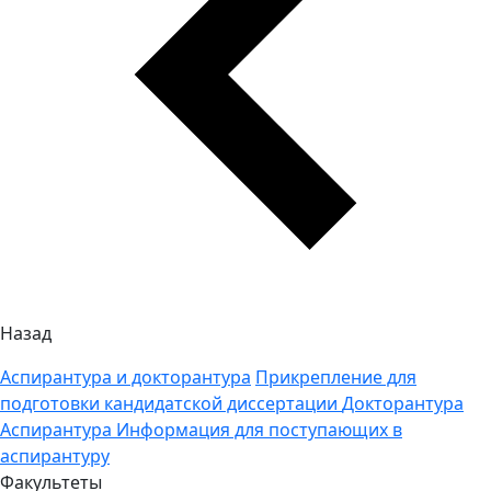
Назад
Аспирантура и докторантура
Прикрепление для
подготовки кандидатской диссертации
Докторантура
Аспирантура
Информация для поступающих в
аспирантуру
Факультеты