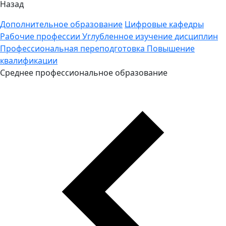
Назад
Дополнительное образование
Цифровые кафедры
Рабочие профессии
Углубленное изучение дисциплин
Профессиональная переподготовка
Повышение
квалификации
Среднее профессиональное образование