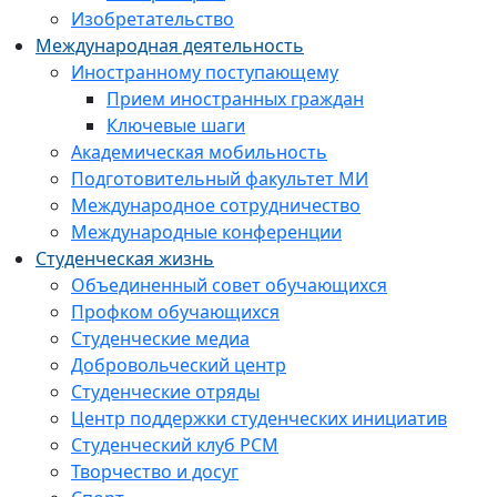
Изобретательство
Международная деятельность
Иностранному поступающему
Прием иностранных граждан
Ключевые шаги
Академическая мобильность
Подготовительный факультет МИ
Международное сотрудничество
Международные конференции
Студенческая жизнь
Объединенный совет обучающихся
Профком обучающихся
Студенческие медиа
Добровольческий центр
Студенческие отряды
Центр поддержки студенческих инициатив
Студенческий клуб РСМ
Творчество и досуг