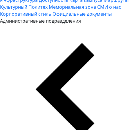
Культурный Политех
Мемориальная зона
СМИ о нас
Корпоративный стиль
Официальные документы
Административные подразделения