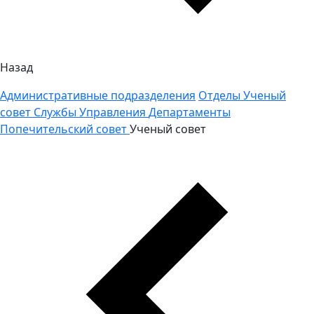
Назад
Административные подразделения
Отделы
Ученый
совет
Службы
Управления
Департаменты
Попечительский совет
Ученый совет