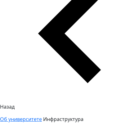
Назад
Об университете
Инфраструктура