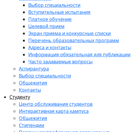
Выбор специальности
Вступительные испытания
Платное обучение
Целевой прием
Экран приема и конкурсные списки
Перечень образовательных программ
Адреса и контакты
Информация обязательная для публикации
Часто задаваемые вопросы
Аспирантура
Выбор специальности
Общежития
Контакты
Студенту
Центр обслуживания студентов
Интерактивная карта кампуса
Общежития
Стипендии