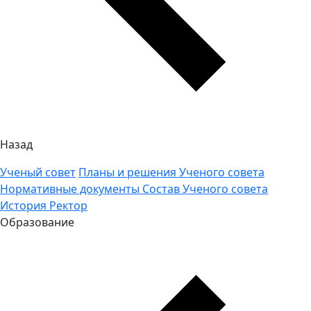
Назад
Ученый совет
Планы и решения Ученого совета
Нормативные документы
Состав Ученого совета
История
Ректор
Образование