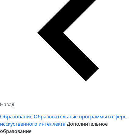
Назад
Образование
Образовательные программы в сфере
исскуственного интеллекта
Дополнительное
образование