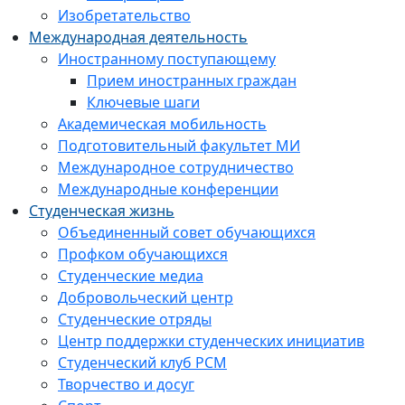
Изобретательство
Международная деятельность
Иностранному поступающему
Прием иностранных граждан
Ключевые шаги
Академическая мобильность
Подготовительный факультет МИ
Международное сотрудничество
Международные конференции
Студенческая жизнь
Объединенный совет обучающихся
Профком обучающихся
Студенческие медиа
Добровольческий центр
Студенческие отряды
Центр поддержки студенческих инициатив
Студенческий клуб РСМ
Творчество и досуг