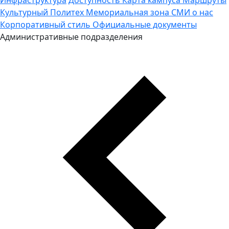
Культурный Политех
Мемориальная зона
СМИ о нас
Корпоративный стиль
Официальные документы
Административные подразделения