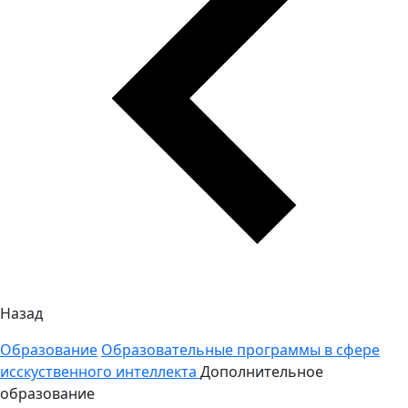
Назад
Образование
Образовательные программы в сфере
исскуственного интеллекта
Дополнительное
образование