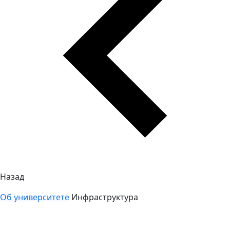
Назад
Об университете
Инфраструктура