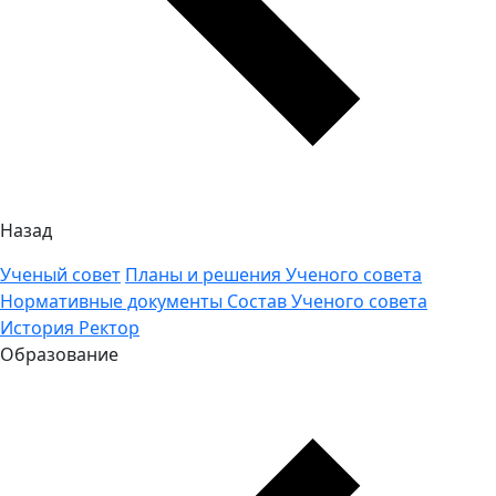
Назад
Ученый совет
Планы и решения Ученого совета
Нормативные документы
Состав Ученого совета
История
Ректор
Образование