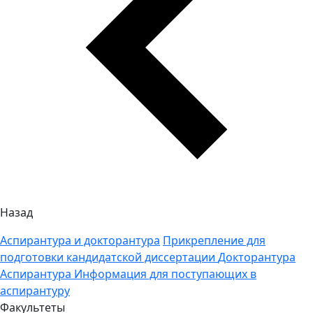
Назад
Аспирантура и докторантура
Прикрепление для
подготовки кандидатской диссертации
Докторантура
Аспирантура
Информация для поступающих в
аспирантуру
Факультеты