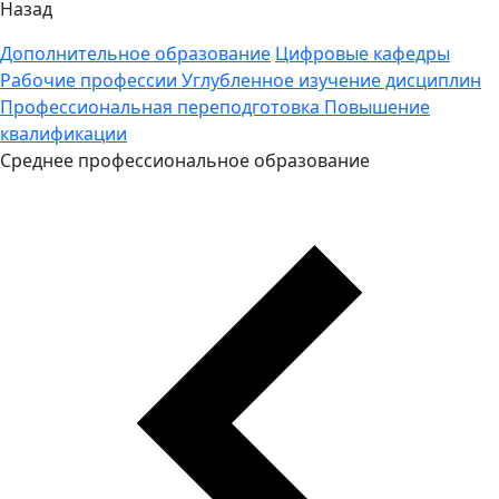
Назад
Дополнительное образование
Цифровые кафедры
Рабочие профессии
Углубленное изучение дисциплин
Профессиональная переподготовка
Повышение
квалификации
Среднее профессиональное образование