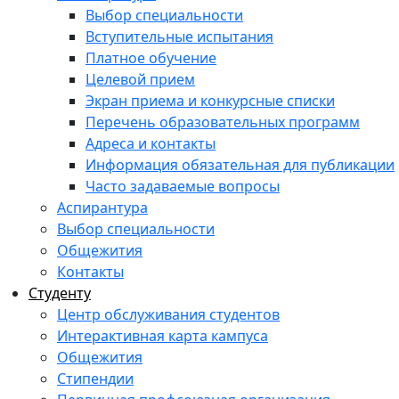
Выбор специальности
Вступительные испытания
Платное обучение
Целевой прием
Экран приема и конкурсные списки
Перечень образовательных программ
Адреса и контакты
Информация обязательная для публикации
Часто задаваемые вопросы
Аспирантура
Выбор специальности
Общежития
Контакты
Студенту
Центр обслуживания студентов
Интерактивная карта кампуса
Общежития
Стипендии