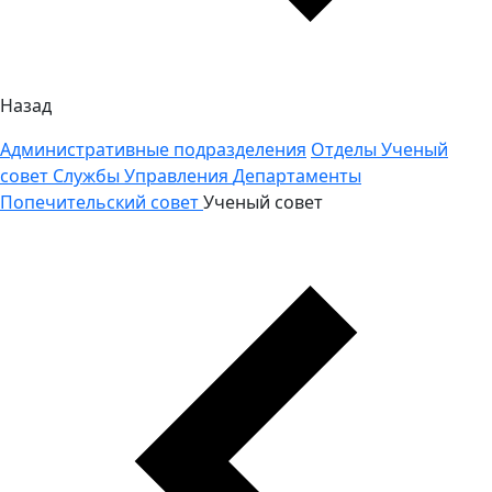
Назад
Административные подразделения
Отделы
Ученый
совет
Службы
Управления
Департаменты
Попечительский совет
Ученый совет