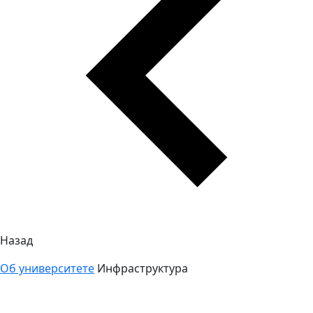
Назад
Об университете
Инфраструктура