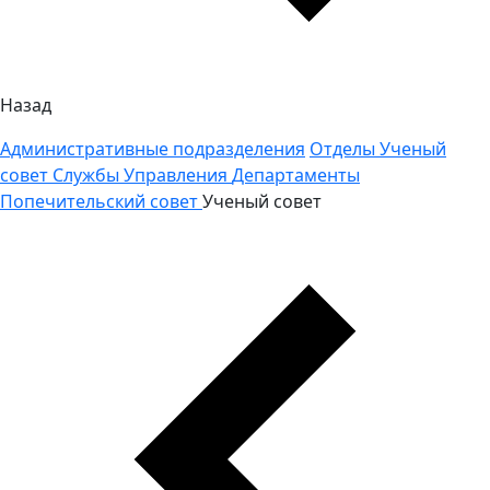
Назад
Административные подразделения
Отделы
Ученый
совет
Службы
Управления
Департаменты
Попечительский совет
Ученый совет