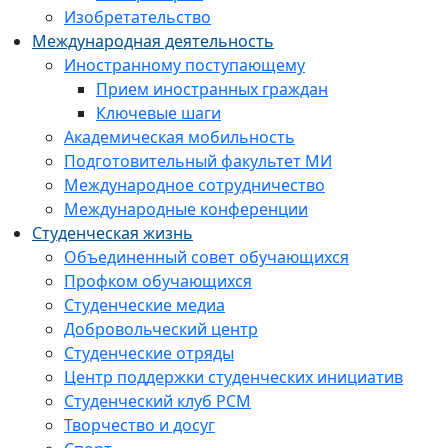
Изобретательство
Международная деятельность
Иностранному поступающему
Прием иностранных граждан
Ключевые шаги
Академическая мобильность
Подготовительный факультет МИ
Международное сотрудничество
Международные конференции
Студенческая жизнь
Объединенный совет обучающихся
Профком обучающихся
Студенческие медиа
Добровольческий центр
Студенческие отряды
Центр поддержки студенческих инициатив
Студенческий клуб РСМ
Творчество и досуг