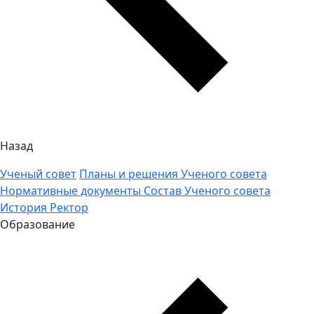
Назад
Ученый совет
Планы и решения Ученого совета
Нормативные документы
Состав Ученого совета
История
Ректор
Образование