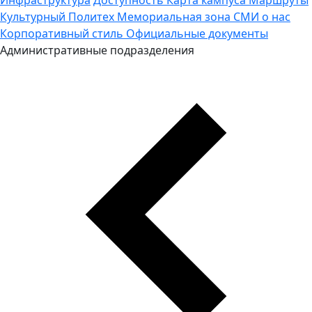
Культурный Политех
Мемориальная зона
СМИ о нас
Корпоративный стиль
Официальные документы
Административные подразделения