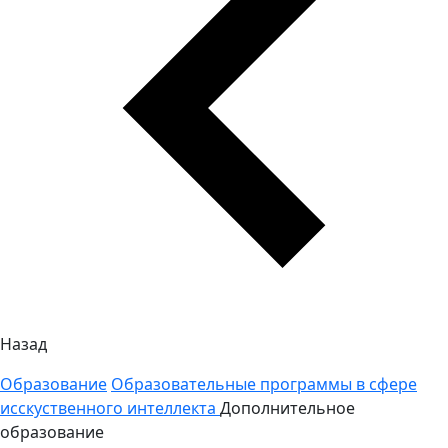
Назад
Образование
Образовательные программы в сфере
исскуственного интеллекта
Дополнительное
образование