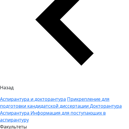
Назад
Аспирантура и докторантура
Прикрепление для
подготовки кандидатской диссертации
Докторантура
Аспирантура
Информация для поступающих в
аспирантуру
Факультеты