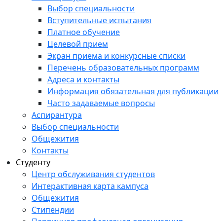
Выбор специальности
Вступительные испытания
Платное обучение
Целевой прием
Экран приема и конкурсные списки
Перечень образовательных программ
Адреса и контакты
Информация обязательная для публикации
Часто задаваемые вопросы
Аспирантура
Выбор специальности
Общежития
Контакты
Студенту
Центр обслуживания студентов
Интерактивная карта кампуса
Общежития
Стипендии