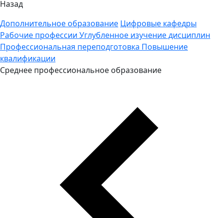
Назад
Дополнительное образование
Цифровые кафедры
Рабочие профессии
Углубленное изучение дисциплин
Профессиональная переподготовка
Повышение
квалификации
Среднее профессиональное образование