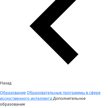
Назад
Образование
Образовательные программы в сфере
исскуственного интеллекта
Дополнительное
образование