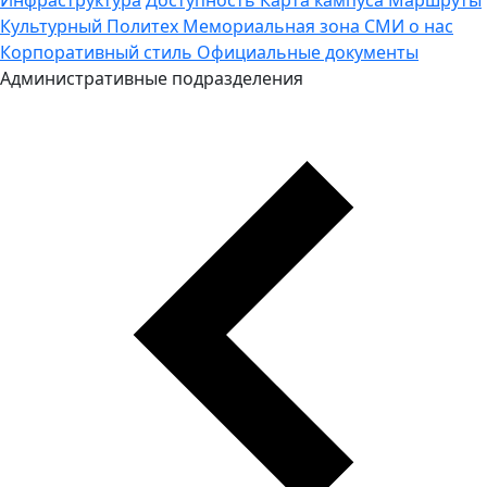
Культурный Политех
Мемориальная зона
СМИ о нас
Корпоративный стиль
Официальные документы
Административные подразделения