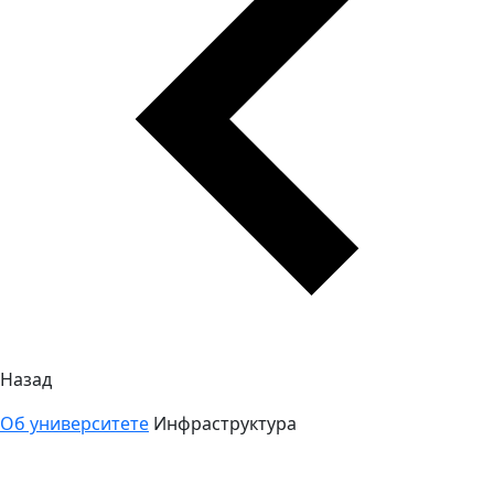
Назад
Об университете
Инфраструктура