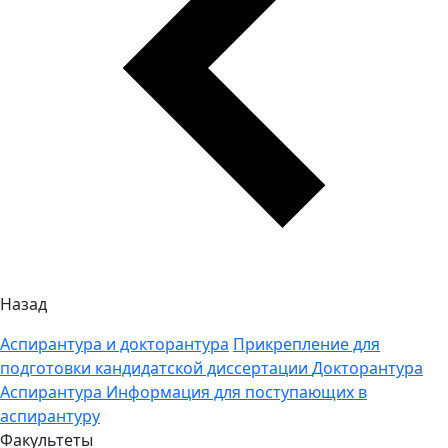
Назад
Аспирантура и докторантура
Прикрепление для
подготовки кандидатской диссертации
Докторантура
Аспирантура
Информация для поступающих в
аспирантуру
Факультеты