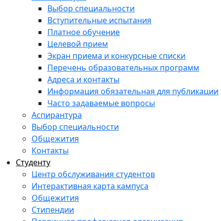
Выбор специальности
Вступительные испытания
Платное обучение
Целевой прием
Экран приема и конкурсные списки
Перечень образовательных программ
Адреса и контакты
Информация обязательная для публикации
Часто задаваемые вопросы
Аспирантура
Выбор специальности
Общежития
Контакты
Студенту
Центр обслуживания студентов
Интерактивная карта кампуса
Общежития
Стипендии