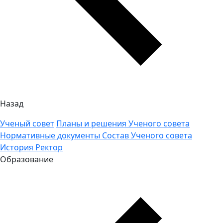
Назад
Ученый совет
Планы и решения Ученого совета
Нормативные документы
Состав Ученого совета
История
Ректор
Образование