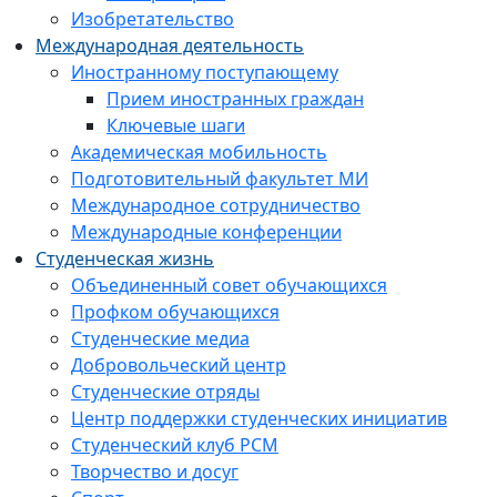
Изобретательство
Международная деятельность
Иностранному поступающему
Прием иностранных граждан
Ключевые шаги
Академическая мобильность
Подготовительный факультет МИ
Международное сотрудничество
Международные конференции
Студенческая жизнь
Объединенный совет обучающихся
Профком обучающихся
Студенческие медиа
Добровольческий центр
Студенческие отряды
Центр поддержки студенческих инициатив
Студенческий клуб РСМ
Творчество и досуг