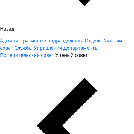
Назад
Административные подразделения
Отделы
Ученый
совет
Службы
Управления
Департаменты
Попечительский совет
Ученый совет