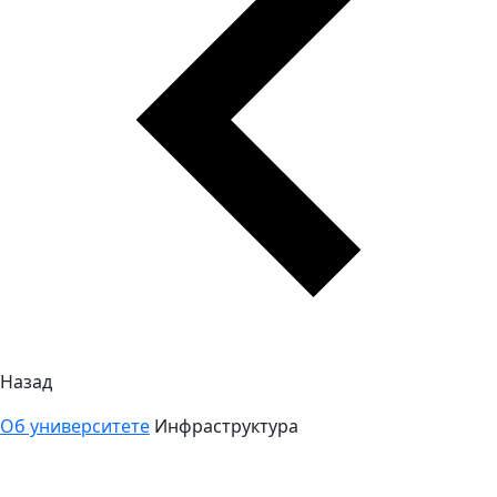
Назад
Об университете
Инфраструктура