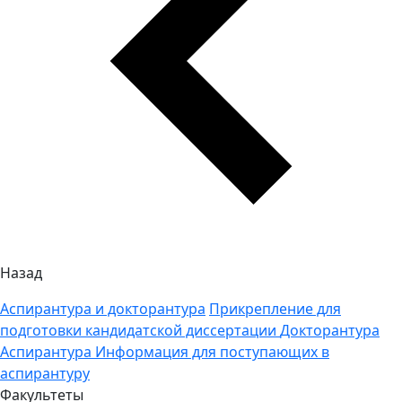
Назад
Аспирантура и докторантура
Прикрепление для
подготовки кандидатской диссертации
Докторантура
Аспирантура
Информация для поступающих в
аспирантуру
Факультеты