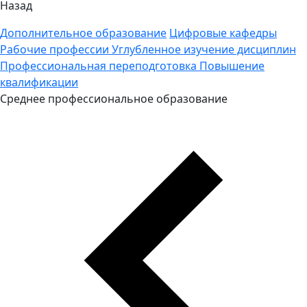
Назад
Дополнительное образование
Цифровые кафедры
Рабочие профессии
Углубленное изучение дисциплин
Профессиональная переподготовка
Повышение
квалификации
Среднее профессиональное образование