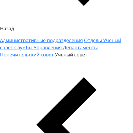
Назад
Административные подразделения
Отделы
Ученый
совет
Службы
Управления
Департаменты
Попечительский совет
Ученый совет