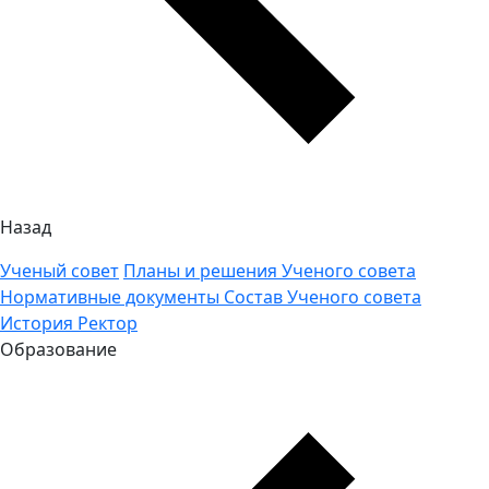
Назад
Ученый совет
Планы и решения Ученого совета
Нормативные документы
Состав Ученого совета
История
Ректор
Образование