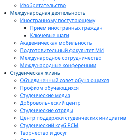
Изобретательство
Международная деятельность
Иностранному поступающему
Прием иностранных граждан
Ключевые шаги
Академическая мобильность
Подготовительный факультет МИ
Международное сотрудничество
Международные конференции
Студенческая жизнь
Объединенный совет обучающихся
Профком обучающихся
Студенческие медиа
Добровольческий центр
Студенческие отряды
Центр поддержки студенческих инициатив
Студенческий клуб РСМ
Творчество и досуг