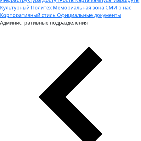
Культурный Политех
Мемориальная зона
СМИ о нас
Корпоративный стиль
Официальные документы
Административные подразделения