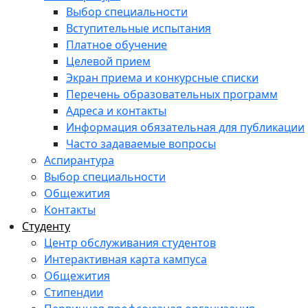
Выбор специальности
Вступительные испытания
Платное обучение
Целевой прием
Экран приема и конкурсные списки
Перечень образовательных программ
Адреса и контакты
Информация обязательная для публикации
Часто задаваемые вопросы
Аспирантура
Выбор специальности
Общежития
Контакты
Студенту
Центр обслуживания студентов
Интерактивная карта кампуса
Общежития
Стипендии