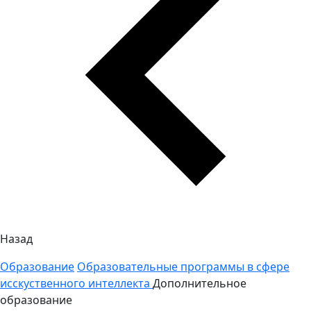
Назад
Образование
Образовательные программы в сфере
исскуственного интеллекта
Дополнительное
образование