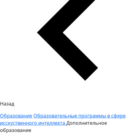
Назад
Образование
Образовательные программы в сфере
исскуственного интеллекта
Дополнительное
образование