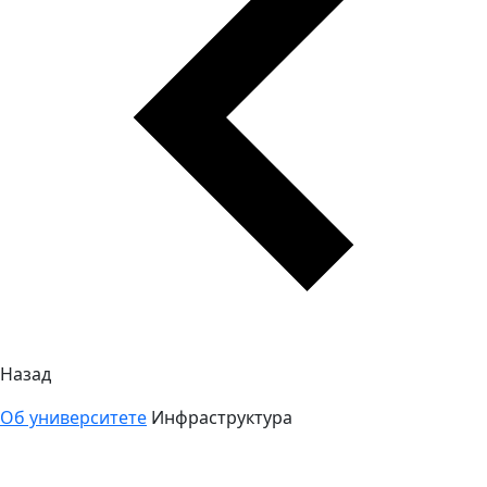
Назад
Об университете
Инфраструктура