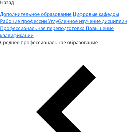
Назад
Дополнительное образование
Цифровые кафедры
Рабочие профессии
Углубленное изучение дисциплин
Профессиональная переподготовка
Повышение
квалификации
Среднее профессиональное образование