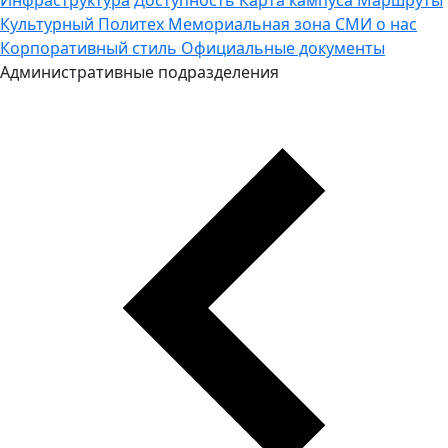
Культурный Политех
Мемориальная зона
СМИ о нас
Корпоративный стиль
Официальные документы
Административные подразделения