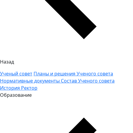
Назад
Ученый совет
Планы и решения Ученого совета
Нормативные документы
Состав Ученого совета
История
Ректор
Образование