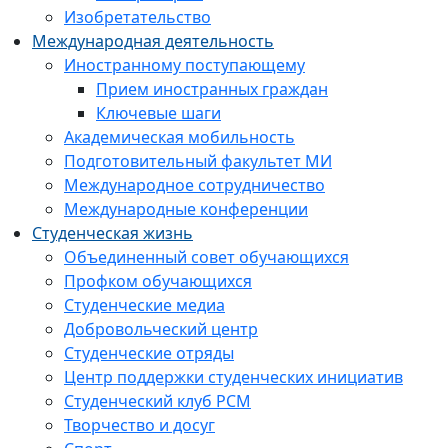
Изобретательство
Международная деятельность
Иностранному поступающему
Прием иностранных граждан
Ключевые шаги
Академическая мобильность
Подготовительный факультет МИ
Международное сотрудничество
Международные конференции
Студенческая жизнь
Объединенный совет обучающихся
Профком обучающихся
Студенческие медиа
Добровольческий центр
Студенческие отряды
Центр поддержки студенческих инициатив
Студенческий клуб РСМ
Творчество и досуг