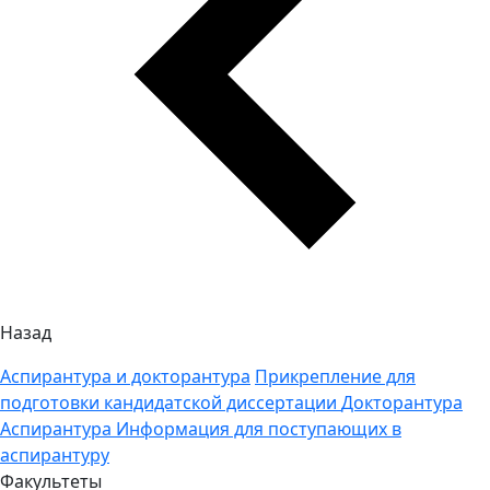
Назад
Аспирантура и докторантура
Прикрепление для
подготовки кандидатской диссертации
Докторантура
Аспирантура
Информация для поступающих в
аспирантуру
Факультеты