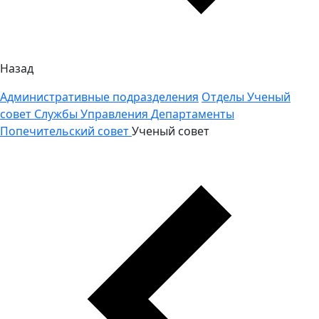
Назад
Административные подразделения
Отделы
Ученый
совет
Службы
Управления
Департаменты
Попечительский совет
Ученый совет