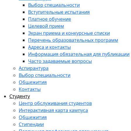
Выбор специальности
Вступительные испытания
Платное обучение
Целевой прием
Экран приема и конкурсные списки
Перечень образовательных программ
Адреса и контакты
Информация обязательная для публикации
Часто задаваемые вопросы
Аспирантура
Выбор специальности
Общежития
Контакты
Студенту
Центр обслуживания студентов
Интерактивная карта кампуса
Общежития
Стипендии