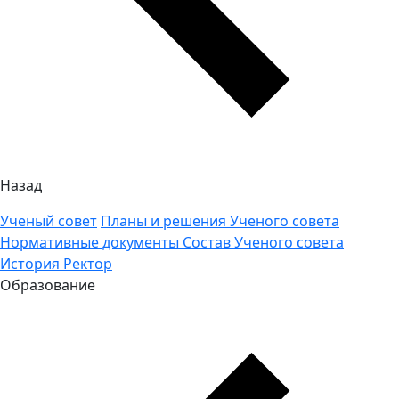
Назад
Ученый совет
Планы и решения Ученого совета
Нормативные документы
Состав Ученого совета
История
Ректор
Образование