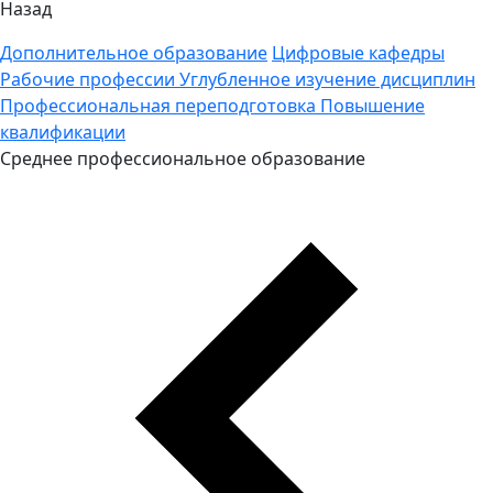
Назад
Дополнительное образование
Цифровые кафедры
Рабочие профессии
Углубленное изучение дисциплин
Профессиональная переподготовка
Повышение
квалификации
Среднее профессиональное образование