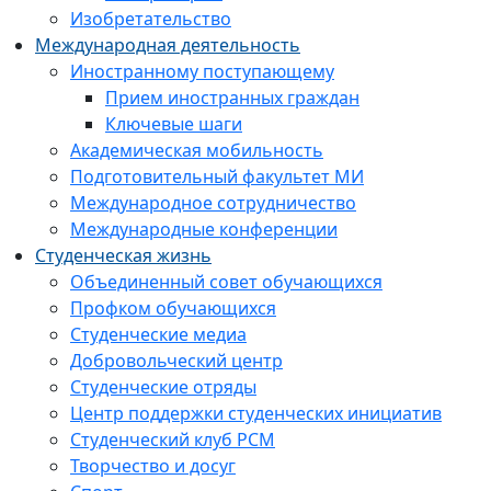
Изобретательство
Международная деятельность
Иностранному поступающему
Прием иностранных граждан
Ключевые шаги
Академическая мобильность
Подготовительный факультет МИ
Международное сотрудничество
Международные конференции
Студенческая жизнь
Объединенный совет обучающихся
Профком обучающихся
Студенческие медиа
Добровольческий центр
Студенческие отряды
Центр поддержки студенческих инициатив
Студенческий клуб РСМ
Творчество и досуг