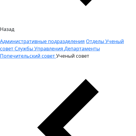
Назад
Административные подразделения
Отделы
Ученый
совет
Службы
Управления
Департаменты
Попечительский совет
Ученый совет