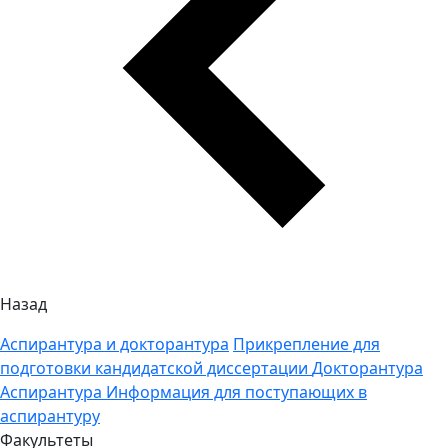
Назад
Аспирантура и докторантура
Прикрепление для
подготовки кандидатской диссертации
Докторантура
Аспирантура
Информация для поступающих в
аспирантуру
Факультеты