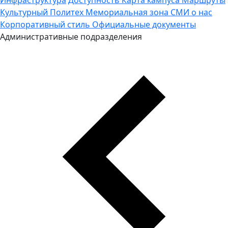
Культурный Политех
Мемориальная зона
СМИ о нас
Корпоративный стиль
Официальные документы
Административные подразделения