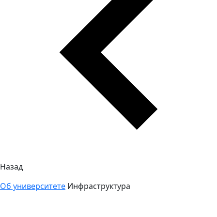
Назад
Об университете
Инфраструктура