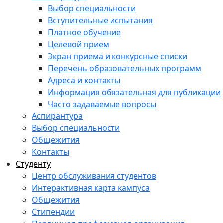
Выбор специальности
Вступительные испытания
Платное обучение
Целевой прием
Экран приема и конкурсные списки
Перечень образовательных программ
Адреса и контакты
Информация обязательная для публикации
Часто задаваемые вопросы
Аспирантура
Выбор специальности
Общежития
Контакты
Студенту
Центр обслуживания студентов
Интерактивная карта кампуса
Общежития
Стипендии