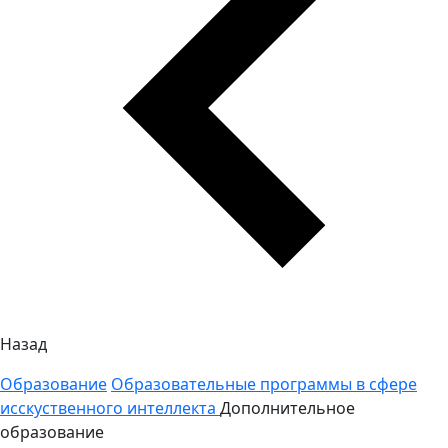
Назад
Образование
Образовательные программы в сфере
исскуственного интеллекта
Дополнительное
образование