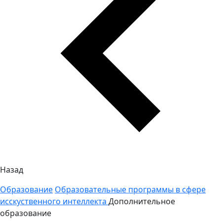
Назад
Образование
Образовательные программы в сфере
исскуственного интеллекта
Дополнительное
образование