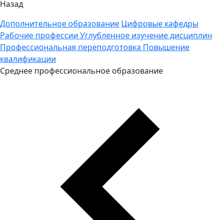
Назад
Дополнительное образование
Цифровые кафедры
Рабочие профессии
Углубленное изучение дисциплин
Профессиональная переподготовка
Повышение
квалификации
Среднее профессиональное образование