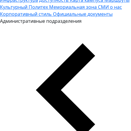
Культурный Политех
Мемориальная зона
СМИ о нас
Корпоративный стиль
Официальные документы
Административные подразделения