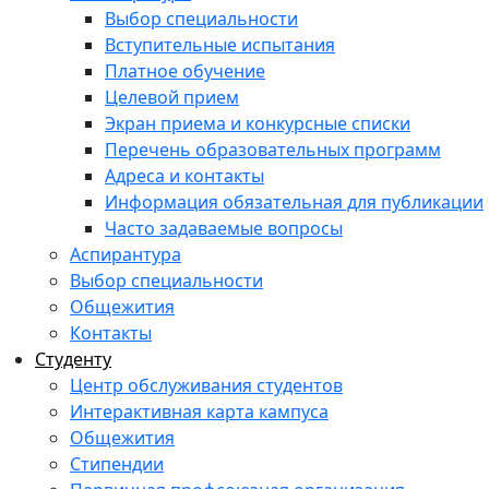
Выбор специальности
Вступительные испытания
Платное обучение
Целевой прием
Экран приема и конкурсные списки
Перечень образовательных программ
Адреса и контакты
Информация обязательная для публикации
Часто задаваемые вопросы
Аспирантура
Выбор специальности
Общежития
Контакты
Студенту
Центр обслуживания студентов
Интерактивная карта кампуса
Общежития
Стипендии