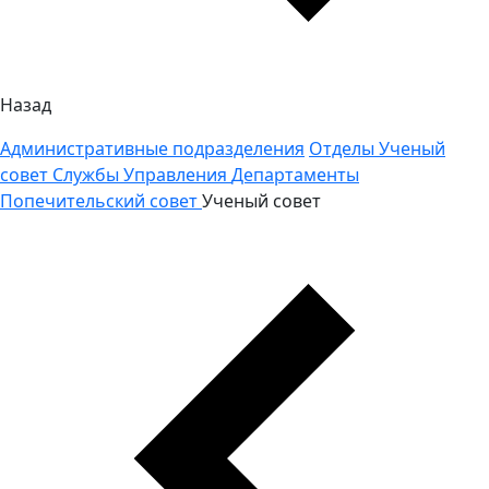
Назад
Административные подразделения
Отделы
Ученый
совет
Службы
Управления
Департаменты
Попечительский совет
Ученый совет