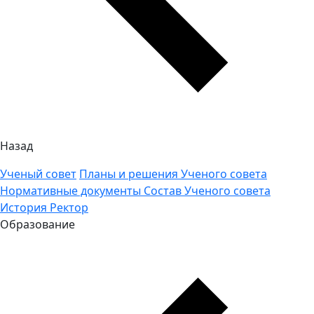
Назад
Ученый совет
Планы и решения Ученого совета
Нормативные документы
Состав Ученого совета
История
Ректор
Образование