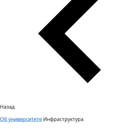
Назад
Об университете
Инфраструктура