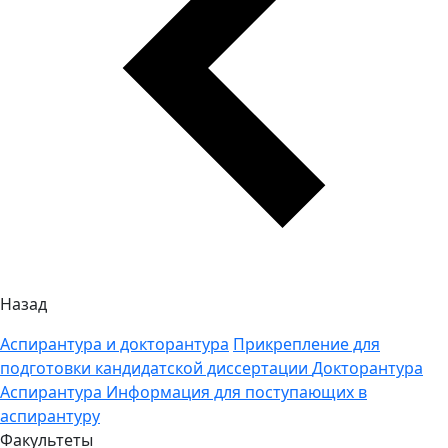
Назад
Аспирантура и докторантура
Прикрепление для
подготовки кандидатской диссертации
Докторантура
Аспирантура
Информация для поступающих в
аспирантуру
Факультеты