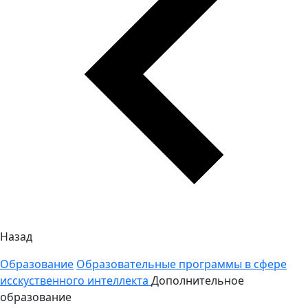
Назад
Образование
Образовательные программы в сфере
исскуственного интеллекта
Дополнительное
образование