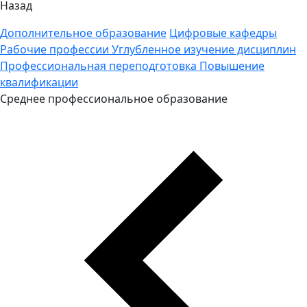
Назад
Дополнительное образование
Цифровые кафедры
Рабочие профессии
Углубленное изучение дисциплин
Профессиональная переподготовка
Повышение
квалификации
Среднее профессиональное образование