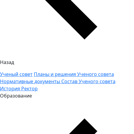
Назад
Ученый совет
Планы и решения Ученого совета
Нормативные документы
Состав Ученого совета
История
Ректор
Образование