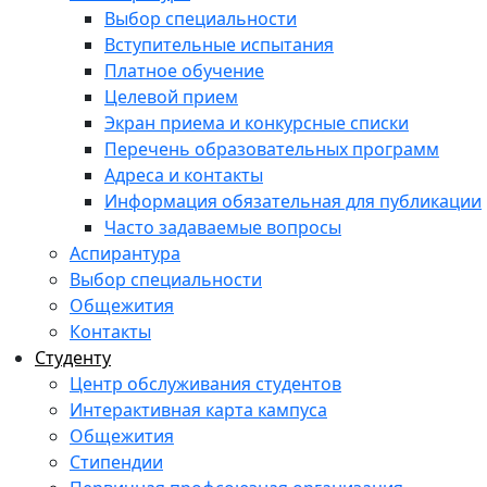
Выбор специальности
Вступительные испытания
Платное обучение
Целевой прием
Экран приема и конкурсные списки
Перечень образовательных программ
Адреса и контакты
Информация обязательная для публикации
Часто задаваемые вопросы
Аспирантура
Выбор специальности
Общежития
Контакты
Студенту
Центр обслуживания студентов
Интерактивная карта кампуса
Общежития
Стипендии