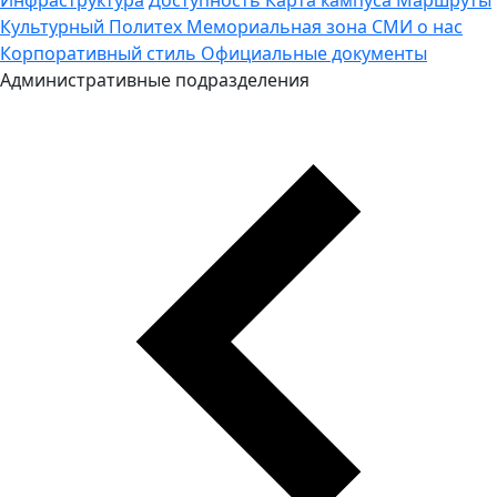
Культурный Политех
Мемориальная зона
СМИ о нас
Корпоративный стиль
Официальные документы
Административные подразделения