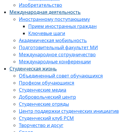
Изобретательство
Международная деятельность
Иностранному поступающему
Прием иностранных граждан
Ключевые шаги
Академическая мобильность
Подготовительный факультет МИ
Международное сотрудничество
Международные конференции
Студенческая жизнь
Объединенный совет обучающихся
Профком обучающихся
Студенческие медиа
Добровольческий центр
Студенческие отряды
Центр поддержки студенческих инициатив
Студенческий клуб РСМ
Творчество и досуг