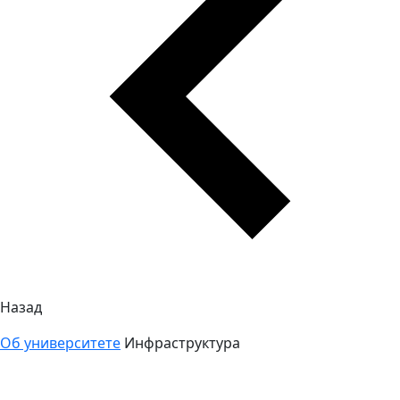
Назад
Об университете
Инфраструктура