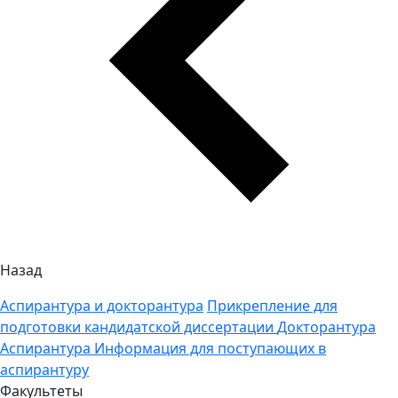
Назад
Аспирантура и докторантура
Прикрепление для
подготовки кандидатской диссертации
Докторантура
Аспирантура
Информация для поступающих в
аспирантуру
Факультеты