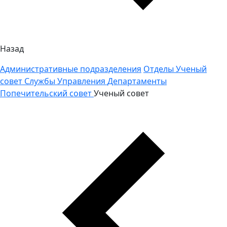
Назад
Административные подразделения
Отделы
Ученый
совет
Службы
Управления
Департаменты
Попечительский совет
Ученый совет