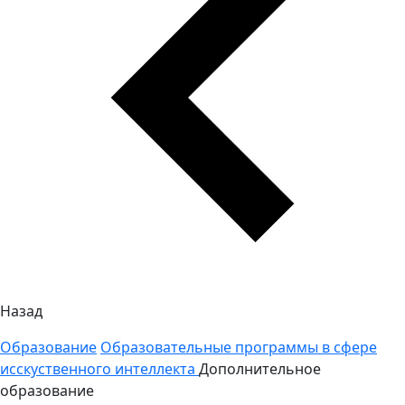
Назад
Образование
Образовательные программы в сфере
исскуственного интеллекта
Дополнительное
образование