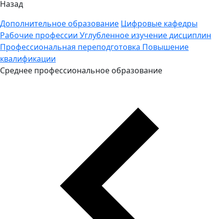
Назад
Дополнительное образование
Цифровые кафедры
Рабочие профессии
Углубленное изучение дисциплин
Профессиональная переподготовка
Повышение
квалификации
Среднее профессиональное образование