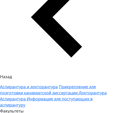
Назад
Аспирантура и докторантура
Прикрепление для
подготовки кандидатской диссертации
Докторантура
Аспирантура
Информация для поступающих в
аспирантуру
Факультеты