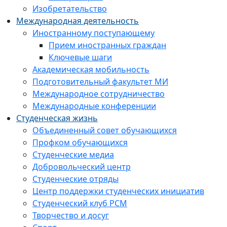
Изобретательство
Международная деятельность
Иностранному поступающему
Прием иностранных граждан
Ключевые шаги
Академическая мобильность
Подготовительный факультет МИ
Международное сотрудничество
Международные конференции
Студенческая жизнь
Объединенный совет обучающихся
Профком обучающихся
Студенческие медиа
Добровольческий центр
Студенческие отряды
Центр поддержки студенческих инициатив
Студенческий клуб РСМ
Творчество и досуг