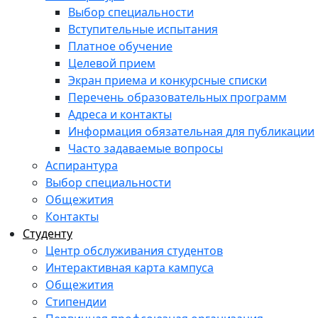
Выбор специальности
Вступительные испытания
Платное обучение
Целевой прием
Экран приема и конкурсные списки
Перечень образовательных программ
Адреса и контакты
Информация обязательная для публикации
Часто задаваемые вопросы
Аспирантура
Выбор специальности
Общежития
Контакты
Студенту
Центр обслуживания студентов
Интерактивная карта кампуса
Общежития
Стипендии