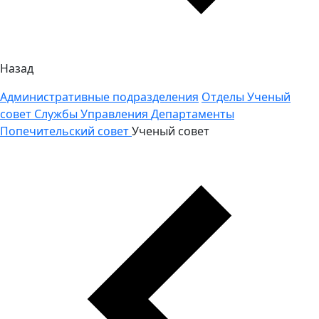
Назад
Административные подразделения
Отделы
Ученый
совет
Службы
Управления
Департаменты
Попечительский совет
Ученый совет