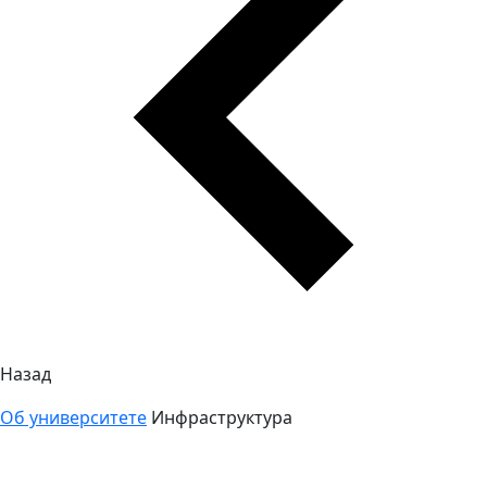
Назад
Об университете
Инфраструктура