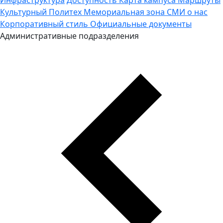
Культурный Политех
Мемориальная зона
СМИ о нас
Корпоративный стиль
Официальные документы
Административные подразделения