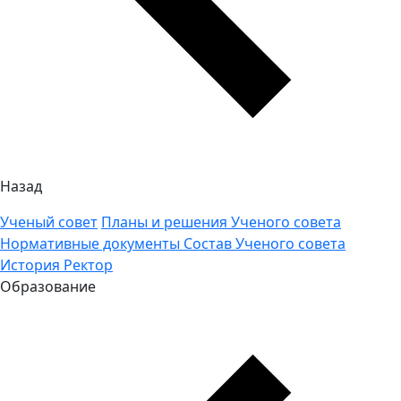
Назад
Ученый совет
Планы и решения Ученого совета
Нормативные документы
Состав Ученого совета
История
Ректор
Образование