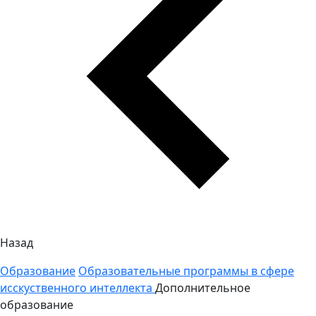
Назад
Образование
Образовательные программы в сфере
исскуственного интеллекта
Дополнительное
образование