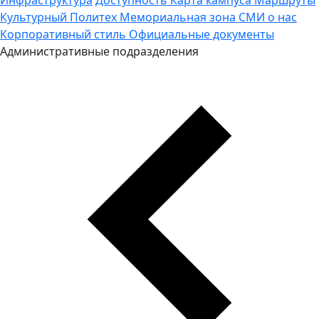
Культурный Политех
Мемориальная зона
СМИ о нас
Корпоративный стиль
Официальные документы
Административные подразделения