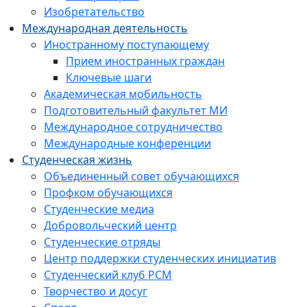
Изобретательство
Международная деятельность
Иностранному поступающему
Прием иностранных граждан
Ключевые шаги
Академическая мобильность
Подготовительный факультет МИ
Международное сотрудничество
Международные конференции
Студенческая жизнь
Объединенный совет обучающихся
Профком обучающихся
Студенческие медиа
Добровольческий центр
Студенческие отряды
Центр поддержки студенческих инициатив
Студенческий клуб РСМ
Творчество и досуг