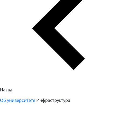
Назад
Об университете
Инфраструктура