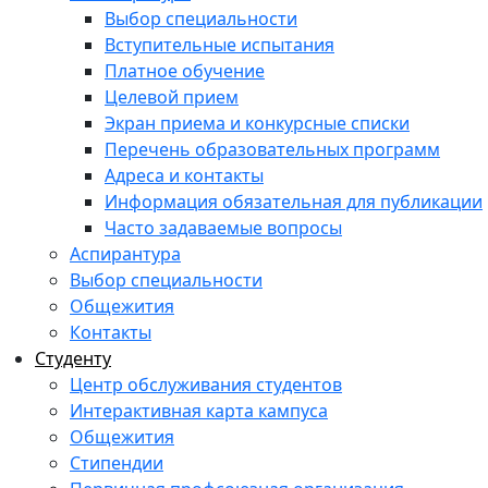
Выбор специальности
Вступительные испытания
Платное обучение
Целевой прием
Экран приема и конкурсные списки
Перечень образовательных программ
Адреса и контакты
Информация обязательная для публикации
Часто задаваемые вопросы
Аспирантура
Выбор специальности
Общежития
Контакты
Студенту
Центр обслуживания студентов
Интерактивная карта кампуса
Общежития
Стипендии