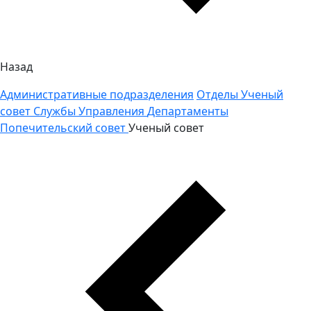
Назад
Административные подразделения
Отделы
Ученый
совет
Службы
Управления
Департаменты
Попечительский совет
Ученый совет