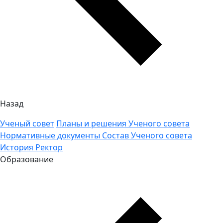
Назад
Ученый совет
Планы и решения Ученого совета
Нормативные документы
Состав Ученого совета
История
Ректор
Образование