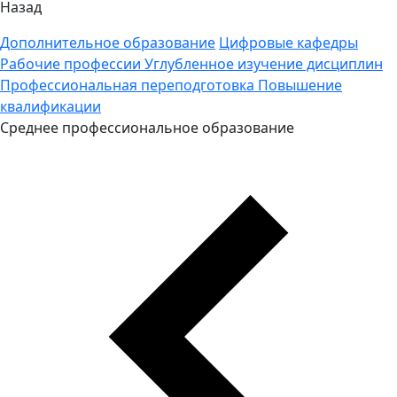
Назад
Дополнительное образование
Цифровые кафедры
Рабочие профессии
Углубленное изучение дисциплин
Профессиональная переподготовка
Повышение
квалификации
Среднее профессиональное образование