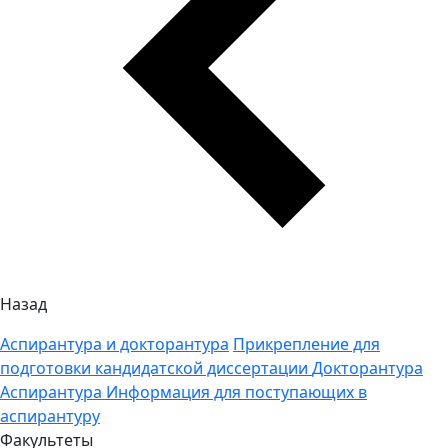
Назад
Аспирантура и докторантура
Прикрепление для
подготовки кандидатской диссертации
Докторантура
Аспирантура
Информация для поступающих в
аспирантуру
Факультеты