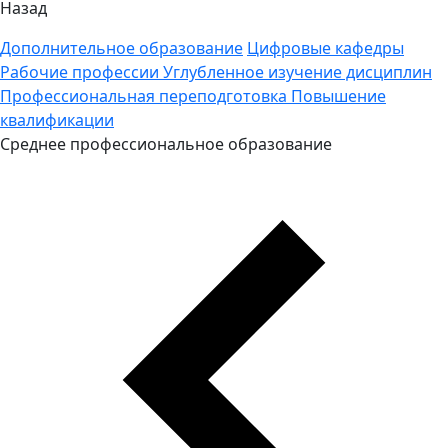
Назад
Дополнительное образование
Цифровые кафедры
Рабочие профессии
Углубленное изучение дисциплин
Профессиональная переподготовка
Повышение
квалификации
Среднее профессиональное образование