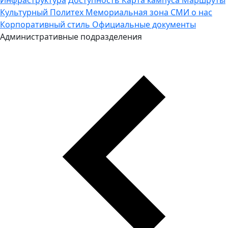
Культурный Политех
Мемориальная зона
СМИ о нас
Корпоративный стиль
Официальные документы
Административные подразделения