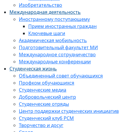
Изобретательство
Международная деятельность
Иностранному поступающему
Прием иностранных граждан
Ключевые шаги
Академическая мобильность
Подготовительный факультет МИ
Международное сотрудничество
Международные конференции
Студенческая жизнь
Объединенный совет обучающихся
Профком обучающихся
Студенческие медиа
Добровольческий центр
Студенческие отряды
Центр поддержки студенческих инициатив
Студенческий клуб РСМ
Творчество и досуг