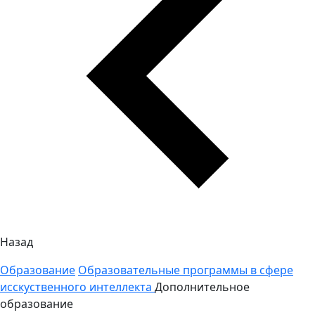
Назад
Образование
Образовательные программы в сфере
исскуственного интеллекта
Дополнительное
образование