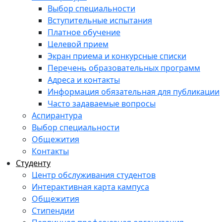
Выбор специальности
Вступительные испытания
Платное обучение
Целевой прием
Экран приема и конкурсные списки
Перечень образовательных программ
Адреса и контакты
Информация обязательная для публикации
Часто задаваемые вопросы
Аспирантура
Выбор специальности
Общежития
Контакты
Студенту
Центр обслуживания студентов
Интерактивная карта кампуса
Общежития
Стипендии