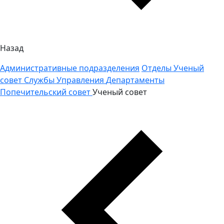
Назад
Административные подразделения
Отделы
Ученый
совет
Службы
Управления
Департаменты
Попечительский совет
Ученый совет