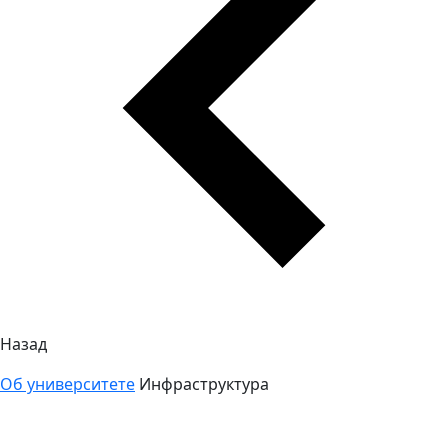
Назад
Об университете
Инфраструктура