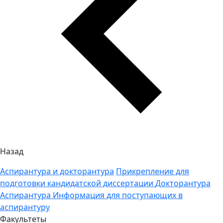
Назад
Аспирантура и докторантура
Прикрепление для
подготовки кандидатской диссертации
Докторантура
Аспирантура
Информация для поступающих в
аспирантуру
Факультеты