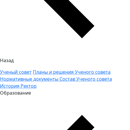
Назад
Ученый совет
Планы и решения Ученого совета
Нормативные документы
Состав Ученого совета
История
Ректор
Образование