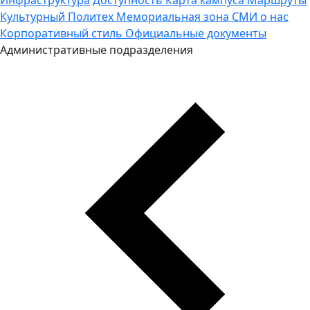
Культурный Политех
Мемориальная зона
СМИ о нас
Корпоративный стиль
Официальные документы
Административные подразделения