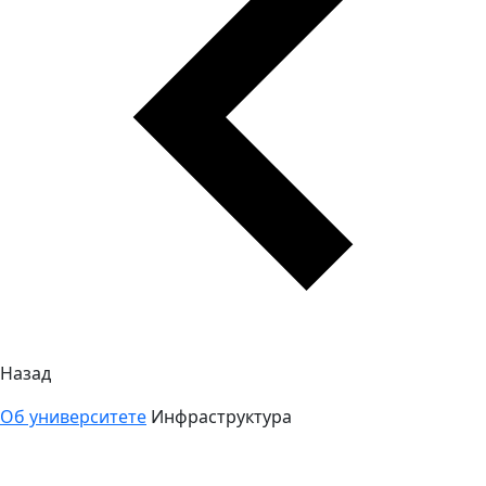
Назад
Об университете
Инфраструктура