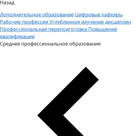
Назад
Дополнительное образование
Цифровые кафедры
Рабочие профессии
Углубленное изучение дисциплин
Профессиональная переподготовка
Повышение
квалификации
Среднее профессиональное образование