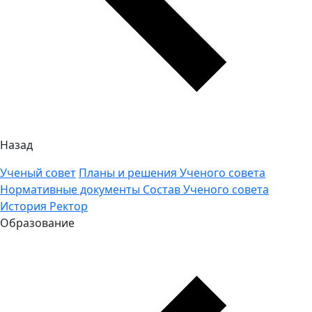
Назад
Ученый совет
Планы и решения Ученого совета
Нормативные документы
Состав Ученого совета
История
Ректор
Образование