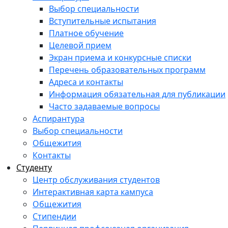
Выбор специальности
Вступительные испытания
Платное обучение
Целевой прием
Экран приема и конкурсные списки
Перечень образовательных программ
Адреса и контакты
Информация обязательная для публикации
Часто задаваемые вопросы
Аспирантура
Выбор специальности
Общежития
Контакты
Студенту
Центр обслуживания студентов
Интерактивная карта кампуса
Общежития
Стипендии