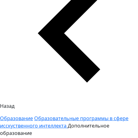
Назад
Образование
Образовательные программы в сфере
исскуственного интеллекта
Дополнительное
образование