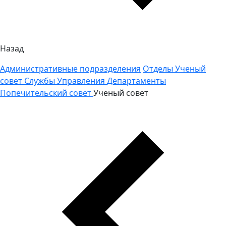
Назад
Административные подразделения
Отделы
Ученый
совет
Службы
Управления
Департаменты
Попечительский совет
Ученый совет