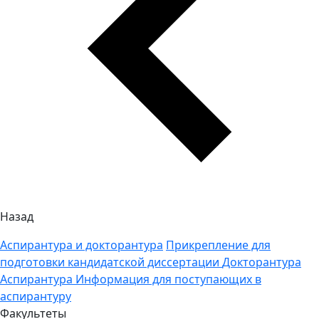
Назад
Аспирантура и докторантура
Прикрепление для
подготовки кандидатской диссертации
Докторантура
Аспирантура
Информация для поступающих в
аспирантуру
Факультеты