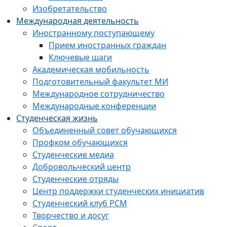
Изобретательство
Международная деятельность
Иностранному поступающему
Прием иностранных граждан
Ключевые шаги
Академическая мобильность
Подготовительный факультет МИ
Международное сотрудничество
Международные конференции
Студенческая жизнь
Объединенный совет обучающихся
Профком обучающихся
Студенческие медиа
Добровольческий центр
Студенческие отряды
Центр поддержки студенческих инициатив
Студенческий клуб РСМ
Творчество и досуг