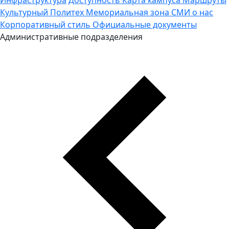
Культурный Политех
Мемориальная зона
СМИ о нас
Корпоративный стиль
Официальные документы
Административные подразделения