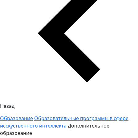
Назад
Образование
Образовательные программы в сфере
исскуственного интеллекта
Дополнительное
образование