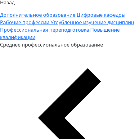
Назад
Дополнительное образование
Цифровые кафедры
Рабочие профессии
Углубленное изучение дисциплин
Профессиональная переподготовка
Повышение
квалификации
Среднее профессиональное образование