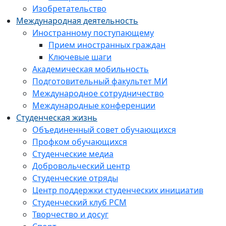
Изобретательство
Международная деятельность
Иностранному поступающему
Прием иностранных граждан
Ключевые шаги
Академическая мобильность
Подготовительный факультет МИ
Международное сотрудничество
Международные конференции
Студенческая жизнь
Объединенный совет обучающихся
Профком обучающихся
Студенческие медиа
Добровольческий центр
Студенческие отряды
Центр поддержки студенческих инициатив
Студенческий клуб РСМ
Творчество и досуг