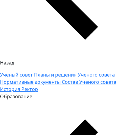
Назад
Ученый совет
Планы и решения Ученого совета
Нормативные документы
Состав Ученого совета
История
Ректор
Образование