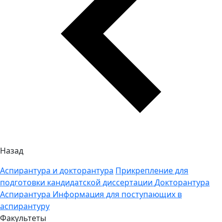
Назад
Аспирантура и докторантура
Прикрепление для
подготовки кандидатской диссертации
Докторантура
Аспирантура
Информация для поступающих в
аспирантуру
Факультеты