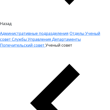
Назад
Административные подразделения
Отделы
Ученый
совет
Службы
Управления
Департаменты
Попечительский совет
Ученый совет