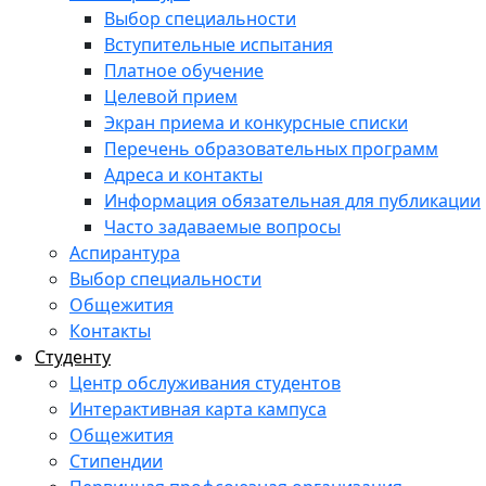
Выбор специальности
Вступительные испытания
Платное обучение
Целевой прием
Экран приема и конкурсные списки
Перечень образовательных программ
Адреса и контакты
Информация обязательная для публикации
Часто задаваемые вопросы
Аспирантура
Выбор специальности
Общежития
Контакты
Студенту
Центр обслуживания студентов
Интерактивная карта кампуса
Общежития
Стипендии