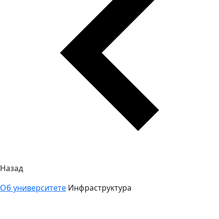
Назад
Об университете
Инфраструктура