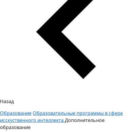
Назад
Образование
Образовательные программы в сфере
исскуственного интеллекта
Дополнительное
образование