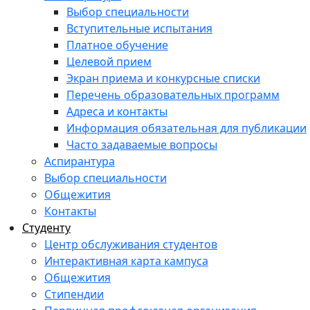
Выбор специальности
Вступительные испытания
Платное обучение
Целевой прием
Экран приема и конкурсные списки
Перечень образовательных программ
Адреса и контакты
Информация обязательная для публикации
Часто задаваемые вопросы
Аспирантура
Выбор специальности
Общежития
Контакты
Студенту
Центр обслуживания студентов
Интерактивная карта кампуса
Общежития
Стипендии