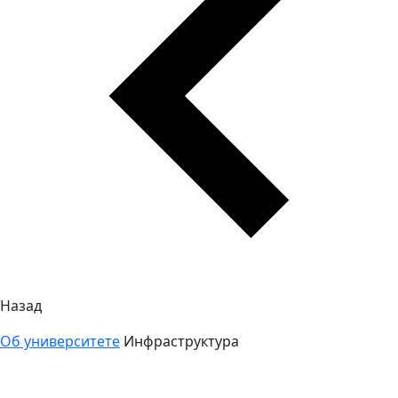
Назад
Об университете
Инфраструктура