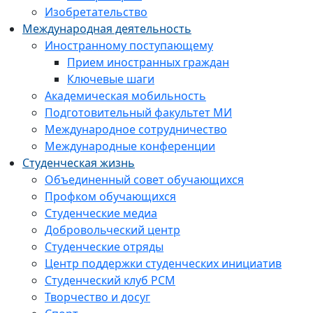
Изобретательство
Международная деятельность
Иностранному поступающему
Прием иностранных граждан
Ключевые шаги
Академическая мобильность
Подготовительный факультет МИ
Международное сотрудничество
Международные конференции
Студенческая жизнь
Объединенный совет обучающихся
Профком обучающихся
Студенческие медиа
Добровольческий центр
Студенческие отряды
Центр поддержки студенческих инициатив
Студенческий клуб РСМ
Творчество и досуг