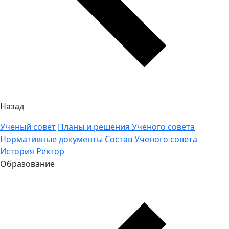
Назад
Ученый совет
Планы и решения Ученого совета
Нормативные документы
Состав Ученого совета
История
Ректор
Образование