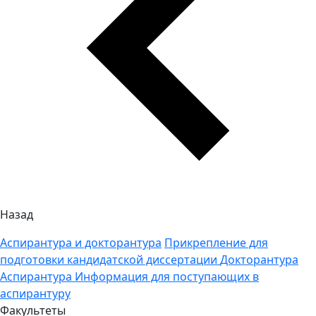
Назад
Аспирантура и докторантура
Прикрепление для
подготовки кандидатской диссертации
Докторантура
Аспирантура
Информация для поступающих в
аспирантуру
Факультеты