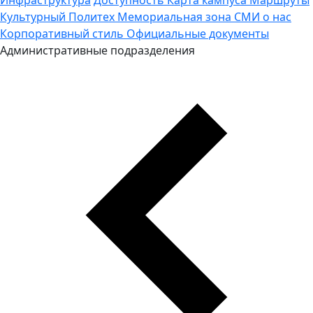
Культурный Политех
Мемориальная зона
СМИ о нас
Корпоративный стиль
Официальные документы
Административные подразделения