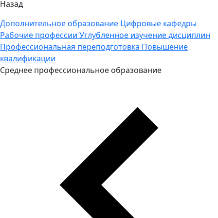
Назад
Дополнительное образование
Цифровые кафедры
Рабочие профессии
Углубленное изучение дисциплин
Профессиональная переподготовка
Повышение
квалификации
Среднее профессиональное образование