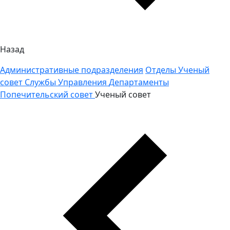
Назад
Административные подразделения
Отделы
Ученый
совет
Службы
Управления
Департаменты
Попечительский совет
Ученый совет