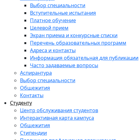
Выбор специальности
Вступительные испытания
Платное обучение
Целевой прием
Экран приема и конкурсные списки
Перечень образовательных программ
Адреса и контакты
Информация обязательная для публикации
Часто задаваемые вопросы
Аспирантура
Выбор специальности
Общежития
Контакты
Студенту
Центр обслуживания студентов
Интерактивная карта кампуса
Общежития
Стипендии