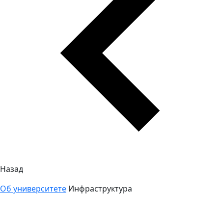
Назад
Об университете
Инфраструктура