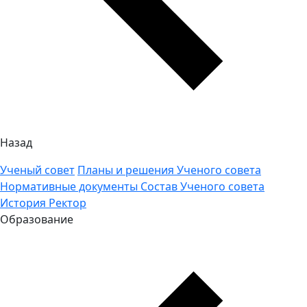
Назад
Ученый совет
Планы и решения Ученого совета
Нормативные документы
Состав Ученого совета
История
Ректор
Образование