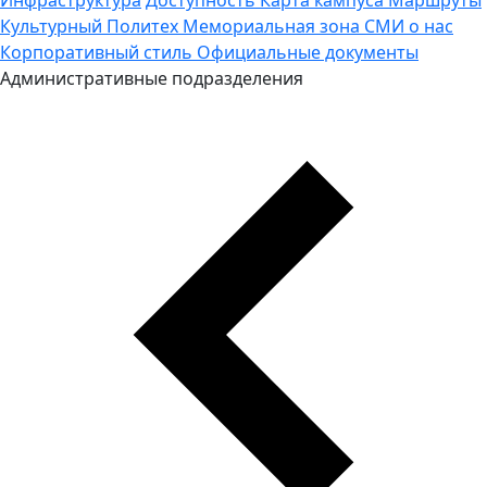
Культурный Политех
Мемориальная зона
СМИ о нас
Корпоративный стиль
Официальные документы
Административные подразделения