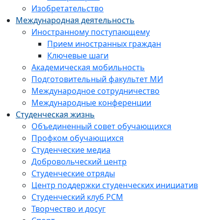
Изобретательство
Международная деятельность
Иностранному поступающему
Прием иностранных граждан
Ключевые шаги
Академическая мобильность
Подготовительный факультет МИ
Международное сотрудничество
Международные конференции
Студенческая жизнь
Объединенный совет обучающихся
Профком обучающихся
Студенческие медиа
Добровольческий центр
Студенческие отряды
Центр поддержки студенческих инициатив
Студенческий клуб РСМ
Творчество и досуг