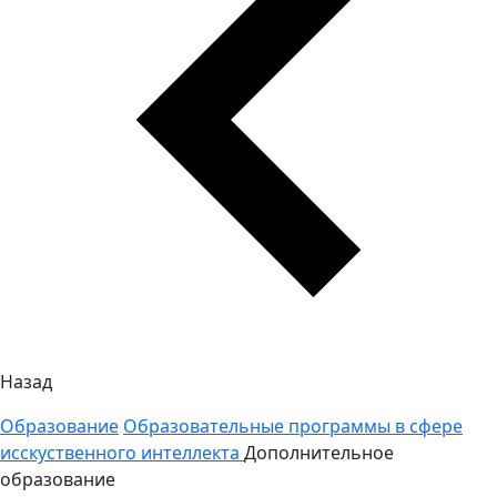
Назад
Образование
Образовательные программы в сфере
исскуственного интеллекта
Дополнительное
образование