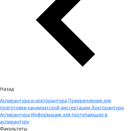
Назад
Аспирантура и докторантура
Прикрепление для
подготовки кандидатской диссертации
Докторантура
Аспирантура
Информация для поступающих в
аспирантуру
Факультеты