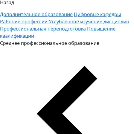
Назад
Дополнительное образование
Цифровые кафедры
Рабочие профессии
Углубленное изучение дисциплин
Профессиональная переподготовка
Повышение
квалификации
Среднее профессиональное образование