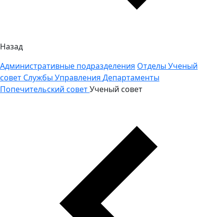
Назад
Административные подразделения
Отделы
Ученый
совет
Службы
Управления
Департаменты
Попечительский совет
Ученый совет