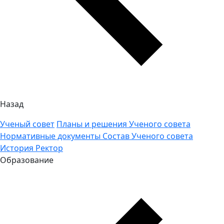
Назад
Ученый совет
Планы и решения Ученого совета
Нормативные документы
Состав Ученого совета
История
Ректор
Образование