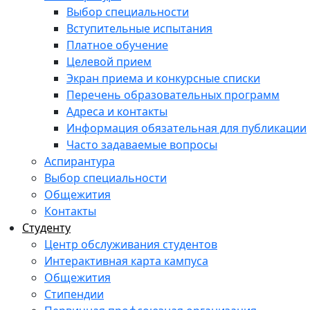
Выбор специальности
Вступительные испытания
Платное обучение
Целевой прием
Экран приема и конкурсные списки
Перечень образовательных программ
Адреса и контакты
Информация обязательная для публикации
Часто задаваемые вопросы
Аспирантура
Выбор специальности
Общежития
Контакты
Студенту
Центр обслуживания студентов
Интерактивная карта кампуса
Общежития
Стипендии