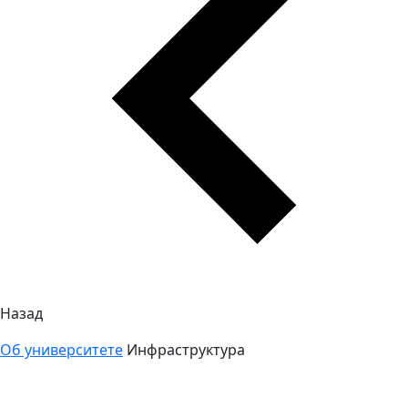
Назад
Об университете
Инфраструктура