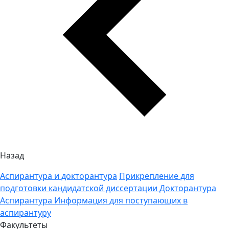
Назад
Аспирантура и докторантура
Прикрепление для
подготовки кандидатской диссертации
Докторантура
Аспирантура
Информация для поступающих в
аспирантуру
Факультеты