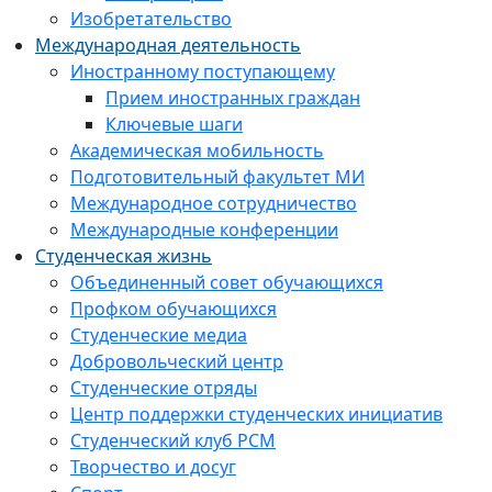
Изобретательство
Международная деятельность
Иностранному поступающему
Прием иностранных граждан
Ключевые шаги
Академическая мобильность
Подготовительный факультет МИ
Международное сотрудничество
Международные конференции
Студенческая жизнь
Объединенный совет обучающихся
Профком обучающихся
Студенческие медиа
Добровольческий центр
Студенческие отряды
Центр поддержки студенческих инициатив
Студенческий клуб РСМ
Творчество и досуг