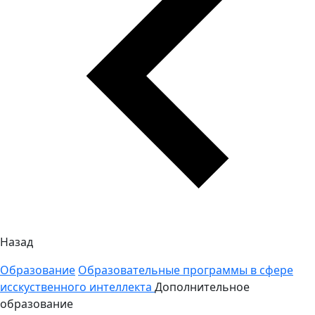
Назад
Образование
Образовательные программы в сфере
исскуственного интеллекта
Дополнительное
образование