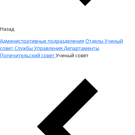
Назад
Административные подразделения
Отделы
Ученый
совет
Службы
Управления
Департаменты
Попечительский совет
Ученый совет