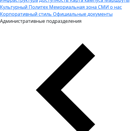
Культурный Политех
Мемориальная зона
СМИ о нас
Корпоративный стиль
Официальные документы
Административные подразделения