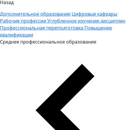
Назад
Дополнительное образование
Цифровые кафедры
Рабочие профессии
Углубленное изучение дисциплин
Профессиональная переподготовка
Повышение
квалификации
Среднее профессиональное образование