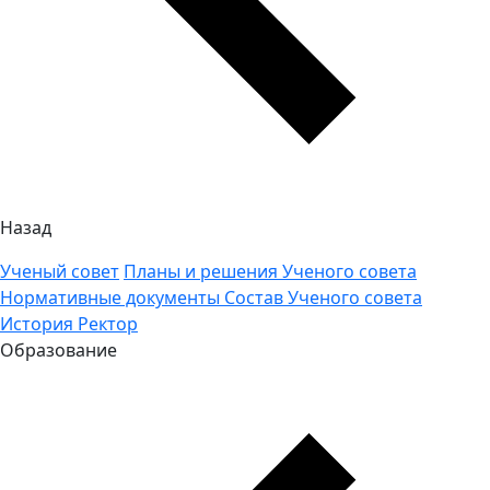
Назад
Ученый совет
Планы и решения Ученого совета
Нормативные документы
Состав Ученого совета
История
Ректор
Образование