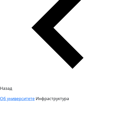
Назад
Об университете
Инфраструктура