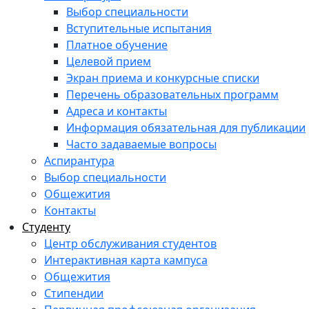
Выбор специальности
Вступительные испытания
Платное обучение
Целевой прием
Экран приема и конкурсные списки
Перечень образовательных программ
Адреса и контакты
Информация обязательная для публикации
Часто задаваемые вопросы
Аспирантура
Выбор специальности
Общежития
Контакты
Студенту
Центр обслуживания студентов
Интерактивная карта кампуса
Общежития
Стипендии