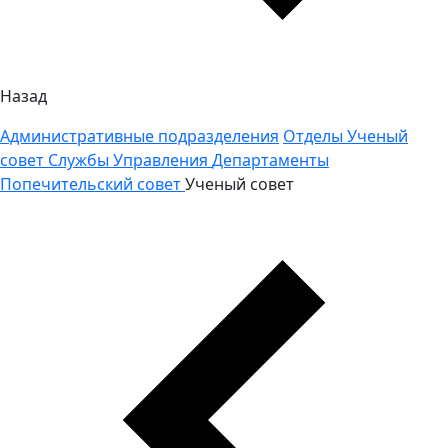
Назад
Административные подразделения
Отделы
Ученый
совет
Службы
Управления
Департаменты
Попечительский совет
Ученый совет