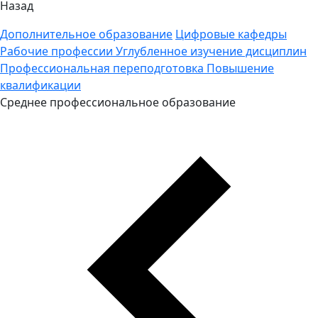
Назад
Дополнительное образование
Цифровые кафедры
Рабочие профессии
Углубленное изучение дисциплин
Профессиональная переподготовка
Повышение
квалификации
Среднее профессиональное образование