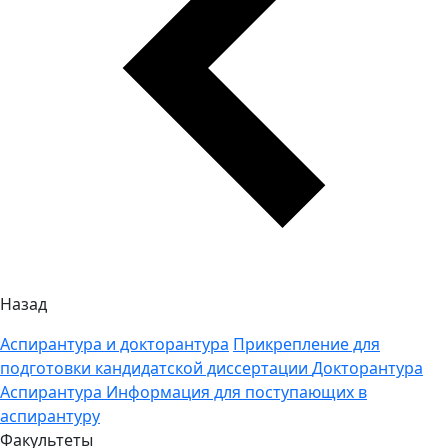
Назад
Аспирантура и докторантура
Прикрепление для
подготовки кандидатской диссертации
Докторантура
Аспирантура
Информация для поступающих в
аспирантуру
Факультеты