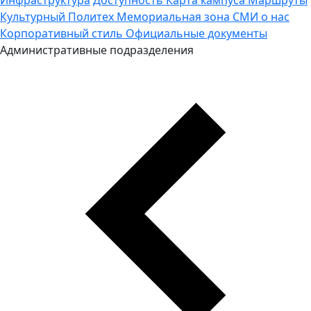
Культурный Политех
Мемориальная зона
СМИ о нас
Корпоративный стиль
Официальные документы
Административные подразделения