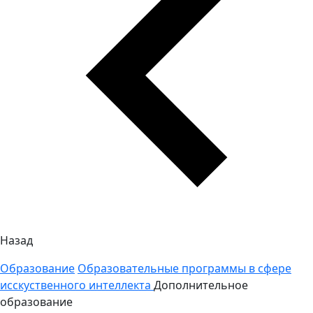
Назад
Образование
Образовательные программы в сфере
исскуственного интеллекта
Дополнительное
образование