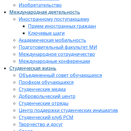
Изобретательство
Международная деятельность
Иностранному поступающему
Прием иностранных граждан
Ключевые шаги
Академическая мобильность
Подготовительный факультет МИ
Международное сотрудничество
Международные конференции
Студенческая жизнь
Объединенный совет обучающихся
Профком обучающихся
Студенческие медиа
Добровольческий центр
Студенческие отряды
Центр поддержки студенческих инициатив
Студенческий клуб РСМ
Творчество и досуг