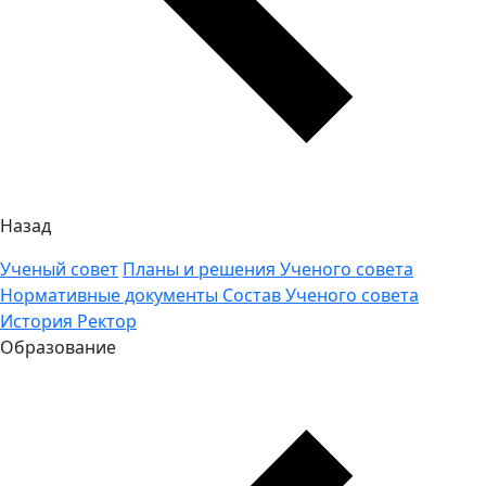
Назад
Ученый совет
Планы и решения Ученого совета
Нормативные документы
Состав Ученого совета
История
Ректор
Образование