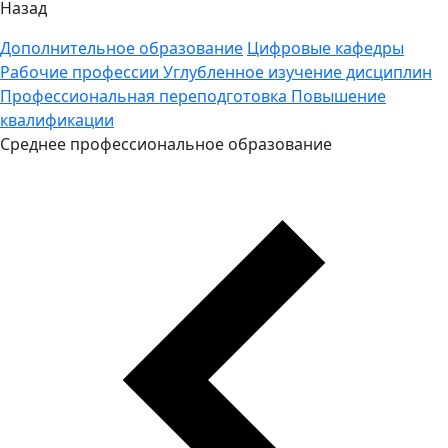
Назад
Дополнительное образование
Цифровые кафедры
Рабочие профессии
Углубленное изучение дисциплин
Профессиональная переподготовка
Повышение
квалификации
Среднее профессиональное образование