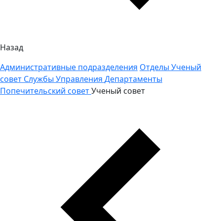
Назад
Административные подразделения
Отделы
Ученый
совет
Службы
Управления
Департаменты
Попечительский совет
Ученый совет