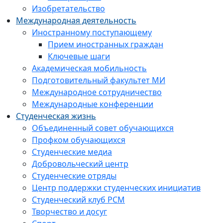
Изобретательство
Международная деятельность
Иностранному поступающему
Прием иностранных граждан
Ключевые шаги
Академическая мобильность
Подготовительный факультет МИ
Международное сотрудничество
Международные конференции
Студенческая жизнь
Объединенный совет обучающихся
Профком обучающихся
Студенческие медиа
Добровольческий центр
Студенческие отряды
Центр поддержки студенческих инициатив
Студенческий клуб РСМ
Творчество и досуг