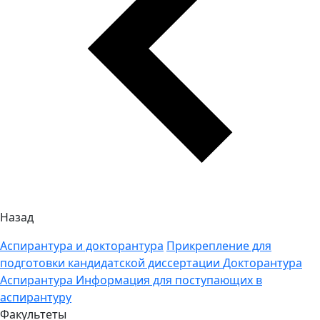
Назад
Аспирантура и докторантура
Прикрепление для
подготовки кандидатской диссертации
Докторантура
Аспирантура
Информация для поступающих в
аспирантуру
Факультеты