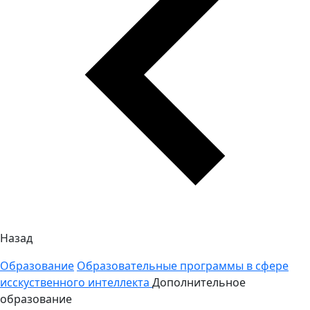
Назад
Образование
Образовательные программы в сфере
исскуственного интеллекта
Дополнительное
образование