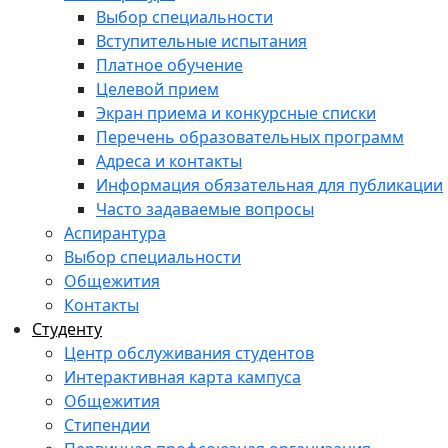
Выбор специальности
Вступительные испытания
Платное обучение
Целевой прием
Экран приема и конкурсные списки
Перечень образовательных программ
Адреса и контакты
Информация обязательная для публикации
Часто задаваемые вопросы
Аспирантура
Выбор специальности
Общежития
Контакты
Студенту
Центр обслуживания студентов
Интерактивная карта кампуса
Общежития
Стипендии