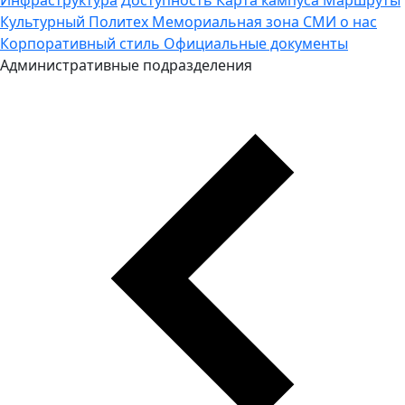
Культурный Политех
Мемориальная зона
СМИ о нас
Корпоративный стиль
Официальные документы
Административные подразделения