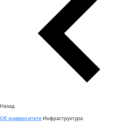
Назад
Об университете
Инфраструктура