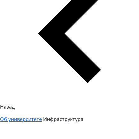
Назад
Об университете
Инфраструктура