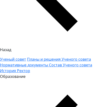
Назад
Ученый совет
Планы и решения Ученого совета
Нормативные документы
Состав Ученого совета
История
Ректор
Образование