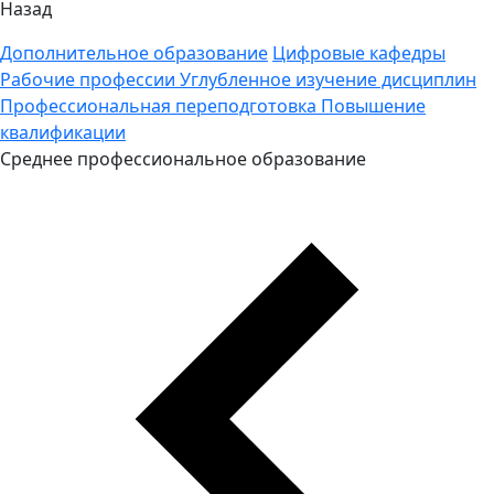
Назад
Дополнительное образование
Цифровые кафедры
Рабочие профессии
Углубленное изучение дисциплин
Профессиональная переподготовка
Повышение
квалификации
Среднее профессиональное образование