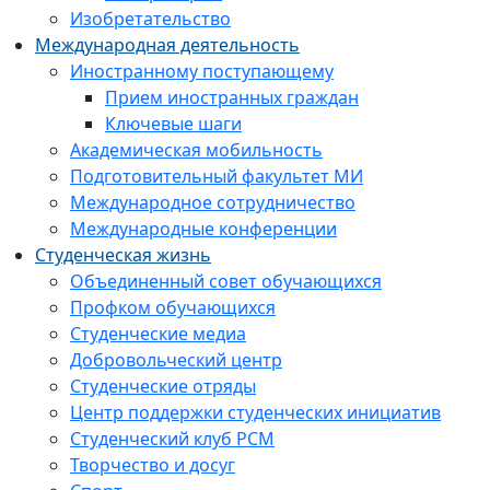
Изобретательство
Международная деятельность
Иностранному поступающему
Прием иностранных граждан
Ключевые шаги
Академическая мобильность
Подготовительный факультет МИ
Международное сотрудничество
Международные конференции
Студенческая жизнь
Объединенный совет обучающихся
Профком обучающихся
Студенческие медиа
Добровольческий центр
Студенческие отряды
Центр поддержки студенческих инициатив
Студенческий клуб РСМ
Творчество и досуг