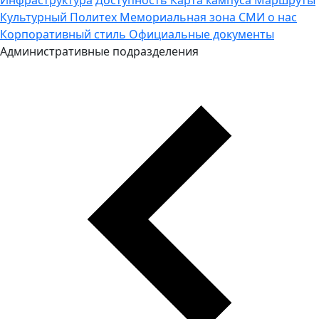
Культурный Политех
Мемориальная зона
СМИ о нас
Корпоративный стиль
Официальные документы
Административные подразделения