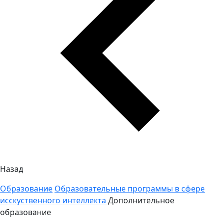
Назад
Образование
Образовательные программы в сфере
исскуственного интеллекта
Дополнительное
образование