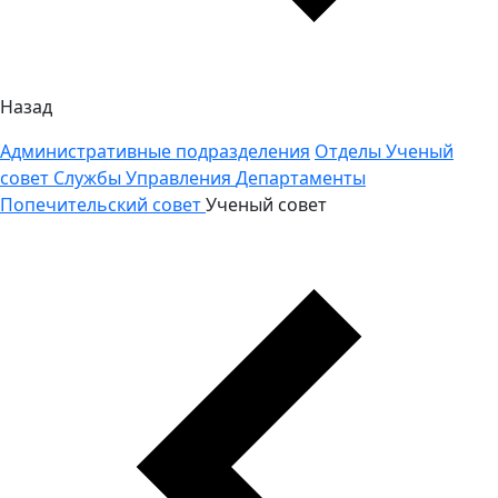
Назад
Административные подразделения
Отделы
Ученый
совет
Службы
Управления
Департаменты
Попечительский совет
Ученый совет