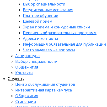
Выбор специальности
Вступительные испытания
Платное обучение
Целевой прием
Экран приема и конкурсные списки
Перечень образовательных программ
Адреса и контакты
Информация обязательная для публикации
Часто задаваемые вопросы
Аспирантура
Выбор специальности
Общежития
Контакты
Студенту
Центр обслуживания студентов
Интерактивная карта кампуса
Общежития
Стипендии