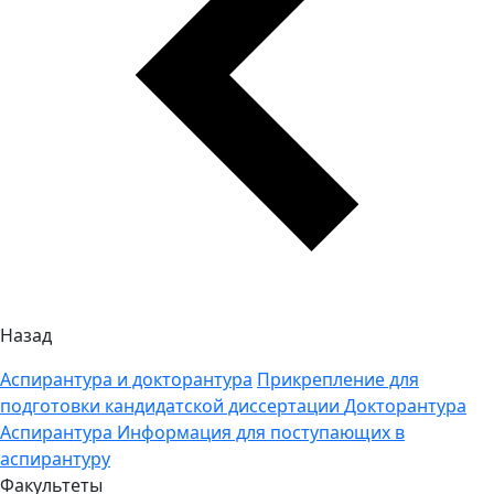
Назад
Аспирантура и докторантура
Прикрепление для
подготовки кандидатской диссертации
Докторантура
Аспирантура
Информация для поступающих в
аспирантуру
Факультеты