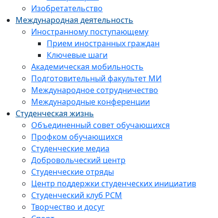
Изобретательство
Международная деятельность
Иностранному поступающему
Прием иностранных граждан
Ключевые шаги
Академическая мобильность
Подготовительный факультет МИ
Международное сотрудничество
Международные конференции
Студенческая жизнь
Объединенный совет обучающихся
Профком обучающихся
Студенческие медиа
Добровольческий центр
Студенческие отряды
Центр поддержки студенческих инициатив
Студенческий клуб РСМ
Творчество и досуг