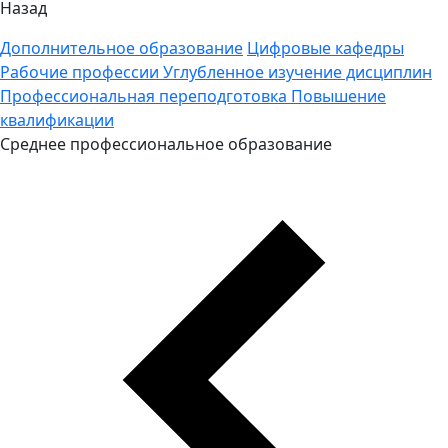
Назад
Дополнительное образование
Цифровые кафедры
Рабочие профессии
Углубленное изучение дисциплин
Профессиональная переподготовка
Повышение
квалификации
Среднее профессиональное образование