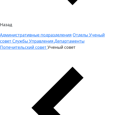
Назад
Административные подразделения
Отделы
Ученый
совет
Службы
Управления
Департаменты
Попечительский совет
Ученый совет