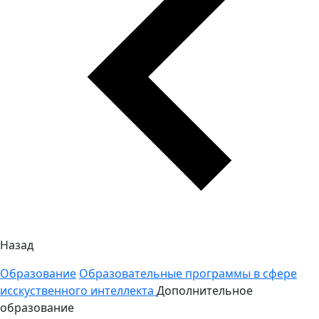
Назад
Образование
Образовательные программы в сфере
исскуственного интеллекта
Дополнительное
образование