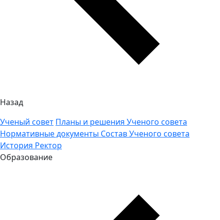
Назад
Ученый совет
Планы и решения Ученого совета
Нормативные документы
Состав Ученого совета
История
Ректор
Образование