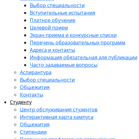
Выбор специальности
Вступительные испытания
Платное обучение
Целевой прием
Экран приема и конкурсные списки
Перечень образовательных программ
Адреса и контакты
Информация обязательная для публикации
Часто задаваемые вопросы
Аспирантура
Выбор специальности
Общежития
Контакты
Студенту
Центр обслуживания студентов
Интерактивная карта кампуса
Общежития
Стипендии