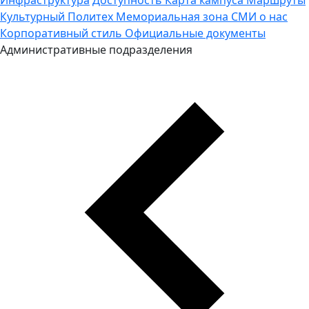
Культурный Политех
Мемориальная зона
СМИ о нас
Корпоративный стиль
Официальные документы
Административные подразделения