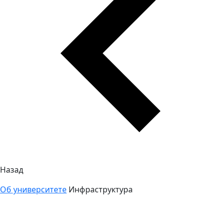
Назад
Об университете
Инфраструктура