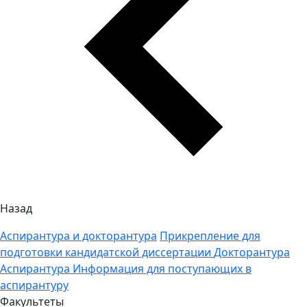
Назад
Аспирантура и докторантура
Прикрепление для
подготовки кандидатской диссертации
Докторантура
Аспирантура
Информация для поступающих в
аспирантуру
Факультеты