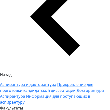
Назад
Аспирантура и докторантура
Прикрепление для
подготовки кандидатской диссертации
Докторантура
Аспирантура
Информация для поступающих в
аспирантуру
Факультеты