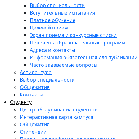
Выбор специальности
Вступительные испытания
Платное обучение
Целевой прием
Экран приема и конкурсные списки
Перечень образовательных программ
Адреса и контакты
Информация обязательная для публикации
Часто задаваемые вопросы
Аспирантура
Выбор специальности
Общежития
Контакты
Студенту
Центр обслуживания студентов
Интерактивная карта кампуса
Общежития
Стипендии