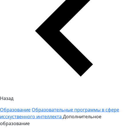
Назад
Образование
Образовательные программы в сфере
исскуственного интеллекта
Дополнительное
образование