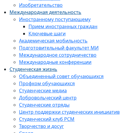
Изобретательство
Международная деятельность
Иностранному поступающему
Прием иностранных граждан
Ключевые шаги
Академическая мобильность
Подготовительный факультет МИ
Международное сотрудничество
Международные конференции
Студенческая жизнь
Объединенный совет обучающихся
Профком обучающихся
Студенческие медиа
Добровольческий центр
Студенческие отряды
Центр поддержки студенческих инициатив
Студенческий клуб РСМ
Творчество и досуг