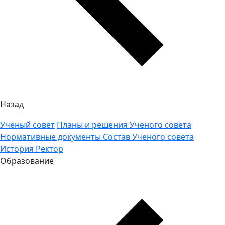
Назад
Ученый совет
Планы и решения Ученого совета
Нормативные документы
Состав Ученого совета
История
Ректор
Образование