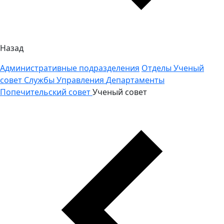
Назад
Административные подразделения
Отделы
Ученый
совет
Службы
Управления
Департаменты
Попечительский совет
Ученый совет