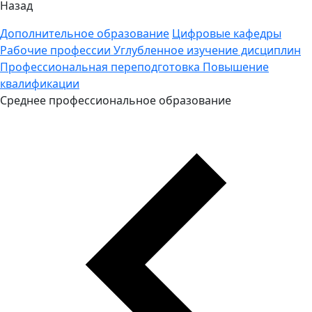
Назад
Дополнительное образование
Цифровые кафедры
Рабочие профессии
Углубленное изучение дисциплин
Профессиональная переподготовка
Повышение
квалификации
Среднее профессиональное образование