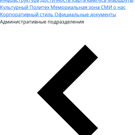
Культурный Политех
Мемориальная зона
СМИ о нас
Корпоративный стиль
Официальные документы
Административные подразделения