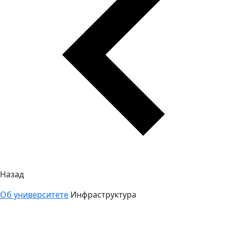
Назад
Об университете
Инфраструктура