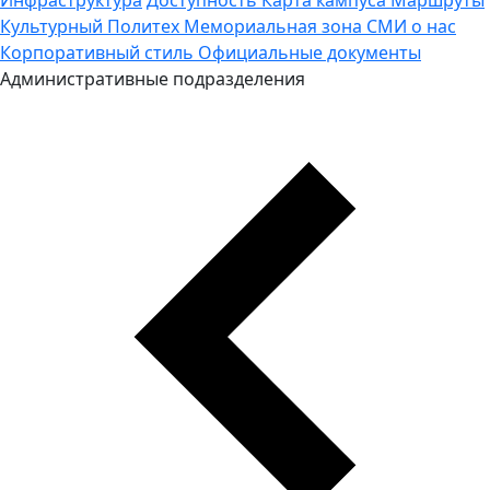
Культурный Политех
Мемориальная зона
СМИ о нас
Корпоративный стиль
Официальные документы
Административные подразделения