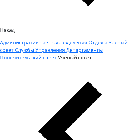
Назад
Административные подразделения
Отделы
Ученый
совет
Службы
Управления
Департаменты
Попечительский совет
Ученый совет