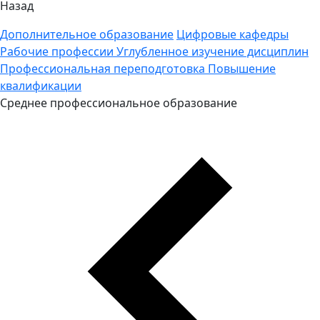
Назад
Дополнительное образование
Цифровые кафедры
Рабочие профессии
Углубленное изучение дисциплин
Профессиональная переподготовка
Повышение
квалификации
Среднее профессиональное образование