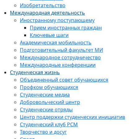
Изобретательство
Международная деятельность
Иностранному поступающему
Прием иностранных граждан
Ключевые шаги
Академическая мобильность
Подготовительный факультет МИ
Международное сотрудничество
Международные конференции
Студенческая жизнь
Объединенный совет обучающихся
Профком обучающихся
Студенческие медиа
Добровольческий центр
Студенческие отряды
Центр поддержки студенческих инициатив
Студенческий клуб РСМ
Творчество и досуг