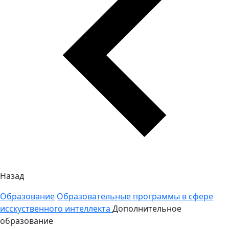
Назад
Образование
Образовательные программы в сфере
исскуственного интеллекта
Дополнительное
образование