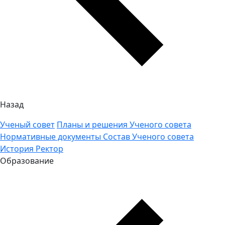
Назад
Ученый совет
Планы и решения Ученого совета
Нормативные документы
Состав Ученого совета
История
Ректор
Образование