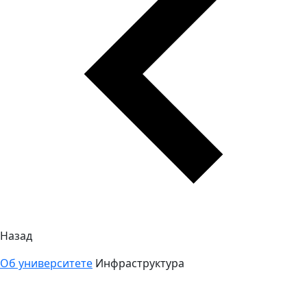
Назад
Об университете
Инфраструктура