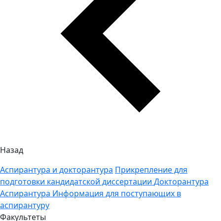
Назад
Аспирантура и докторантура
Прикрепление для
подготовки кандидатской диссертации
Докторантура
Аспирантура
Информация для поступающих в
аспирантуру
Факультеты