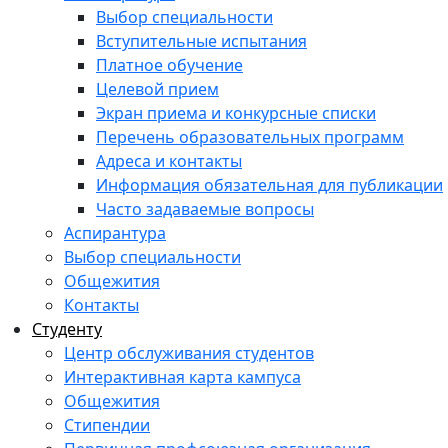
Выбор специальности
Вступительные испытания
Платное обучение
Целевой прием
Экран приема и конкурсные списки
Перечень образовательных программ
Адреса и контакты
Информация обязательная для публикации
Часто задаваемые вопросы
Аспирантура
Выбор специальности
Общежития
Контакты
Студенту
Центр обслуживания студентов
Интерактивная карта кампуса
Общежития
Стипендии