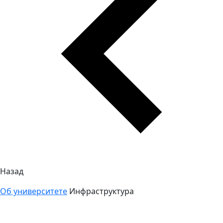
Назад
Об университете
Инфраструктура