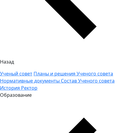
Назад
Ученый совет
Планы и решения Ученого совета
Нормативные документы
Состав Ученого совета
История
Ректор
Образование