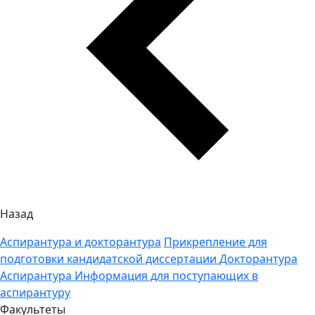
Назад
Аспирантура и докторантура
Прикрепление для
подготовки кандидатской диссертации
Докторантура
Аспирантура
Информация для поступающих в
аспирантуру
Факультеты