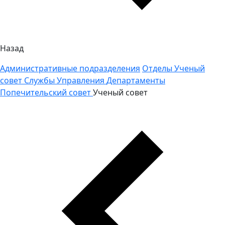
Назад
Административные подразделения
Отделы
Ученый
совет
Службы
Управления
Департаменты
Попечительский совет
Ученый совет