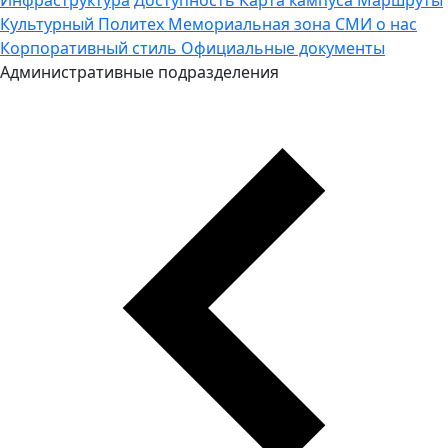
Культурный Политех
Мемориальная зона
СМИ о нас
Корпоративный стиль
Официальные документы
Административные подразделения