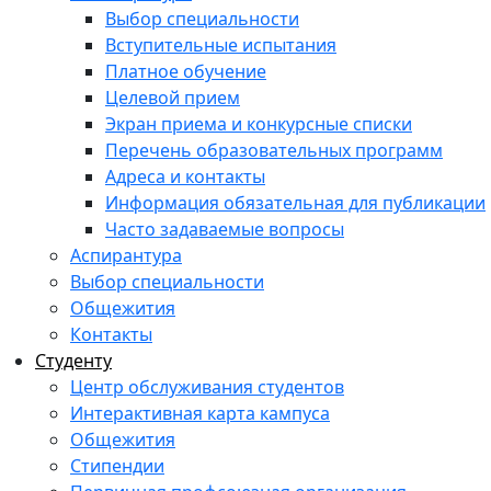
Выбор специальности
Вступительные испытания
Платное обучение
Целевой прием
Экран приема и конкурсные списки
Перечень образовательных программ
Адреса и контакты
Информация обязательная для публикации
Часто задаваемые вопросы
Аспирантура
Выбор специальности
Общежития
Контакты
Студенту
Центр обслуживания студентов
Интерактивная карта кампуса
Общежития
Стипендии