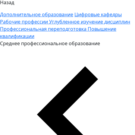
Назад
Дополнительное образование
Цифровые кафедры
Рабочие профессии
Углубленное изучение дисциплин
Профессиональная переподготовка
Повышение
квалификации
Среднее профессиональное образование