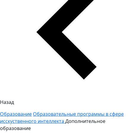
Назад
Образование
Образовательные программы в сфере
исскуственного интеллекта
Дополнительное
образование