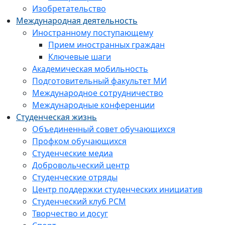
Изобретательство
Международная деятельность
Иностранному поступающему
Прием иностранных граждан
Ключевые шаги
Академическая мобильность
Подготовительный факультет МИ
Международное сотрудничество
Международные конференции
Студенческая жизнь
Объединенный совет обучающихся
Профком обучающихся
Студенческие медиа
Добровольческий центр
Студенческие отряды
Центр поддержки студенческих инициатив
Студенческий клуб РСМ
Творчество и досуг