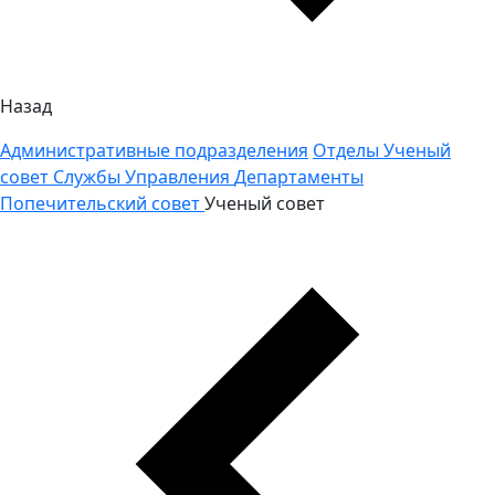
Назад
Административные подразделения
Отделы
Ученый
совет
Службы
Управления
Департаменты
Попечительский совет
Ученый совет