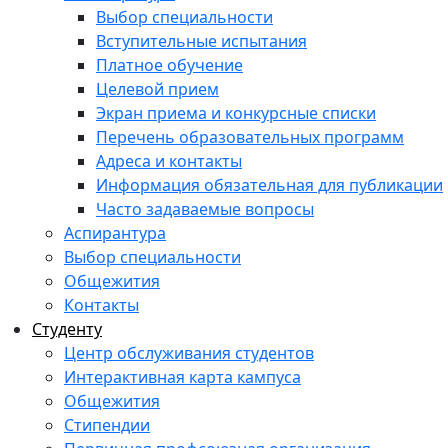
Выбор специальности
Вступительные испытания
Платное обучение
Целевой прием
Экран приема и конкурсные списки
Перечень образовательных программ
Адреса и контакты
Информация обязательная для публикации
Часто задаваемые вопросы
Аспирантура
Выбор специальности
Общежития
Контакты
Студенту
Центр обслуживания студентов
Интерактивная карта кампуса
Общежития
Стипендии