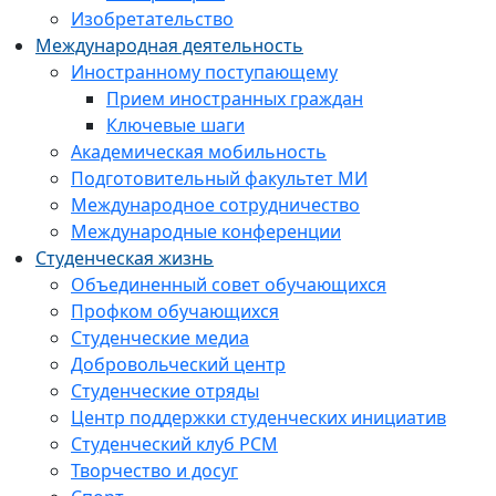
Изобретательство
Международная деятельность
Иностранному поступающему
Прием иностранных граждан
Ключевые шаги
Академическая мобильность
Подготовительный факультет МИ
Международное сотрудничество
Международные конференции
Студенческая жизнь
Объединенный совет обучающихся
Профком обучающихся
Студенческие медиа
Добровольческий центр
Студенческие отряды
Центр поддержки студенческих инициатив
Студенческий клуб РСМ
Творчество и досуг