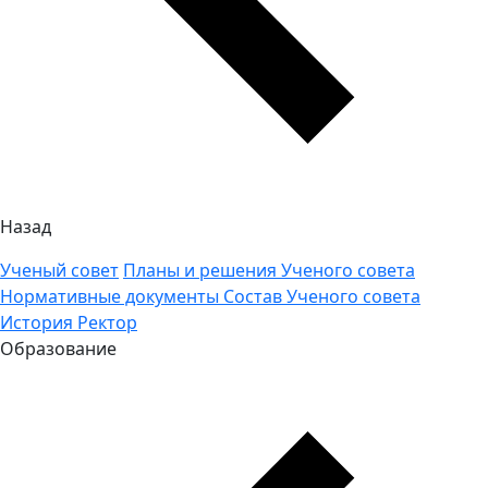
Назад
Ученый совет
Планы и решения Ученого совета
Нормативные документы
Состав Ученого совета
История
Ректор
Образование