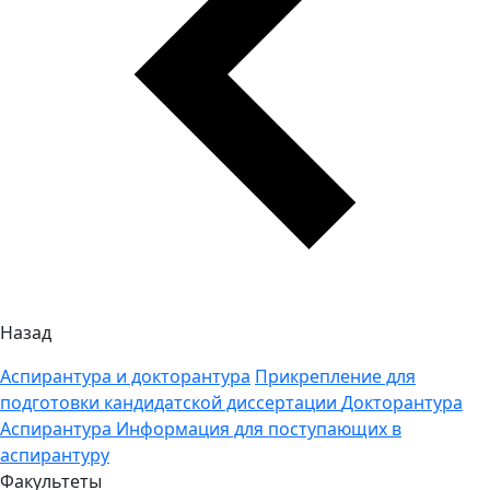
Назад
Аспирантура и докторантура
Прикрепление для
подготовки кандидатской диссертации
Докторантура
Аспирантура
Информация для поступающих в
аспирантуру
Факультеты