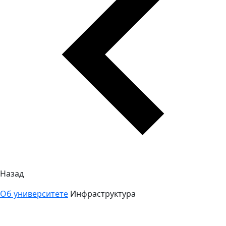
Назад
Об университете
Инфраструктура