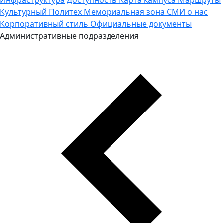
Культурный Политех
Мемориальная зона
СМИ о нас
Корпоративный стиль
Официальные документы
Административные подразделения