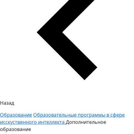
Назад
Образование
Образовательные программы в сфере
исскуственного интеллекта
Дополнительное
образование