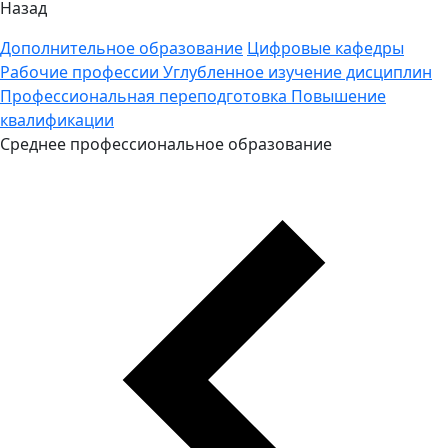
Назад
Дополнительное образование
Цифровые кафедры
Рабочие профессии
Углубленное изучение дисциплин
Профессиональная переподготовка
Повышение
квалификации
Среднее профессиональное образование