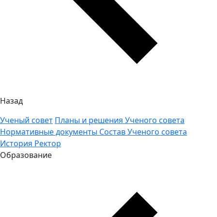
Назад
Ученый совет
Планы и решения Ученого совета
Нормативные документы
Состав Ученого совета
История
Ректор
Образование