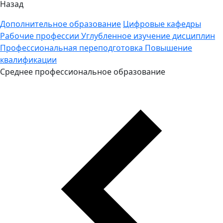
Назад
Дополнительное образование
Цифровые кафедры
Рабочие профессии
Углубленное изучение дисциплин
Профессиональная переподготовка
Повышение
квалификации
Среднее профессиональное образование