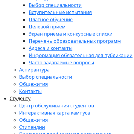
Выбор специальности
Вступительные испытания
Платное обучение
Целевой прием
Экран приема и конкурсные списки
Перечень образовательных программ
Адреса и контакты
Информация обязательная для публикации
Часто задаваемые вопросы
Аспирантура
Выбор специальности
Общежития
Контакты
Студенту
Центр обслуживания студентов
Интерактивная карта кампуса
Общежития
Стипендии