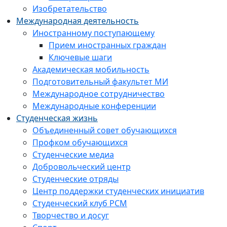
Изобретательство
Международная деятельность
Иностранному поступающему
Прием иностранных граждан
Ключевые шаги
Академическая мобильность
Подготовительный факультет МИ
Международное сотрудничество
Международные конференции
Студенческая жизнь
Объединенный совет обучающихся
Профком обучающихся
Студенческие медиа
Добровольческий центр
Студенческие отряды
Центр поддержки студенческих инициатив
Студенческий клуб РСМ
Творчество и досуг