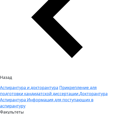
Назад
Аспирантура и докторантура
Прикрепление для
подготовки кандидатской диссертации
Докторантура
Аспирантура
Информация для поступающих в
аспирантуру
Факультеты