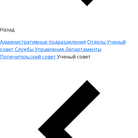
Назад
Административные подразделения
Отделы
Ученый
совет
Службы
Управления
Департаменты
Попечительский совет
Ученый совет