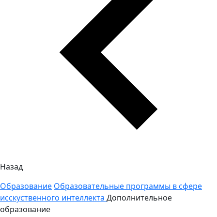
Назад
Образование
Образовательные программы в сфере
исскуственного интеллекта
Дополнительное
образование