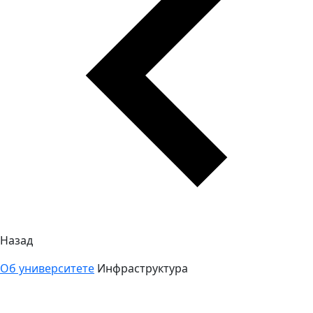
Назад
Об университете
Инфраструктура