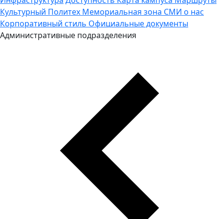
Культурный Политех
Мемориальная зона
СМИ о нас
Корпоративный стиль
Официальные документы
Административные подразделения