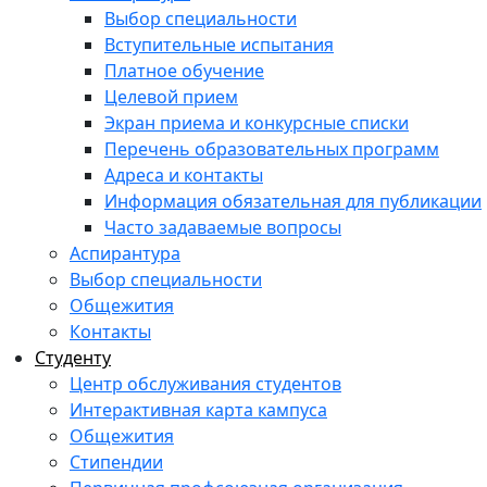
Выбор специальности
Вступительные испытания
Платное обучение
Целевой прием
Экран приема и конкурсные списки
Перечень образовательных программ
Адреса и контакты
Информация обязательная для публикации
Часто задаваемые вопросы
Аспирантура
Выбор специальности
Общежития
Контакты
Студенту
Центр обслуживания студентов
Интерактивная карта кампуса
Общежития
Стипендии