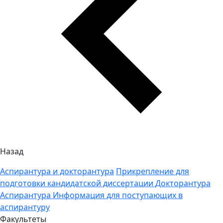
Назад
Аспирантура и докторантура
Прикрепление для
подготовки кандидатской диссертации
Докторантура
Аспирантура
Информация для поступающих в
аспирантуру
Факультеты