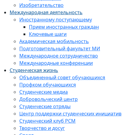
Изобретательство
Международная деятельность
Иностранному поступающему
Прием иностранных граждан
Ключевые шаги
Академическая мобильность
Подготовительный факультет МИ
Международное сотрудничество
Международные конференции
Студенческая жизнь
Объединенный совет обучающихся
Профком обучающихся
Студенческие медиа
Добровольческий центр
Студенческие отряды
Центр поддержки студенческих инициатив
Студенческий клуб РСМ
Творчество и досуг