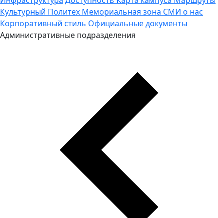
Культурный Политех
Мемориальная зона
СМИ о нас
Корпоративный стиль
Официальные документы
Административные подразделения