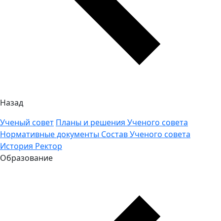
Назад
Ученый совет
Планы и решения Ученого совета
Нормативные документы
Состав Ученого совета
История
Ректор
Образование