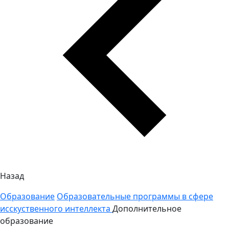
Назад
Образование
Образовательные программы в сфере
исскуственного интеллекта
Дополнительное
образование