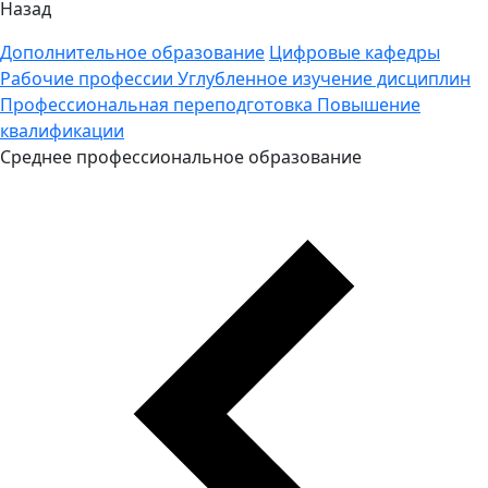
Назад
Дополнительное образование
Цифровые кафедры
Рабочие профессии
Углубленное изучение дисциплин
Профессиональная переподготовка
Повышение
квалификации
Среднее профессиональное образование