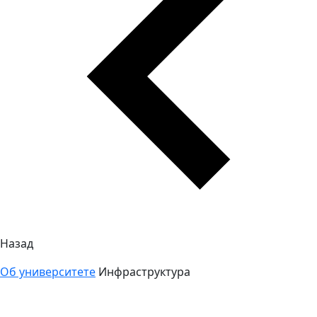
Назад
Об университете
Инфраструктура