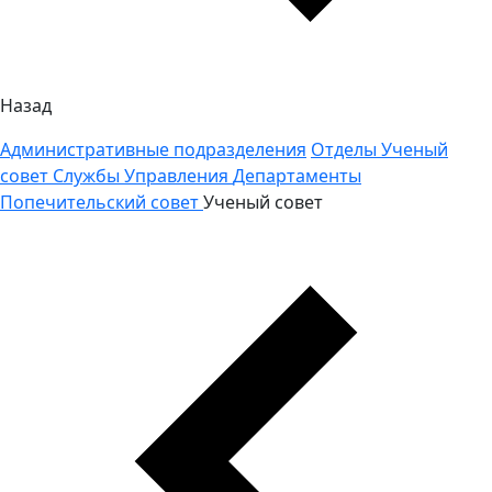
Назад
Административные подразделения
Отделы
Ученый
совет
Службы
Управления
Департаменты
Попечительский совет
Ученый совет